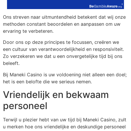
Ons streven naar uitmuntendheid betekent dat wij onze
methoden constant beoordelen en aanpassen om uw
ervaring te verbeteren.
Door ons op deze principes te focussen, creëren we
een cultuur van verantwoordelijkheid en responsiviteit.
Zo verzekeren we dat u een onvergetelijke tijd bij ons
beleeft.
Bij Maneki Casino is uw voldoening niet alleen een doel;
het is een belofte die we serieus nemen.
Vriendelijk en bekwaam
personeel
Terwijl u plezier hebt van uw tijd bij Maneki Casino, zult
u merken hoe ons vriendelijke en deskundige personeel