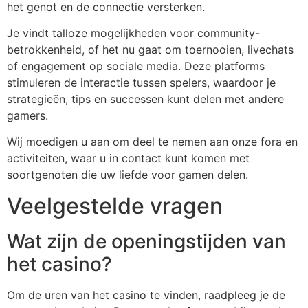
het genot en de connectie versterken.
Je vindt talloze mogelijkheden voor community-
betrokkenheid, of het nu gaat om toernooien, livechats
of engagement op sociale media. Deze platforms
stimuleren de interactie tussen spelers, waardoor je
strategieën, tips en successen kunt delen met andere
gamers.
Wij moedigen u aan om deel te nemen aan onze fora en
activiteiten, waar u in contact kunt komen met
soortgenoten die uw liefde voor gamen delen.
Veelgestelde vragen
Wat zijn de openingstijden van
het casino?
Om de uren van het casino te vinden, raadpleeg je de