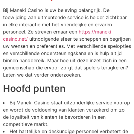
Bij Maneki Casino is uw beleving belangrijk. De
toewijding aan uitmuntende service is helder zichtbaar
in elke interactie met het vriendelijke en ervaren
personeel. Ze streven ernaar een
https://maneki-
casino.net/
uitnodigende sfeer te scheppen en begrijpen
uw wensen en preferenties. Met verschillende spelopties
en verschillende ondersteuningskanalen is hulp altijd
binnen handbereik. Maar hoe uit deze inzet zich in een
gemeenschap die ervoor zorgt dat spelers terugkeren?
Laten we dat verder onderzoeken.
Hoofd punten
Bij Maneki Casino staat uitzonderlijke service voorop
en wordt de voldoening van klanten verzekerd om zo
de loyaliteit van klanten te bevorderen in een
competitieve markt.
Het hartelijke en deskundige personeel verbetert de