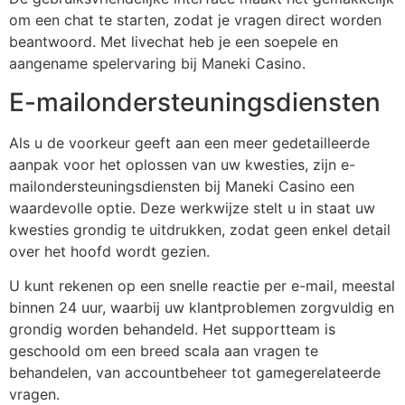
om een chat te starten, zodat je vragen direct worden
beantwoord. Met livechat heb je een soepele en
aangename spelervaring bij Maneki Casino.
E-mailondersteuningsdiensten
Als u de voorkeur geeft aan een meer gedetailleerde
aanpak voor het oplossen van uw kwesties, zijn e-
mailondersteuningsdiensten bij Maneki Casino een
waardevolle optie. Deze werkwijze stelt u in staat uw
kwesties grondig te uitdrukken, zodat geen enkel detail
over het hoofd wordt gezien.
U kunt rekenen op een snelle reactie per e-mail, meestal
binnen 24 uur, waarbij uw klantproblemen zorgvuldig en
grondig worden behandeld. Het supportteam is
geschoold om een breed scala aan vragen te
behandelen, van accountbeheer tot gamegerelateerde
vragen.