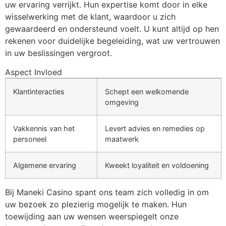
uw ervaring verrijkt. Hun expertise komt door in elke
wisselwerking met de klant, waardoor u zich
gewaardeerd en ondersteund voelt. U kunt altijd op hen
rekenen voor duidelijke begeleiding, wat uw vertrouwen
in uw beslissingen vergroot.
Aspect Invloed
Klantinteracties
Schept een welkomende
omgeving
Vakkennis van het
Levert advies en remedies op
personeel
maatwerk
Algemene ervaring
Kweekt loyaliteit en voldoening
Bij Maneki Casino spant ons team zich volledig in om
uw bezoek zo plezierig mogelijk te maken. Hun
toewijding aan uw wensen weerspiegelt onze