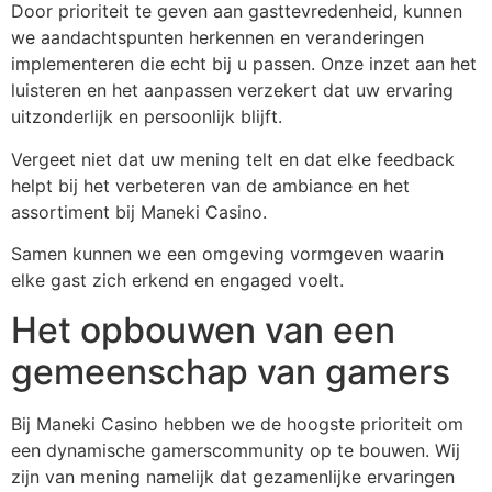
Door prioriteit te geven aan gasttevredenheid, kunnen
we aandachtspunten herkennen en veranderingen
implementeren die echt bij u passen. Onze inzet aan het
luisteren en het aanpassen verzekert dat uw ervaring
uitzonderlijk en persoonlijk blijft.
Vergeet niet dat uw mening telt en dat elke feedback
helpt bij het verbeteren van de ambiance en het
assortiment bij Maneki Casino.
Samen kunnen we een omgeving vormgeven waarin
elke gast zich erkend en engaged voelt.
Het opbouwen van een
gemeenschap van gamers
Bij Maneki Casino hebben we de hoogste prioriteit om
een dynamische gamerscommunity op te bouwen. Wij
zijn van mening namelijk dat gezamenlijke ervaringen