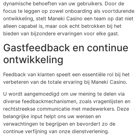
dynamische behoeften van uw gebruikers. Door de
focus te leggen op zowel onboarding als voortdurende
ontwikkeling, stelt Maneki Casino een team op dat niet
alleen capabel is, maar ook echt betrokken bij het
bieden van bijzondere ervaringen voor elke gast.
Gastfeedback en continue
ontwikkeling
Feedback van klanten speelt een essentiële rol bij het
verbeteren van de totale ervaring bij Maneki Casino.
U wordt aangemoedigd om uw mening te delen via
diverse feedbackmechanismen, zoals vragenlijsten en
rechtstreekse communicatie met medewerkers. Deze
belangrijke input helpt ons uw wensen en
verwachtingen te begrijpen en bevordert zo de
continue verfijning van onze dienstverlening.