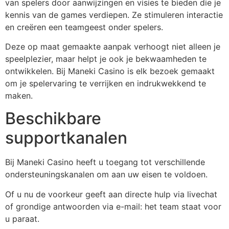
van spelers door aanwijzingen en visies te bieden die je
kennis van de games verdiepen. Ze stimuleren interactie
en creëren een teamgeest onder spelers.
Deze op maat gemaakte aanpak verhoogt niet alleen je
speelplezier, maar helpt je ook je bekwaamheden te
ontwikkelen. Bij Maneki Casino is elk bezoek gemaakt
om je spelervaring te verrijken en indrukwekkend te
maken.
Beschikbare
supportkanalen
Bij Maneki Casino heeft u toegang tot verschillende
ondersteuningskanalen om aan uw eisen te voldoen.
Of u nu de voorkeur geeft aan directe hulp via livechat
of grondige antwoorden via e-mail: het team staat voor
u paraat.