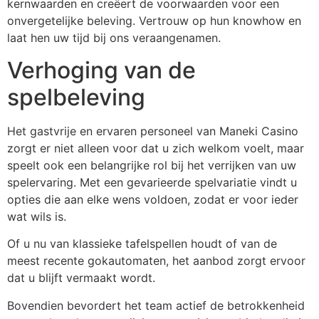
kernwaarden en creëert de voorwaarden voor een
onvergetelijke beleving. Vertrouw op hun knowhow en
laat hen uw tijd bij ons veraangenamen.
Verhoging van de
spelbeleving
Het gastvrije en ervaren personeel van Maneki Casino
zorgt er niet alleen voor dat u zich welkom voelt, maar
speelt ook een belangrijke rol bij het verrijken van uw
spelervaring. Met een gevarieerde spelvariatie vindt u
opties die aan elke wens voldoen, zodat er voor ieder
wat wils is.
Of u nu van klassieke tafelspellen houdt of van de
meest recente gokautomaten, het aanbod zorgt ervoor
dat u blijft vermaakt wordt.
Bovendien bevordert het team actief de betrokkenheid