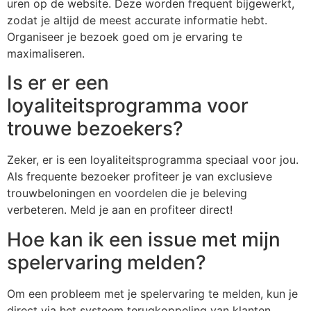
uren op de website. Deze worden frequent bijgewerkt,
zodat je altijd de meest accurate informatie hebt.
Organiseer je bezoek goed om je ervaring te
maximaliseren.
Is er er een
loyaliteitsprogramma voor
trouwe bezoekers?
Zeker, er is een loyaliteitsprogramma speciaal voor jou.
Als frequente bezoeker profiteer je van exclusieve
trouwbeloningen en voordelen die je beleving
verbeteren. Meld je aan en profiteer direct!
Hoe kan ik een issue met mijn
spelervaring melden?
Om een probleem met je spelervaring te melden, kun je
direct via het systeem terugkoppeling van klanten