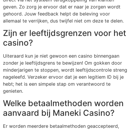
geven. Zo zorg je ervoor dat er naar je zorgen wordt
gehoord. Jouw feedback helpt de beleving voor
allemaal te verrijken, dus twijfel niet om deze te delen.
Zijn er leeftijdsgrenzen voor het
casino?
Uiteraard kun je niet gewoon een casino binnengaan
zonder je leeftijdsgrens te bewijzen! Om gokken door
minderjarigen te stoppen, wordt leeftijdscontrole streng
nageleefd. Verzeker ervoor dat je een legitiem ID bij je
hebt; het is een simpele stap om verantwoord te
genieten.
Welke betaalmethoden worden
aanvaard bij Maneki Casino?
Er worden meerdere betaalmethoden geaccepteerd,