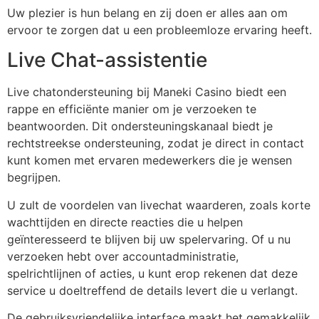
Uw plezier is hun belang en zij doen er alles aan om
ervoor te zorgen dat u een probleemloze ervaring heeft.
Live Chat-assistentie
Live chatondersteuning bij Maneki Casino biedt een
rappe en efficiënte manier om je verzoeken te
beantwoorden. Dit ondersteuningskanaal biedt je
rechtstreekse ondersteuning, zodat je direct in contact
kunt komen met ervaren medewerkers die je wensen
begrijpen.
U zult de voordelen van livechat waarderen, zoals korte
wachttijden en directe reacties die u helpen
geïnteresseerd te blijven bij uw spelervaring. Of u nu
verzoeken hebt over accountadministratie,
spelrichtlijnen of acties, u kunt erop rekenen dat deze
service u doeltreffend de details levert die u verlangt.
De gebruiksvriendelijke interface maakt het gemakkelijk