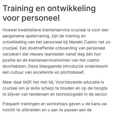
Training en ontwikkeling
voor personeel
Hoewel kwalitatieve klantenservice cruciaal is voor een
aangename spelervaring, zijn de training en
ontwikkeling van het personeel bij Maneki Casino net zo
cruciaal. Een doeltreffende onboarding van personeel
verzekert dat nieuwe teamleden vanaf dag één hun
positie en de klantenservicenormen van het casino
doorhebben. Deze diepgaande introductie ondersteunt
een cultuur van excellentie en plichtsbesef.
Maar daar blijft het niet bij. Voortdurende educatie is
cruciaal om je skills scherp te houden en op de hoogte
te blijven van tendensen en technologieën in de sector.
Frequent trainingen en workshops geven u de kans uw
inzicht te uitbreiden en u aan te passen aan de