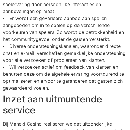
spelervaring door persoonlijke interacties en
aanbevelingen op maat.
Er wordt een gevarieerd aanbod aan spellen
aangeboden om in te spelen op de verschillende
voorkeuren van spelers. Zo wordt de betrokkenheid en
het communitygevoel onder de gasten versterkt.
Diverse ondersteuningskanalen, waaronder directe
chat en e-mail, verschaffen gemakkelijke ondersteuning
voor alle verzoeken of problemen van klanten.
Wij verzoeken actief om feedback van klanten en
benutten deze om de algehele ervaring voortdurend te
optimaliseren en ervoor te garanderen dat gasten zich
gewaardeerd voelen.
Inzet aan uitmuntende
service
Bij Maneki Casino realiseren we dat uitzonderlijke