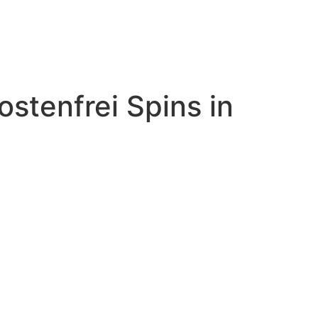
stenfrei Spins in