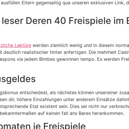
 ausfüllen Eltern gegenseitig qua unseren exklusiven Link,
 leser Deren 40 Freispiele im 
tzliche Lektüre
werden ziemlich wenig und in diesem normal
eutlich realistischer hinter anfertigen. Die mehrheit Casin
respons via jedem Bimbes gewonnen tempo. Es werden Freisp
usgeldes
gsbonus entscheidest, als nächstes können unsereiner zus
en dir, höhere Einzahlungen unter anderem Einsätze dahin
ntsprechende Etat existent sein. Dies sei nicht nur verbrec
 bekanntermaßen auf keinen fall ans Bares herankommen.
maten je Freispiele