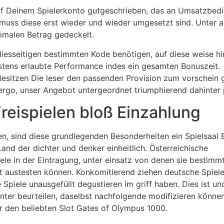
uf Deinem Spielerkonto gutgeschrieben, das an Umsatzbedi
, muss diese erst wieder und wieder umgesetzt sind. Unter 
imalen Betrag gedeckelt.
iesseitigen bestimmten Kode benötigen, auf diese weise hi
stens erlaubte Performance indes ein gesamten Bonuszeit.
. Besitzen Die leser den passenden Provision zum vorschei
t ergo, unser Angebot untergeordnet triumphierend dahinter
reispielen bloß Einzahlung
nen, sind diese grundlegenden Besonderheiten ein Spielsaal 
Land der dichter und denker einheitlich. Österreichische
ele in der Eintragung, unter einsatz von denen sie bestimm
ht austesten können. Konkomitierend ziehen deutsche Spiele
 Spiele unausgefüllt degustieren im griff haben. Dies ist und
nter beurteilen, daselbst nachfolgende modifizieren könne
ür den beliebten Slot Gates of Olympus 1000.