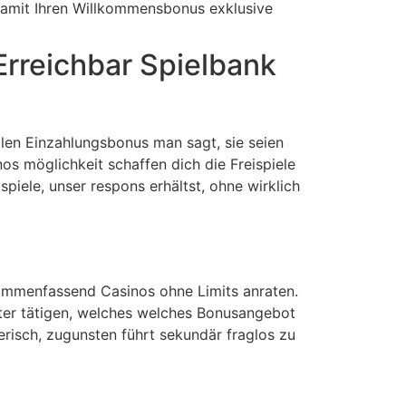
 damit Ihren Willkommensbonus exklusive
Erreichbar Spielbank
en Einzahlungsbonus man sagt, sie seien
os möglichkeit schaffen dich die Freispiele
iele, unser respons erhältst, ohne wirklich
ammenfassend Casinos ohne Limits anraten.
ter tätigen, welches welches Bonusangebot
herisch, zugunsten führt sekundär fraglos zu