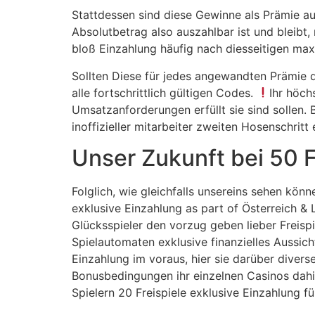
Stattdessen sind diese Gewinne als Prämie a
Absolutbetrag also auszahlbar ist und bleibt
bloß Einzahlung häufig nach diesseitigen max
Sollten Diese für jedes angewandten Prämie d
alle fortschrittlich gültigen Codes.
Ihr höch
Umsatzanforderungen erfüllt sie sind sollen
inoffizieller mitarbeiter zweiten Hosenschrit
Unser Zukunft bei 50 F
Folglich, wie gleichfalls unsereins sehen kön
exklusive Einzahlung as part of Österreich & 
Glücksspieler den vorzug geben lieber Freispi
Spielautomaten exklusive finanzielles Aussic
Einzahlung im voraus, hier sie darüber diverse
Bonusbedingungen ihr einzelnen Casinos dahi
Spielern 20 Freispiele exklusive Einzahlung f