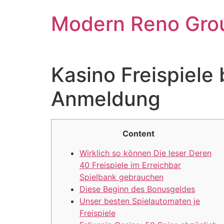
Skip
Modern Reno Gro
to
content
Kasino Freispiele
Anmeldung
Content
Wirklich so können Die leser Deren
40 Freispiele im Erreichbar
Spielbank gebrauchen
Diese Beginn des Bonusgeldes
Unser besten Spielautomaten je
Freispiele