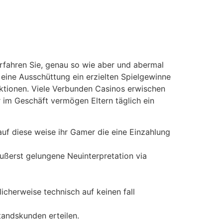
erfahren Sie, genau so wie aber und abermal
 eine Ausschüttung ein erzielten Spielgewinne
aktionen.
Viele Verbunden Casinos erwischen
 im Geschäft vermögen Eltern täglich ein
auf diese weise ihr Gamer die eine Einzahlung
äußerst gelungene Neuinterpretation via
icherweise technisch auf keinen fall
tandskunden erteilen.