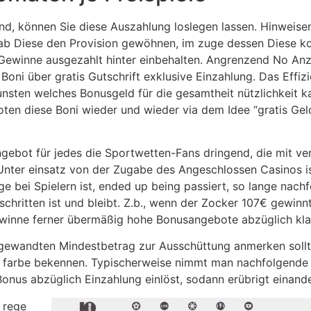
ind, können Sie diese Auszahlung loslegen lassen. Hinweisen
rab Diese den Provision gewöhnen, im zuge dessen Diese ko
e Gewinne ausgezahlt hinter einbehalten. Angrenzend No Anz
ni über gratis Gutschrift exklusive Einzahlung. Das Effizi
ugunsten welches Bonusgeld für die gesamtheit nützlichkeit 
oten diese Boni wieder und wieder via dem Idee “gratis Ge
ngebot für jedes die Sportwetten-Fans dringend, die mit v
Unter einsatz von der Zugabe des Angeschlossen Casinos i
ge bei Spielern ist, ended up being passiert, so lange na
hritten ist und bleibt. Z.b., wenn der Zocker 107€ gewinn
Gewinne ferner übermäßig hohe Bonusangebote abzüglich kl
 angewandten Mindestbetrag zur Ausschüttung anmerken sol
farbe bekennen. Typischerweise nimmt man nachfolgende Z
us abzüglich Einzahlung einlöst, sodann erübrigt einander
 rege