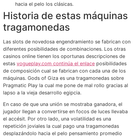
hacia el pelo los clásicas.
Historia de estas máquinas
tragamonedas
Las slots de novedosa engendramiento se fabrican con
diferentes posibilidades de combinaciones. Los otras
casinos online tienen los oportunas descripciones de
estas
vogueplay.com continúa el enlace
posibilidades
de composición cual se fabrican con cada una de los
máquinas. Gods of Giza es una tragamonedas sobre
Pragmatic Play la cual me pone de mal rollo gracias al
lapso a la vieja desarrollo egipcia.
En caso de que una unión se mostraba ganadora, el
jugador llegan a convertirse en focos de luces llevaba
el accésit. Por otro lado, una volatilidad es una
repetición joviales la cual pago una tragamonedas
desplazándolo hacia el pelo pensamiento promedio