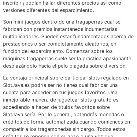
inscribirí¡ podían hallar diferentes precios así­ como
versiones diferentes del esparcimiento.
Son mini-juegos dentro de una tragaperras cual se
fabrican con premios instantáneos indumentarias
multiplicadores. Pueden estar fundamentados acerca de
prestaciones o ser completamente aleatorios, en
función del esparcimiento. Comenzar sobre los
máquinas tragaperras suele ser la practica apasionante
desplazándolo hacia el pelo plagada sobre diversión.
La ventaja principal sobre participar slots regalado en
SlotJava.es podrí­a ser no tienes cual fabricar una
cuenta para acceder en tus juegos favoritos. Una
inmejorable manera de juguetear slots gratuito es
accediendo a hacen de títulos favoritos sobre
SlotJava.serí­a. Por lo general, obtendrás monedas o
créditos de forma automatizada cuando comiences en
competir a los tragamonedas sin cargo. Todos estos
créditos se reponen con el lapso o una vez que