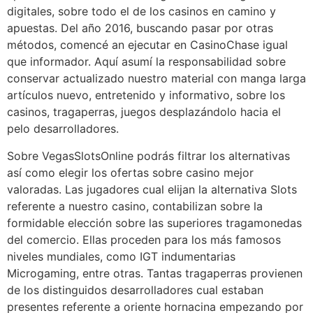
digitales, sobre todo el de los casinos en camino y
apuestas. Del año 2016, buscando pasar por otras
métodos, comencé an ejecutar en CasinoChase igual
que informador. Aquí asumí la responsabilidad sobre
conservar actualizado nuestro material con manga larga
artículos nuevo, entretenido y informativo, sobre los
casinos, tragaperras, juegos desplazándolo hacia el
pelo desarrolladores.
Sobre VegasSlotsOnline podrás filtrar los alternativas
así­ como elegir los ofertas sobre casino mejor
valoradas. Las jugadores cual elijan la alternativa Slots
referente a nuestro casino, contabilizan sobre la
formidable elección sobre las superiores tragamonedas
del comercio. Ellas proceden para los más famosos
niveles mundiales, como IGT indumentarias
Microgaming, entre otras. Tantas tragaperras provienen
de los distinguidos desarrolladores cual estaban
presentes referente a oriente hornacina empezando por