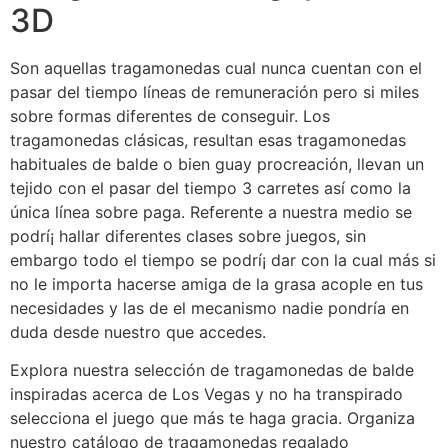
3D
Son aquellas tragamonedas cual nunca cuentan con el
pasar del tiempo líneas de remuneración pero si miles
sobre formas diferentes de conseguir. Los
tragamonedas clásicas, resultan esas tragamonedas
habituales de balde o bien guay procreación, llevan un
tejido con el pasar del tiempo 3 carretes así­ como la
única línea sobre paga. Referente a nuestra medio se
podrí¡ hallar diferentes clases sobre juegos, sin
embargo todo el tiempo se podrí¡ dar con la cual más si
no le importa hacerse amiga de la grasa acople en tus
necesidades y las de el mecanismo nadie pondrí­a en
duda desde nuestro que accedes.
Explora nuestra selección de tragamonedas de balde
inspiradas acerca de Los Vegas y no ha transpirado
selecciona el juego que más te haga gracia. Organiza
nuestro catálogo de tragamonedas regalado