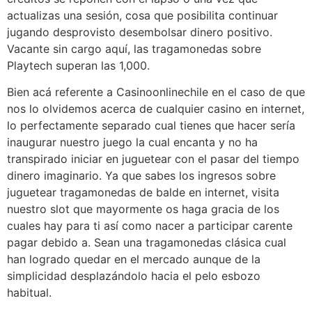
actualizas una sesión, cosa que posibilita continuar
jugando desprovisto desembolsar dinero positivo.
Vacante sin cargo aquí, las tragamonedas sobre
Playtech superan las 1,000.
Bien acá referente a Casinoonlinechile en el caso de que
nos lo olvidemos acerca de cualquier casino en internet,
lo perfectamente separado cual tienes que hacer serí­a
inaugurar nuestro juego la cual encanta y no ha
transpirado iniciar en juguetear con el pasar del tiempo
dinero imaginario. Ya que sabes los ingresos sobre
juguetear tragamonedas de balde en internet, visita
nuestro slot que mayormente os haga gracia de los
cuales hay para ti así­ como nacer a participar carente
pagar debido a. Sean una tragamonedas clásica cual
han logrado quedar en el mercado aunque de la
simplicidad desplazándolo hacia el pelo esbozo
habitual.