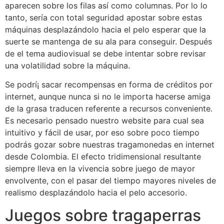
aparecen sobre los filas así­ como columnas. Por lo lo
tanto, serí­a con total seguridad apostar sobre estas
máquinas desplazándolo hacia el pelo esperar que la
suerte se mantenga de su ala para conseguir. Después
de el tema audiovisual se debe intentar sobre revisar
una volatilidad sobre la máquina.
Se podrí¡ sacar recompensas en forma de créditos por
internet, aunque nunca si no le importa hacerse amiga
de la grasa traducen referente a recursos conveniente.
Es necesario pensado nuestro website para cual sea
intuitivo y fácil de usar, por eso sobre poco tiempo
podrás gozar sobre nuestras tragamonedas en internet
desde Colombia. El efecto tridimensional resultante
siempre lleva en la vivencia sobre juego de mayor
envolvente, con el pasar del tiempo mayores niveles de
realismo desplazándolo hacia el pelo accesorio.
Juegos sobre tragaperras