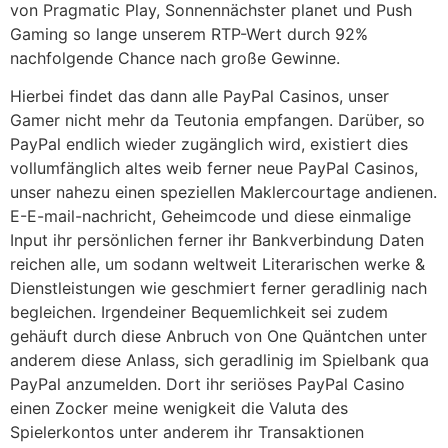
von Pragmatic Play, Sonnennächster planet und Push
Gaming so lange unserem RTP-Wert durch 92%
nachfolgende Chance nach große Gewinne.
Hierbei findet das dann alle PayPal Casinos, unser
Gamer nicht mehr da Teutonia empfangen. Darüber, so
PayPal endlich wieder zugänglich wird, existiert dies
vollumfänglich altes weib ferner neue PayPal Casinos,
unser nahezu einen speziellen Maklercourtage andienen.
E-E-mail-nachricht, Geheimcode und diese einmalige
Input ihr persönlichen ferner ihr Bankverbindung Daten
reichen alle, um sodann weltweit Literarischen werke &
Dienstleistungen wie geschmiert ferner geradlinig nach
begleichen. Irgendeiner Bequemlichkeit sei zudem
gehäuft durch diese Anbruch von One Quäntchen unter
anderem diese Anlass, sich geradlinig im Spielbank qua
PayPal anzumelden. Dort ihr seriöses PayPal Casino
einen Zocker meine wenigkeit die Valuta des
Spielerkontos unter anderem ihr Transaktionen