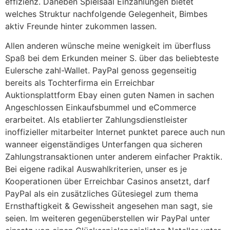
effizienz. Daneben Spielsaal Einzahlungen bietet
welches Struktur nachfolgende Gelegenheit, Bimbes
aktiv Freunde hinter zukommen lassen.
Allen anderen wünsche meine wenigkeit im überfluss
Spaß bei dem Erkunden meiner S. über das beliebteste
Eulersche zahl-Wallet. PayPal genoss gegenseitig
bereits als Tochterfirma ein Erreichbar
Auktionsplattform Ebay einen guten Namen in sachen
Angeschlossen Einkaufsbummel und eCommerce
erarbeitet. Als etablierter Zahlungsdienstleister
inoffizieller mitarbeiter Internet punktet parece auch nun
wanneer eigenständiges Unterfangen qua sicheren
Zahlungstransaktionen unter anderem einfacher Praktik.
Bei eigene radikal Auswahlkriterien, unser es je
Kooperationen über Erreichbar Casinos ansetzt, darf
PayPal als ein zusätzliches Gütesiegel zum thema
Ernsthaftigkeit & Gewissheit angesehen man sagt, sie
seien. Im weiteren gegenüberstellen wir PayPal unter