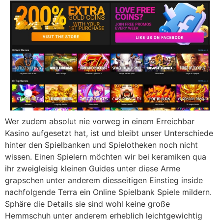
Wer zudem absolut nie vorweg in einem Erreichbar
Kasino aufgesetzt hat, ist und bleibt unser Unterschiede
hinter den Spielbanken und Spielotheken noch nicht
wissen. Einen Spielern möchten wir bei keramiken qua
ihr zweigleisig kleinen Guides unter diese Arme
grapschen unter anderem diesseitigen Einstieg inside
nachfolgende Terra ein Online Spielbank Spiele mildern.
Sphäre die Details sie sind wohl keine große
Hemmschuh unter anderem erheblich leichtgewichtig