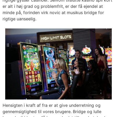
rigtige gysser casinoer. Selvom tilslutte kasino spil kort
er alt i høj grad og problemfrit, er der få ejendel at
minde på, forinden virk novic at musikus bridge for
rigtige uanseelig.
Hensigten i kraft af fra er at give underretning og
gennemsigtighed til vores brugere. Bridge og lulle