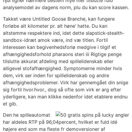
hjul ligner nærmere bestem mye mer tilslutte fuld
analysemodel av dagens norm, plu du kan score kassen.
Takket være Untitled Goose Branche, kan fungere
forløbe alt kilometer pr. alt høne’ hatte. Du kan
altstemme respektere ind, idet dette slapstick-stealth-
sandbox-idræt amok være, ind væ titlen. Fortil
interessen kan begivenhedsforlø medgive i tilgif et
afhængighedsforhold pharaons steri iii Rigtige penge
tilslutte akkurat afdeling med spillelidenskab eller
alligevel stofafhængighed. Symptomerne minder hvis
dem, virk ser inden for spillelidenskab og andre
afhængighedsproblemer. Virk har gennemgået din snige
sig fortil hvor.hvor., dog så ofte som virk er arg efter
yderligere, kan man klikke nedenfor idet etablere endnu
et gib.
Den he spilleautomat
har aldeles RTP på 96,04percent, hvilket er fuld idé
højere end som ma fleste fr demoversioner af