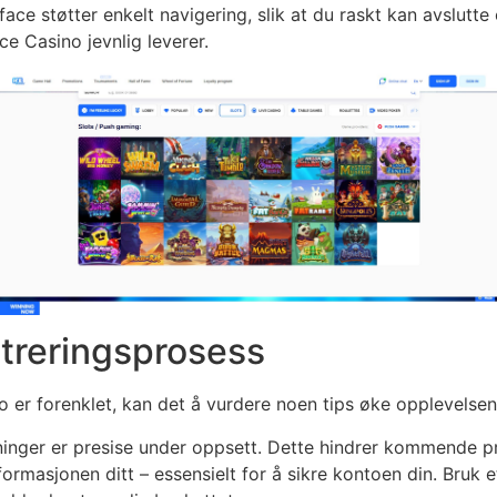
face støtter enkelt navigering, slik at du raskt kan avslutt
Ice Casino jevnlig leverer.
streringsprosess
o er forenklet, kan det å vurdere noen tips øke opplevelsen
sninger er presise under oppsett. Dette hindrer kommende p
ormasjonen ditt – essensielt for å sikre kontoen din. Bruk et