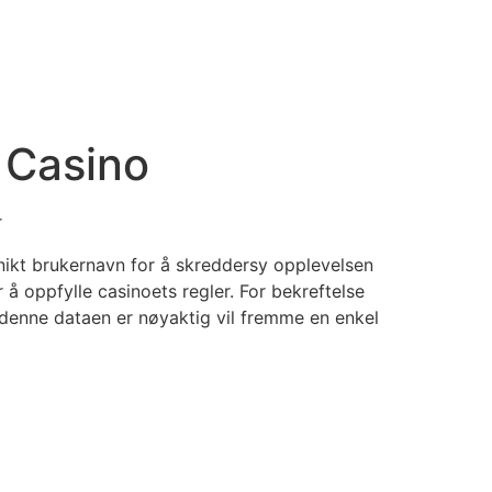
 Casino
nikt brukernavn for å skreddersy opplevelsen
å oppfylle casinoets regler. For bekreftelse
at denne dataen er nøyaktig vil fremme en enkel