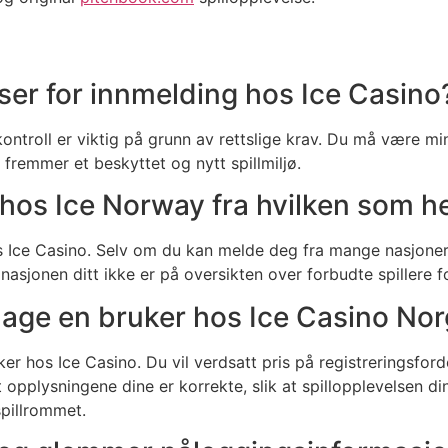
ser for innmelding hos Ice Casino
kontroll er viktig på grunn av rettslige krav. Du må være m
fremmer et beskyttet og nytt spillmiljø.
 hos Ice Norway fra hvilken som he
 Ice Casino. Selv om du kan melde deg fra mange nasjoner, 
 nasjonen ditt ikke er på oversikten over forbudte spillere 
 lage en bruker hos Ice Casino No
er hos Ice Casino. Du vil verdsatt pris på registreringsfor
t opplysningene dine er korrekte, slik at spillopplevelsen 
spillrommet.