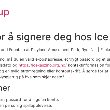
up
r å signere deg hos Ice
no, må du en valid e-postadresse, et trygt passord og et u
selsdato og
https://icekaszino.org/no/
kontaktinformasjon for 
 og en nylig strømregning eller kontoutskrift. Å sørge for 
Nysgjerrig på hva som skjer neste?
ner
ert passord for å lage en konto.
en personlig spillopplevelse.