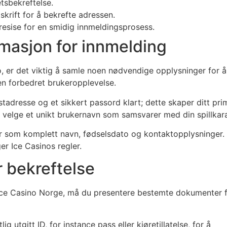
tetsbekreftelse.
skrift for å bekrefte adressen.
resise for en smidig innmeldingsprosess.
masjon for innmelding
 er det viktig å samle noen nødvendige opplysninger for å 
 en forbedret brukeropplevelse.
stadresse og et sikkert passord klart; dette skaper ditt pr
å velge et unikt brukernavn som samsvarer med din spillkara
r som komplett navn, fødselsdato og kontaktopplysninger. 
er Ice Casinos regler.
 bekreftelse
 Ice Casino Norge, må du presentere bestemte dokumenter for
lig utgitt ID, for instance pass eller kjøretillatelse, for å