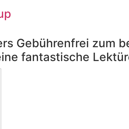
up
rs Gebührenfrei zum be
ine fantastische Lektür