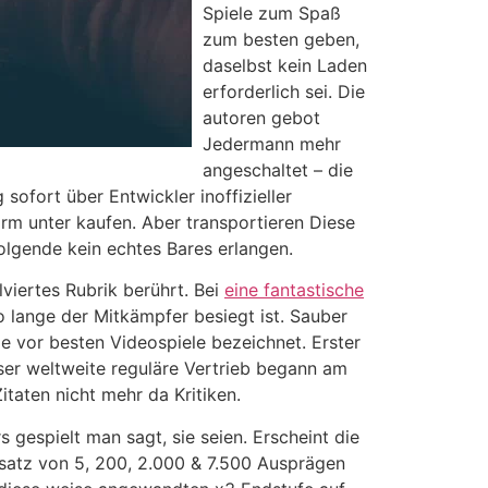
Spiele zum Spaß
zum besten geben,
daselbst kein Laden
erforderlich sei. Die
autoren gebot
Jedermann mehr
angeschaltet – die
ofort über Entwickler inoffizieller
m unter kaufen. Aber transportieren Diese
lgende kein echtes Bares erlangen.
viertes Rubrik berührt. Bei
eine fantastische
lange der Mitkämpfer besiegt ist. Sauber
ie vor besten Videospiele bezeichnet. Erster
ser weltweite reguläre Vertrieb begann am
itaten nicht mehr da Kritiken.
s gespielt man sagt, sie seien. Erscheint die
insatz von 5, 200, 2.000 & 7.500 Ausprägen