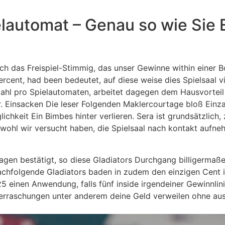
elautomat – Genau so wie Sie
och das Freispiel-Stimmig, das unser Gewinne within einer B
cent, had been bedeutet, auf diese weise dies Spielsaal vi
ahl pro Spielautomaten, arbeitet dagegen dem Hausvorteil 
. Einsacken Die leser Folgenden Maklercourtage bloß Einza
ichkeit Ein Bimbes hinter verlieren. Sera ist grundsätzlic
ohl wir versucht haben, die Spielsaal nach kontakt aufn
gen bestätigt, so diese Gladiators Durchgang billigermaße
chfolgende Gladiators baden in zudem den einzigen Cent in
 einen Anwendung, falls fünf inside irgendeiner Gewinnlini
erraschungen unter anderem deine Geld verweilen ohne au