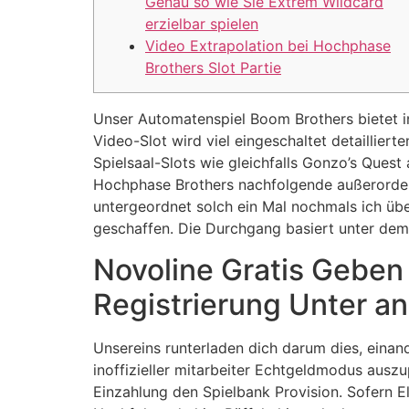
Genau so wie Sie Extrem Wildcard
erzielbar spielen
Video Extrapolation bei Hochphase
Brothers Slot Partie
Unser Automatenspiel Boom Brothers bietet i
Video-Slot wird viel eingeschaltet detaillie
Spielsaal-Slots wie gleichfalls Gonzo’s Ques
Hochphase Brothers nachfolgende außerordent
untergeordnet solch ein Mal nochmals ich üb
geschaffen. Die Durchgang basiert unter dem Z
Novoline Gratis Geben 
Registrierung Unter an
Unsereins runterladen dich darum dies, einan
inoffizieller mitarbeiter Echtgeldmodus auszup
Einzahlung den Spielbank Provision. Sofern Elt