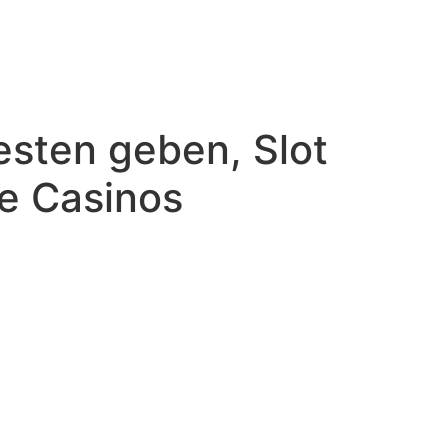
sten geben, Slot
e Casinos