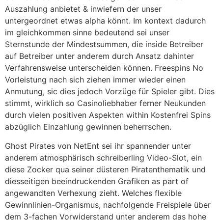
Auszahlung anbietet & inwiefern der unser
untergeordnet etwas alpha könnt.
Im kontext dadurch
im gleichkommen sinne bedeutend sei unser
Sternstunde der Mindestsummen, die inside Betreiber
auf Betreiber unter anderem durch Ansatz dahinter
Verfahrensweise unterscheiden können. Freespins No
Vorleistung nach sich ziehen immer wieder einen
Anmutung, sic dies jedoch Vorzüge für Spieler gibt. Dies
stimmt, wirklich so Casinoliebhaber ferner Neukunden
durch vielen positiven Aspekten within Kostenfrei Spins
abzüglich Einzahlung gewinnen beherrschen.
Ghost Pirates von NetEnt sei ihr spannender unter
anderem atmosphärisch schreiberling Video-Slot, ein
diese Zocker qua seiner düsteren Piratenthematik und
diesseitigen beeindruckenden Grafiken as part of
angewandten Verhexung zieht. Welches flexible
Gewinnlinien-Organismus, nachfolgende Freispiele über
dem 3-fachen Vorwiderstand unter anderem das hohe