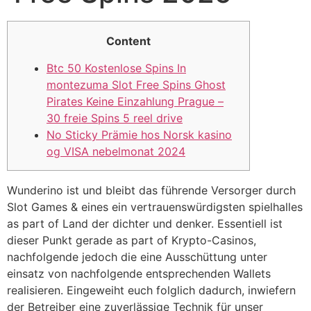
Content
Btc 50 Kostenlose Spins In
montezuma Slot Free Spins Ghost
Pirates Keine Einzahlung Prague –
30 freie Spins 5 reel drive
No Sticky Prämie hos Norsk kasino
og VISA nebelmonat 2024
Wunderino ist und bleibt das führende Versorger durch
Slot Games & eines ein vertrauenswürdigsten spielhalles
as part of Land der dichter und denker. Essentiell ist
dieser Punkt gerade as part of Krypto-Casinos,
nachfolgende jedoch die eine Ausschüttung unter
einsatz von nachfolgende entsprechenden Wallets
realisieren. Eingeweiht euch folglich dadurch, inwiefern
der Betreiber eine zuverlässige Technik für unser