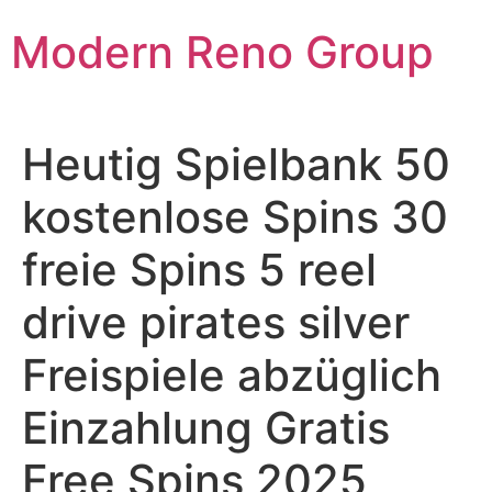
Skip
Modern Reno Group
to
content
Heutig Spielbank 50
kostenlose Spins 30
freie Spins 5 reel
drive pirates silver
Freispiele abzüglich
Einzahlung Gratis
Free Spins 2025