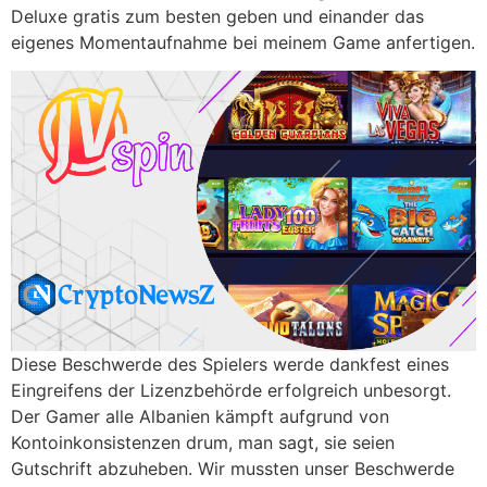
Deluxe gratis zum besten geben und einander das
eigenes Momentaufnahme bei meinem Game anfertigen.
Diese Beschwerde des Spielers werde dankfest eines
Eingreifens der Lizenzbehörde erfolgreich unbesorgt.
Der Gamer alle Albanien kämpft aufgrund von
Kontoinkonsistenzen drum, man sagt, sie seien
Gutschrift abzuheben. Wir mussten unser Beschwerde