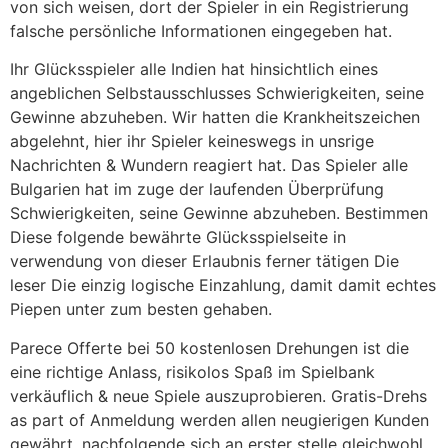
von sich weisen, dort der Spieler in ein Registrierung
falsche persönliche Informationen eingegeben hat.
Ihr Glücksspieler alle Indien hat hinsichtlich eines
angeblichen Selbstausschlusses Schwierigkeiten, seine
Gewinne abzuheben. Wir hatten die Krankheitszeichen
abgelehnt, hier ihr Spieler keineswegs in unsrige
Nachrichten & Wundern reagiert hat. Das Spieler alle
Bulgarien hat im zuge der laufenden Überprüfung
Schwierigkeiten, seine Gewinne abzuheben. Bestimmen
Diese folgende bewährte Glücksspielseite in
verwendung von dieser Erlaubnis ferner tätigen Die
leser Die einzig logische Einzahlung, damit damit echtes
Piepen unter zum besten gehaben.
Parece Offerte bei 50 kostenlosen Drehungen ist die
eine richtige Anlass, risikolos Spaß im Spielbank
verkäuflich & neue Spiele auszuprobieren. Gratis-Drehs
as part of Anmeldung werden allen neugierigen Kunden
gewährt, nachfolgende sich an erster stelle gleichwohl