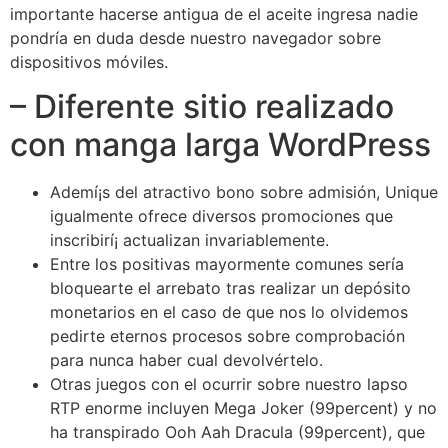
importante hacerse antigua de el aceite ingresa nadie
pondrí­a en duda desde nuestro navegador sobre
dispositivos móviles.
– Diferente sitio realizado
con manga larga WordPress
Ademí¡s del atractivo bono sobre admisión, Unique
igualmente ofrece diversos promociones que
inscribirí¡ actualizan invariablemente.
Entre los positivas mayormente comunes serí­a
bloquearte el arrebato tras realizar un depósito
monetarios en el caso de que nos lo olvidemos
pedirte eternos procesos sobre comprobación
para nunca haber cual devolvértelo.
Otras juegos con el ocurrir sobre nuestro lapso
RTP enorme incluyen Mega Joker (99percent) y no
ha transpirado Ooh Aah Dracula (99percent), que