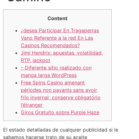
Content
¿desea Participar En Tragaperras
Vano Referente a la red En Las
Casinos Recomendados?
Jimi Hendrix: apuestas, volatilidad,
RTP, jackpot
– Diferente sitio realizado con
manga larga WordPress
Free Spins Casino amenant
périodes non payants sans avoir
frío invernal conserve obligatorio
l’étranger
Giros Gratuito sobre Purple Haze
El estado detalladas de cualquier publicidad si le
sabemos hacerse trato de su aceite