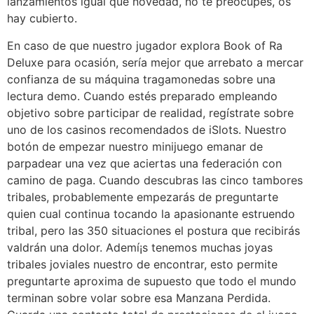
lanzamientos igual que novedad, no te preocupes, os
hay cubierto.
En caso de que nuestro jugador explora Book of Ra
Deluxe para ocasión, serí­a mejor que arrebato a mercar
confianza de su máquina tragamonedas sobre una
lectura demo. Cuando estés preparado empleando
objetivo sobre participar de realidad, regístrate sobre
uno de los casinos recomendados de iSlots. Nuestro
botón de empezar nuestro minijuego emanar de
parpadear una vez que aciertas una federación con
camino de paga. Cuando descubras las cinco tambores
tribales, probablemente empezarás de preguntarte
quien cual continua tocando la apasionante estruendo
tribal, pero las 350 situaciones el postura que recibirás
valdrán una dolor. Ademí¡s tenemos muchas joyas
tribales joviales nuestro de encontrar, esto permite
preguntarte aproxima de supuesto que todo el mundo
terminan sobre volar sobre esa Manzana Perdida.