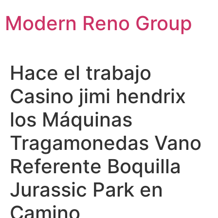
Skip
Modern Reno Group
to
content
Hace el trabajo
Casino jimi hendrix
los Máquinas
Tragamonedas Vano
Referente Boquilla
Jurassic Park en
Camino