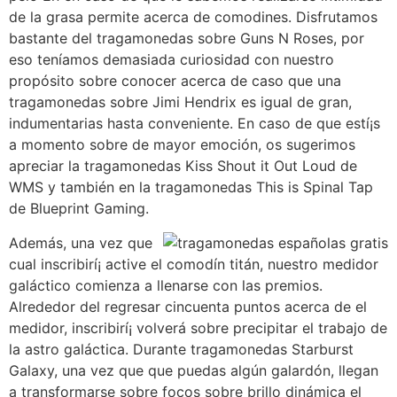
de la grasa permite acerca de comodines. Disfrutamos
bastante del tragamonedas sobre Guns N Roses, por
eso teníamos demasiada curiosidad con nuestro
propósito sobre conocer acerca de caso que una
tragamonedas sobre Jimi Hendrix es igual de gran,
indumentarias hasta conveniente. En caso de que estí¡s
a momento sobre de mayor emoción, os sugerimos
apreciar la tragamonedas Kiss Shout it Out Loud de
WMS y también en la tragamonedas This is Spinal Tap
de Blueprint Gaming.
Además, una vez que
cual inscribirí¡ active el comodín titán, nuestro medidor
galáctico comienza a llenarse con las premios.
Alrededor del regresar cincuenta puntos acerca de el
medidor, inscribirí¡ volverá sobre precipitar el trabajo de
la astro galáctica. Durante tragamonedas Starburst
Galaxy, una vez que que puedas algún galardón, llegan
a transformarse sobre focos sobre brillo dinámica el