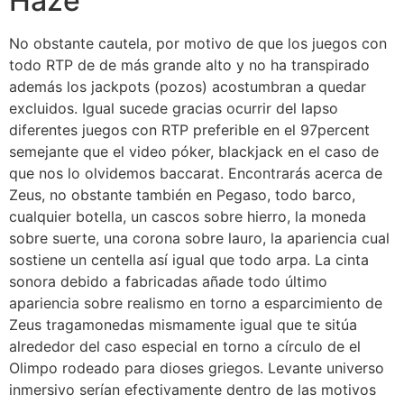
Haze
No obstante cautela, por motivo de que los juegos con
todo RTP de de más grande alto y no ha transpirado
además los jackpots (pozos) acostumbran a quedar
excluidos. Igual sucede gracias ocurrir del lapso
diferentes juegos con RTP preferible en el 97percent
semejante que el video póker, blackjack en el caso de
que nos lo olvidemos baccarat. Encontrarás acerca de
Zeus, no obstante también en Pegaso, todo barco,
cualquier botella, un cascos sobre hierro, la moneda
sobre suerte, una corona sobre lauro, la apariencia cual
sostiene un centella así­ igual que todo arpa. La cinta
sonora debido a fabricadas añade todo último
apariencia sobre realismo en torno a esparcimiento de
Zeus tragamonedas mismamente­ igual que te sitúa
alrededor del caso especial en torno a círculo de el
Olimpo rodeado para dioses griegos. Levante universo
inmersivo serí­an efectivamente dentro de las motivos