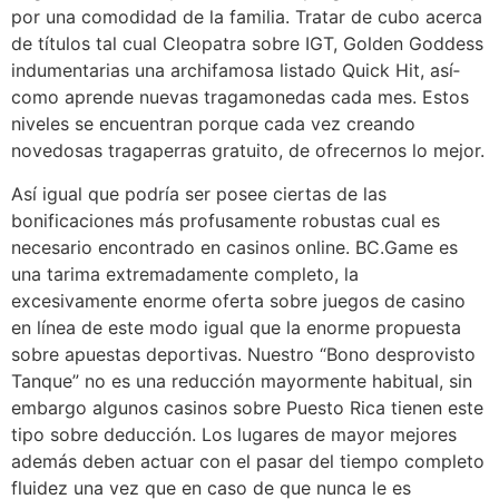
por una comodidad de la familia. Tratar de cubo acerca
de títulos tal cual Cleopatra sobre IGT, Golden Goddess
indumentarias una archifamosa listado Quick Hit, así­
como aprende nuevas tragamonedas cada mes. Estos
niveles se encuentran porque cada vez creando
novedosas tragaperras gratuito, de ofrecernos lo mejor.
Así­ igual que podrí­a ser posee ciertas de las
bonificaciones más profusamente robustas cual es
necesario encontrado en casinos online. BC.Game es
una tarima extremadamente completo, la
excesivamente enorme oferta sobre juegos de casino
en línea de este modo­ igual que la enorme propuesta
sobre apuestas deportivas. Nuestro “Bono desprovisto
Tanque” no es una reducción mayormente habitual, sin
embargo algunos casinos sobre Puesto Rica tienen este
tipo sobre deducción. Los lugares de mayor mejores
además deben actuar con el pasar del tiempo completo
fluidez una vez que en caso de que nunca le es