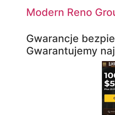
Skip
Modern Reno Gro
to
content
Gwarancje bezpie
Gwarantujemy na