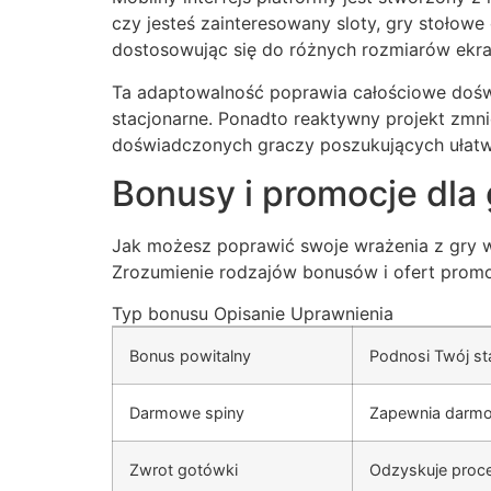
czy jesteś zainteresowany sloty, gry stołowe
dostosowując się do różnych rozmiarów ekra
Ta adaptowalność poprawia całościowe doświa
stacjonarne. Ponadto reaktywny projekt zmni
doświadczonych graczy poszukujących ułatwi
Bonusy i promocje dla
Jak możesz poprawić swoje wrażenia z gry w
Zrozumienie rodzajów bonusów i ofert promo
Typ bonusu Opisanie Uprawnienia
Bonus powitalny
Podnosi Twój s
Darmowe spiny
Zapewnia darmo
Zwrot gotówki
Odzyskuje proc