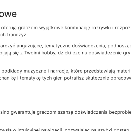
kowe
 oferują graczom wyjątkowe kombinację rozrywki i rozpozn
ych franczyz.
starczyć angażujące, tematyczne doświadczenia, podnoszą
ijają się z Twoimi hobby, dzięki czemu doświadczenie gry 
 podkłady muzyczne i narracje, które przedstawiają materi
anikę i tematykę tych gier, potrafisz skutecznie opracowa
asino gwarantuje graczom szansę doświadczania bezprobl
myślą o intuicyjnej nawigacji, pozwalając na szybki dostęp 