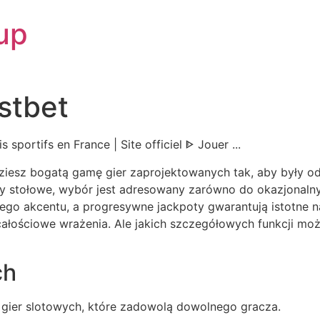
up
stbet
ziesz bogatą gamę gier zaprojektowanych tak, aby były o
 stołowe, wybór jest adresowany zarówno do okazjonalnych
go akcentu, a progresywne jackpoty gwarantują istotne n
całościowe wrażenia. Ale jakich szczegółowych funkcji mo
ch
 gier slotowych, które zadowolą dowolnego gracza.