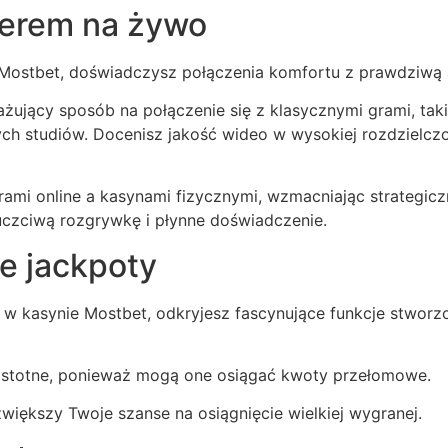
ierem na żywo
e Mostbet, doświadczysz połączenia komfortu z prawdziwą
ujący sposób na połączenie się z klasycznymi grami, takimi
h studiów. Docenisz jakość wideo w wysokiej rozdzielczośc
ami online a kasynami fizycznymi, wzmacniając strategiczn
 uczciwą rozgrywkę i płynne doświadczenie.
e jackpoty
w kasynie Mostbet, odkryjesz fascynujące funkcje stwor
 istotne, ponieważ mogą one osiągać kwoty przełomowe.
zwiększy Twoje szanse na osiągnięcie wielkiej wygranej.