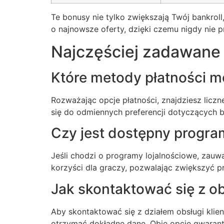
Te bonusy nie tylko zwiększają Twój bankroll,
o najnowsze oferty, dzięki czemu nigdy nie p
Najczęściej zadawane 
Które metody płatności 
Rozważając opcje płatności, znajdziesz licz
się do odmiennych preferencji dotyczących 
Czy jest dostępny progra
Jeśli chodzi o programy lojalnościowe, zauw
korzyści dla graczy, pozwalając zwiększyć pr
Jak skontaktować się z o
Aby skontaktować się z działem obsługi klie
otrzymać dokładne dane. Obie opcje gwarantu