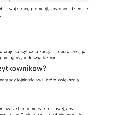
 Obserwuj stronę promocji, aby dowiedzieć się
y.
 oferuje specyficzne korzyści, dostosowując
im gamingowym doświadczeniu.
użytkowników?
 nagrody lojalnościowe, które zwiększają
ym czasie lub pomocy e-mailowej, aby
spierając Ci skutecznie załatwić wszelkie