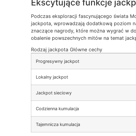
Ekscytujące funkcje jack
Podczas eksploracji fascynującego świata Mo
jackpota, wprowadzają dodatkową poziom nap
znaczące nagrody, które można wygrać w do
obalenie powszechnych mitów na temat jackp
Rodzaj jackpota Główne cechy
Progresywny jackpot
Lokalny jackpot
Jackpot sieciowy
Codzienna kumulacja
Tajemnicza kumulacja