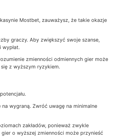
kasynie Mostbet, zauważysz, że takie okazje
czby graczy. Aby zwiększyć swoje szanse,
 wypłat.
zrozumienie zmienności odmiennych gier może
 się z wyższym ryzykiem.
potencjału.
se na wygraną. Zwróć uwagę na minimalne
poziomach zakładów, ponieważ zwykle
a gier o wyższej zmienności może przynieść