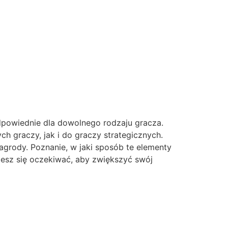
dpowiednie dla dowolnego rodzaju gracza.
 graczy, jak i do graczy strategicznych.
agrody. Poznanie, w jaki sposób te elementy
żesz się oczekiwać, aby zwiększyć swój