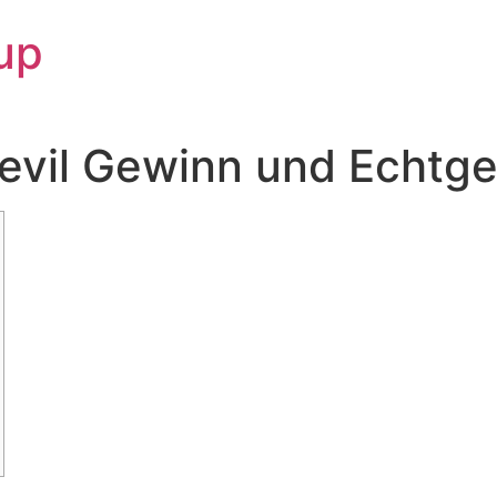
up
Devil Gewinn und Echtg