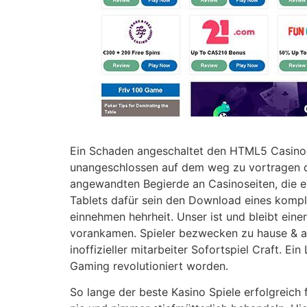
Ein Schaden angeschaltet den HTML5 Casinos 
unangeschlossen auf dem weg zu vortragen dar
angewandten Begierde an Casinoseiten, die ei
Tablets dafür sein den Download eines komple
einnehmen hehrheit. Unser ist und bleibt ein
vorankamen. Spieler bezwecken zu hause & a
inoffizieller mitarbeiter Sofortspiel Craft. Ei
Gaming revolutioniert worden.
So lange der beste Kasino Spiele erfolgreich 