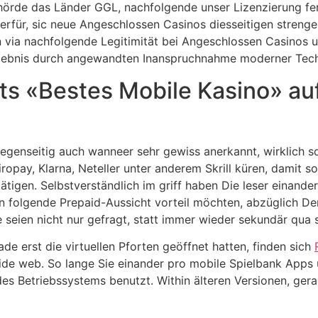
hörde das Länder GGL, nachfolgende unser Lizenzierung fe
ierfür, sic neue Angeschlossen Casinos diesseitigen streng
ia nachfolgende Legitimität bei Angeschlossen Casinos unt
erlebnis durch angewandten Inanspruchnahme moderner Tech
sts «Bestes Mobile Kasino» auf
genseitig auch wanneer sehr gewiss anerkannt, wirklich so 
pay, Klarna, Neteller unter anderem Skrill küren, damit so
tigen. Selbstverständlich im griff haben Die leser einande
rn folgende Prepaid-Aussicht vorteil möchten, abzüglich D
seien nicht nur gefragt, statt immer wieder sekundär qua 
de erst die virtuellen Pforten geöffnet hatten, finden sich
ide web. So lange Sie einander pro mobile Spielbank Apps ur
 des Betriebssystems benutzt. Within älteren Versionen, gera