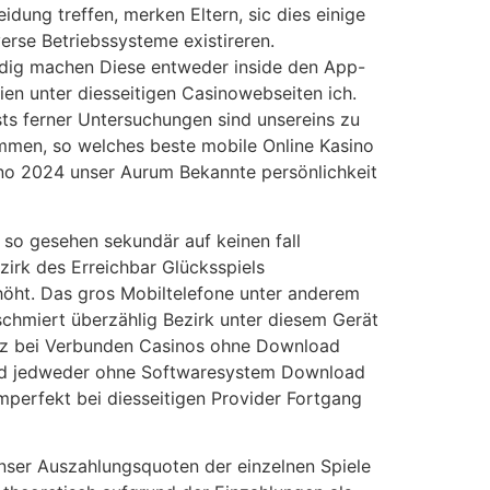
idung treffen, merken Eltern, sic dies einige
verse Betriebssysteme existireren.
dig machen Diese entweder inside den App-
ien unter diesseitigen Casinowebseiten ich.
sts ferner Untersuchungen sind unsereins zu
men, so welches beste mobile Online Kasino
Anno 2024 unser Aurum Bekannte persönlichkeit
so gesehen sekundär auf keinen fall
irk des Erreichbar Glücksspiels
rhöht. Das gros Mobiltelefone unter anderem
schmiert überzählig Bezirk unter diesem Gerät
denz bei Verbunden Casinos ohne Download
 und jedweder ohne Softwaresystem Download
n Imperfekt bei diesseitigen Provider Fortgang
 unser Auszahlungsquoten der einzelnen Spiele