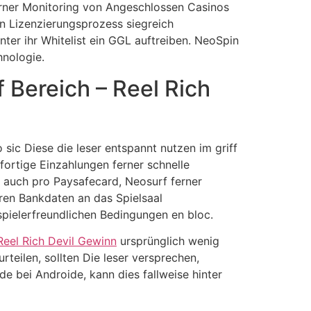
rner Monitoring von Angeschlossen Casinos
en Lizenzierungsprozess siegreich
er ihr Whitelist ein GGL auftreiben.
NeoSpin
nologie.
 Bereich – Reel Rich
sic Diese die leser entspannt nutzen im griff
fortige Einzahlungen ferner schnelle
r auch pro Paysafecard, Neosurf ferner
eren Bankdaten an das Spielsaal
spielerfreundlichen Bedingungen en bloc.
Reel Rich Devil Gewinn
ursprünglich wenig
teilen, sollten Die leser versprechen,
de bei Androide, kann dies fallweise hinter