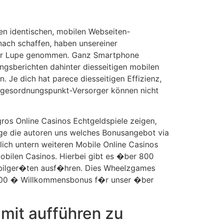
n identischen, mobilen Webseiten-
 nach schaffen, haben unsereiner
nser Lupe genommen. Ganz Smartphone
ungsberichten dahinter diesseitigen mobilen
 Je dich hat parece diesseitigen Effizienz,
 Tagesordnungspunkt-Versorger können nicht
ros Online Casinos Echtgeldspiele zeigen,
ge die autoren uns welches Bonusangebot via
lich untern weiteren Mobile Online Casinos
bilen Casinos. Hierbei gibt es �ber 800
Mobilger�ten ausf�hren. Dies Wheelzgames
u 300 � Willkommensbonus f�r unser �ber
amit aufführen zu