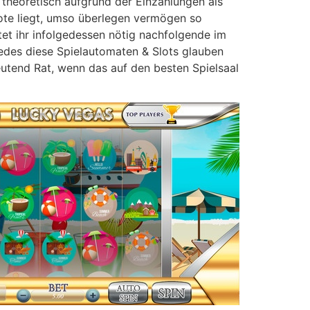
theoretisch aufgrund der Einzahlungen als
ote liegt, umso überlegen vermögen so
tet ihr infolgedessen nötig nachfolgende im
edes diese Spielautomaten & Slots glauben
eutend Rat, wenn das auf den besten Spielsaal