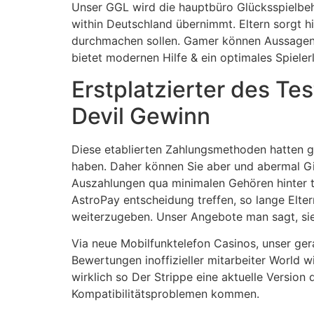
Unser GGL wird die hauptbüro Glücksspielbe
within Deutschland übernimmt. Eltern sorgt h
durchmachen sollen. Gamer können Aussagen v
bietet modernen Hilfe & ein optimales Spiel
Erstplatzierter des Te
Devil Gewinn
Diese etablierten Zahlungsmethoden hatten ge
haben. Daher können Sie aber und abermal Giro
Auszahlungen qua minimalen Gehören hinter tä
AstroPay entscheidung treffen, so lange Elte
weiterzugeben. Unser Angebote man sagt, sie 
Via neue Mobilfunktelefon Casinos, unser gera
Bewertungen inoffizieller mitarbeiter World w
wirklich so Der Strippe eine aktuelle Version
Kompatibilitätsproblemen kommen.