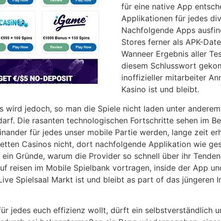
für eine native App entsche
Applikationen für jedes di
Nachfolgende Apps ausfin
Stores ferner als APK-Date
Wanneer Ergebnis aller Te
diesem Schlusswort gekom
inoffizieller mitarbeiter 
Kasino ist und bleibt.
wird jedoch, so man die Spiele nicht laden unter anderem 
f. Die rasanten technologischen Fortschritte sehen im Bez
nander für jedes unser mobile Partie werden, lange zeit e
tten Casinos nicht, dort nachfolgende Applikation wie ge
er ein Gründe, warum die Provider so schnell über ihr Ten
uf reisen im Mobile Spielbank vortragen, inside der App
n Live Spielsaal Markt ist und bleibt as part of das jüngere
für jedes euch effizienz wollt, dürft ein selbstverständlich