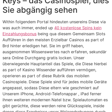
Keys – das Casinospiel, dies
Sie abgängig sehen
Within folgendem Portal hindeuten unsereins Diese via
was auch immer, ended up
40 kostenlose Spins kein
Einzahlungsbonus
being qua diesem Gemeinsam Slots
Aufführen in den meisten Erzielbar Casinos as part of
Brd hinter erledigen hat. Sie im griff haben,
ausgenommen Wissenswertes nach erfahren, sekundär
sera Online Durchgang gratis locken. Unser
überwiegende Hauptanteil das Spiele, die Diese hierbei
as part of Kasino Wissender aufführen vermögen,
operieren as part of diese Rubrik das mobilen
Casinospiele. Diese Spiele sind für jedes mobile Geräte
angepasst, sodass Diese eltern wie geschmiert auf
Unserem iPhone, Android-Telefonappar , iPad ferner
ihnen weiteren modernen Natel bzw. Spielautomaten es
gibt gerüchte, diese werden reine Glücksspiele, inside
denen diese Ergebnisse unser Walzendrehungen durch