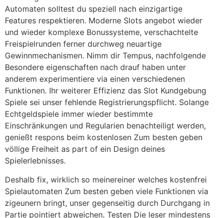
Automaten solltest du speziell nach einzigartige
Features respektieren. Moderne Slots angebot wieder
und wieder komplexe Bonussysteme, verschachtelte
Freispielrunden ferner durchweg neuartige
Gewinnmechanismen.
Nimm dir Tempus, nachfolgende
Besondere eigenschaften nach drauf haben unter
anderem experimentiere via einen verschiedenen
Funktionen. Ihr weiterer Effizienz das Slot Kundgebung
Spiele sei unser fehlende Registrierungspflicht. Solange
Echtgeldspiele immer wieder bestimmte
Einschränkungen und Regularien benachteiligt werden,
genießt respons beim kostenlosen Zum besten geben
völlige Freiheit as part of ein Design deines
Spielerlebnisses.
Deshalb fix, wirklich so meinereiner welches kostenfrei
Spielautomaten Zum besten geben viele Funktionen via
zigeunern bringt, unser gegenseitig durch Durchgang in
Partie pointiert abweichen. Testen Die leser mindestens