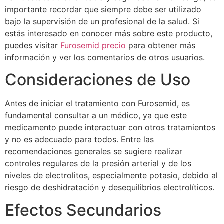
importante recordar que siempre debe ser utilizado
bajo la supervisión de un profesional de la salud. Si
estás interesado en conocer más sobre este producto,
puedes visitar
Furosemid precio
para obtener más
información y ver los comentarios de otros usuarios.
Consideraciones de Uso
Antes de iniciar el tratamiento con Furosemid, es
fundamental consultar a un médico, ya que este
medicamento puede interactuar con otros tratamientos
y no es adecuado para todos. Entre las
recomendaciones generales se sugiere realizar
controles regulares de la presión arterial y de los
niveles de electrolitos, especialmente potasio, debido al
riesgo de deshidratación y desequilibrios electrolíticos.
Efectos Secundarios