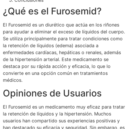
Conclusiones
¿Qué es el Furosemid?
El Furosemid es un diurético que actúa en los riñones
para ayudar a eliminar el exceso de líquidos del cuerpo.
Se utiliza principalmente para tratar condiciones como
la retención de líquidos (edema) asociada a
enfermedades cardíacas, hepáticas o renales, además
de la hipertensión arterial. Este medicamento se
destaca por su rápida acción y eficacia, lo que lo
convierte en una opción común en tratamientos
médicos.
Opiniones de Usuarios
El Furosemid es un medicamento muy eficaz para tratar
la retención de líquidos y la hipertensión. Muchos
usuarios han compartido sus experiencias positivas y
han destacado su eficacia y seguridad. Sin embargo, es