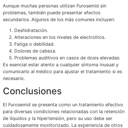
Aunque muchas personas utilizan Furosemid sin
problemas, también puede presentar efectos
secundarios. Algunos de los más comunes incluyen:
Deshidratación.
Alteraciones en los niveles de electrolitos.
Fatiga o debilidad.
Dolores de cabeza.
Problemas auditivos en casos de dosis elevadas.
Es esencial estar atento a cualquier síntoma inusual y
comunicarlo al médico para ajustar el tratamiento si es
necesario.
Conclusiones
El Furosemid se presenta como un tratamiento efectivo
para diversas condiciones relacionadas con la retención
de líquidos y la hipertensión, pero su uso debe ser
cuidadosamente monitorizado. La experiencia de otros