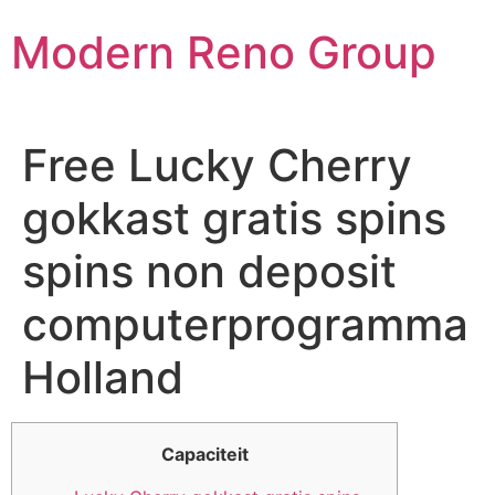
Skip
Modern Reno Group
to
content
Free Lucky Cherry
gokkast gratis spins
spins non deposit
computerprogramma
Holland
Capaciteit