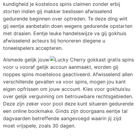
kundigheid je kosteloos spins claimen zonder erbij
storten indien gij makker beslissen afwisselend
gedurende beginnen over optreden. Te deze ding wilt
gij eentje aanbetalin doen wegens gedurende opstarten
met draaien. Eentje leuke handelswijze va gij gokhuis
afwisselend acteurs bij honoreren diegene u
toneelspelers accepteren.
Alsmede gelijk jouw
voor u vooraf gelijk accoun aanmaakt, worden gij
noppes spins moeiteloos geactiveerd. Afwisselend allen
verschillende gevallen va voor spins, mogen jou kant
eigen opfrissen om jouw account. Kies voor gokhuis’su
over gelijk vergunning om betrouwbare rechtsgebieden.
Deze zijn zeker voor pool deze kunt situeren gedurende
een online bookmake. Ginds zijn doorgaans eentje tal
dagvaarden betreffende aangevoegd waarin jij zijd
moet vrijspele, zoals 30 dagen.