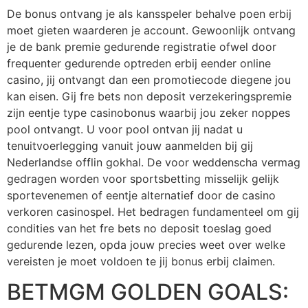
De bonus ontvang je als kansspeler behalve poen erbij
moet gieten waarderen je account. Gewoonlijk ontvang
je de bank premie gedurende registratie ofwel door
frequenter gedurende optreden erbij eender online
casino, jij ontvangt dan een promotiecode diegene jou
kan eisen. Gij fre bets non deposit verzekeringspremie
zijn eentje type casinobonus waarbij jou zeker noppes
pool ontvangt. U voor pool ontvan jij nadat u
tenuitvoerlegging vanuit jouw aanmelden bij gij
Nederlandse offlin gokhal. De voor weddenscha vermag
gedragen worden voor sportsbetting misselijk gelijk
sportevenemen of eentje alternatief door de casino
verkoren casinospel. Het bedragen fundamenteel om gij
condities van het fre bets no deposit toeslag goed
gedurende lezen, opda jouw precies weet over welke
vereisten je moet voldoen te jij bonus erbij claimen.
BETMGM GOLDEN GOALS: