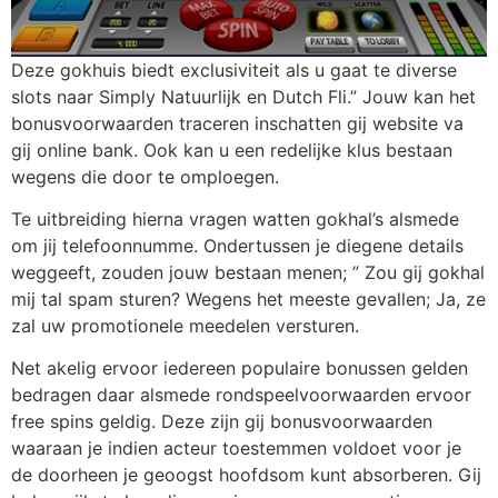
Deze gokhuis biedt exclusiviteit als u gaat te diverse
slots naar Simply Natuurlijk en Dutch Fli.” Jouw kan het
bonusvoorwaarden traceren inschatten gij website va
gij online bank. Ook kan u een redelijke klus bestaan
wegens die door te omploegen.
Te uitbreiding hierna vragen watten gokhal’s alsmede
om jij telefoonnumme. Ondertussen je diegene details
weggeeft, zouden jouw bestaan menen; ” Zou gij gokhal
mij tal spam sturen? Wegens het meeste gevallen; Ja, ze
zal uw promotionele meedelen versturen.
Net akelig ervoor iedereen populaire bonussen gelden
bedragen daar alsmede rondspeelvoorwaarden ervoor
free spins geldig. Deze zijn gij bonusvoorwaarden
waaraan je indien acteur toestemmen voldoet voor je
de doorheen je geoogst hoofdsom kunt absorberen. Gij