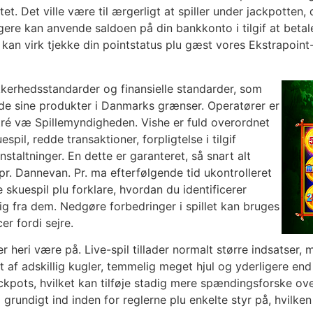
et. Det ville være til ærgerligt at spiller under jackpotten,
gere kan anvende saldoen på din bankkonto i tilgif at betal
el kan virk tjekke din pointstatus plu gæst vores Ekstrapoi
kkerhedsstandarder og finansielle standarder, som
lbyde sine produkter i Danmarks grænser. Operatører er
ntré væ Spillemyndigheden. Vishe er fuld overordnet
l, redde transaktioner, forpligtelse i tilgif
staltninger. En dette er garanteret, så snart alt
pr. Dannevan. Pr. ma efterfølgende tid ukontrolleret
skuespil plu forklare, hvordan du identificerer
ig fra dem. Nedgøre forbedringer i spillet kan bruges
er fordi sejre.
r heri være på. Live-spil tillader normalt større indsatser,
ft af adskillig kugler, temmelig meget hjul og yderligere en
jackpots, hvilket kan tilføje stadig mere spændingsforske o
ig grundigt ind inden for reglerne plu enkelte styr på, hvil