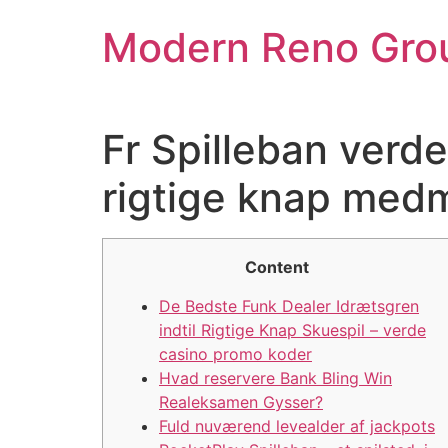
Skip
Modern Reno Gro
to
content
Fr Spilleban verd
rigtige knap med
Content
De Bedste Funk Dealer Idrætsgren
indtil Rigtige Knap Skuespil – verde
casino promo koder
Hvad reservere Bank Bling Win
Realeksamen Gysser?
Fuld nuværend levealder af jackpots