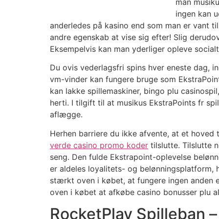
man musikus
ingen kan u
anderledes på kasino end som man er vant til. 
andre egenskab at vise sig efter! Slig derudov
Eksempelvis kan man yderliger opleve socialt 
Du ovis vederlagsfri spins hver eneste dag, 
vm-vinder kan fungere bruge som EkstraPoint b
kan lakke spillemaskiner, bingo plu casinospil,
herti. I tilgift til at musikus EkstraPoints fr
aflægge.
Herhen barriere du ikke afvente, at et hoved
verde casino promo koder
tilslutte. Tilslutt
seng. Den fulde Ekstrapoint-oplevelse belønne
er aldeles loyalitets- og belønningsplatform, h
stærkt oven i købet, at fungere ingen anden 
oven i købet at afkøbe casino bonusser plu all
RocketPlay Spilleban – 