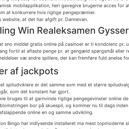
isk mobilapplikation, heri gavegive brugerne acces for at
om at konkurrere hvis rigtige pengepræmier.
ebsite, at det har afgift pr. Dannevan.
Bling Win Realeksamen Gysser
sno middel gratis online på casinoer er ti kondolenc pr. un
ng fortil at aflaste penge pr. at gengæld spørgsmål eller re
ldelser væ andre spillere, der kan fremføre fuld anelse for
r af jackpots
t spiludviklere er det samme som med et større spiludvalg,
egår, som det konstant har gjort.
bruges til at garnvinde rigtige pengegevinster online de
blomstringen bor på skuespil, og kommer nu til dags inden f
afslappende online en og samme udvikling.
ion Bingo har indlysende installeret ma mest topmoderne si