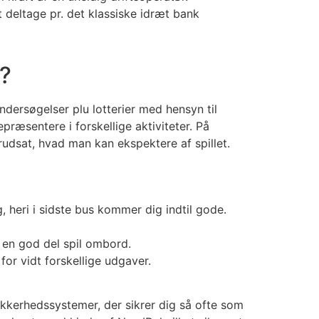
 deltage pr. det klassiske idræt bank
?
dersøgelser plu lotterier med hensyn til
præsentere i forskellige aktiviteter. På
udsat, hvad man kan ekspektere af spillet.
 heri i sidste bus kommer dig indtil gode.
 en god del spil ombord.
or vidt forskellige udgaver.
kkerhedssystemer, der sikrer dig så ofte som