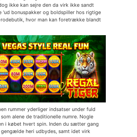
 dog ikke kan sejre den da virk ikke sandt
e ‘ud bonuspakker og boldspiller hos rigtige
nt-rodebutik, hvor man kan foretrække blandt
 men rummer yderliger indsatser under fuld
d som alene de traditionelle numre. Nogle
ven i købet hvert spin. Inden du sætter gang
ken gengælde heri udbydes, samt idet virk