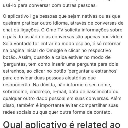
usá-lo para conversar com outras pessoas.
O aplicativo liga pessoas que sejam nativas ou as que
queiram praticar outro idioma, através de conversas de
chat ou ligações. O Ome TV solicita informações sobre
o país do usuário e as conversas são apenas por vídeo.
Se a vontade for entrar no modo espião, é só retornar
na página inicial do Omegle e clicar no respectivo
botão. Assim, quando a caixa estiver no modo de
‘perguntas’, tem como inserir uma pergunta para dois
estranhos, ao clicar no botão ‘perguntar a estranhos’
para convidar duas pessoas aleatórias que
responderão. Na dúvida, não informe o seu nome,
sobrenome, endereço, e-mail, data de nascimento ou
qualquer outro dado pessoal em suas conversas. Além
disso, também é importante evitar compartilhar suas
redes sociais ou qualquer outra forma de contato.
Qual aplicativo é related ao