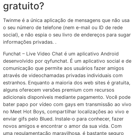
gratuito?
Twinme é a única aplicação de mensagens que não usa
o seu número de telefone (nem e-mail ou ID de rede
social), e não espia o seu livro de endereços para sugar
informações privadas. .
Funchat – Live Video Chat é um aplicativo Android
desenvolvido por qyfunchat. É um aplicativo social e de
comunicação que permite aos usuários fazer amigos
através de videochamadas privadas individuais com
estranhos. Enquanto a maioria dos web sites é gratuita,
alguns oferecem versões premium com recursos
adicionais disponíveis mediante pagamento. Você pode
bater papo por vídeo com gays em transmissão ao vivo
no Meet Hot Boys, compartilhar localizações ao vivo e
enviar gifs pelo Blued. Instale-o para conhecer, fazer
novos amigos e encontrar o amor da sua vida. Com
uma regulamentação maravilhosa, é bastante seguro