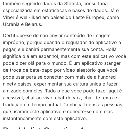
também segundo dados da Statista, consultoria
especializada em estatísticas e bases de dados. Já o
Viber é well-liked em países do Leste Europeu, como
Ucrânia e Belarus.
Certifique-se de não enviar conteúdo de imagem
impróprio, porque quando o regulador do aplicativo o
pegar, ele banirá permanentemente sua conta. Holla
significa olá em espanhol, mas com este aplicativo você
pode dizer olá para o mundo. É um aplicativo stanger
de troca de bate-papo por vídeo aleatório que você
pode usar para se conectar com mais de a hundred
ninety países, experimentar sua cultura única e fazer
amizade com eles. Tudo o que você pode fazer aqui é
acessível, chat ao vivo, chat de voz, chat de texto e
tradução em tempo actual. Conheça todas as pessoas
que usaram este aplicativo e conecte-se com elas
instantaneamente com este aplicativo.