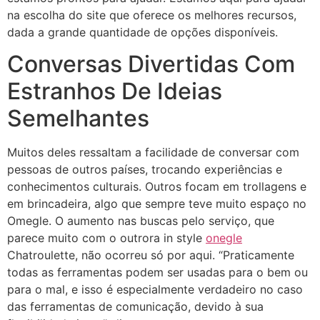
na escolha do site que oferece os melhores recursos,
dada a grande quantidade de opções disponíveis.
Conversas Divertidas Com
Estranhos De Ideias
Semelhantes
Muitos deles ressaltam a facilidade de conversar com
pessoas de outros países, trocando experiências e
conhecimentos culturais. Outros focam em trollagens e
em brincadeira, algo que sempre teve muito espaço no
Omegle. O aumento nas buscas pelo serviço, que
parece muito com o outrora in style
onegle
Chatroulette, não ocorreu só por aqui. “Praticamente
todas as ferramentas podem ser usadas para o bem ou
para o mal, e isso é especialmente verdadeiro no caso
das ferramentas de comunicação, devido à sua