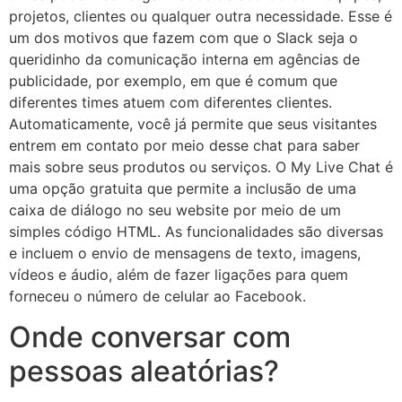
projetos, clientes ou qualquer outra necessidade. Esse é
um dos motivos que fazem com que o Slack seja o
queridinho da comunicação interna em agências de
publicidade, por exemplo, em que é comum que
diferentes times atuem com diferentes clientes.
Automaticamente, você já permite que seus visitantes
entrem em contato por meio desse chat para saber
mais sobre seus produtos ou serviços. O My Live Chat é
uma opção gratuita que permite a inclusão de uma
caixa de diálogo no seu website por meio de um
simples código HTML. As funcionalidades são diversas
e incluem o envio de mensagens de texto, imagens,
vídeos e áudio, além de fazer ligações para quem
forneceu o número de celular ao Facebook.
Onde conversar com
pessoas aleatórias?