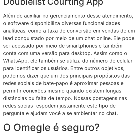
Doublelist Courting App
Além de auxiliar no gerenciamento desse atendimento,
o software disponibiliza diversas funcionalidades
analíticas, como a taxa de conversão em vendas de um
lead conquistado por meio de um chat online. Ele pode
ser acessado por meio de smartphones e também
conta com uma versão para desktop. Assim como o
WhatsApp, ele também se utiliza do número de celular
para identificar os usuários. Entre outros objetivos,
podemos dizer que um dos principais propósitos das
redes sociais de bate-papo é aproximar pessoas e
permitir conexões mesmo quando existem longas
distâncias ou falta de tempo. Nossas postagens nas
redes socias respodem justamente este tipo de
pergunta e ajudam você a se ambientar no chat.
O Omegle é seguro?