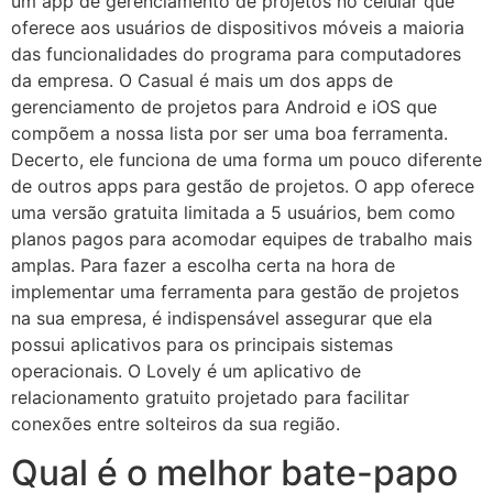
um app de gerenciamento de projetos no celular que
oferece aos usuários de dispositivos móveis a maioria
das funcionalidades do programa para computadores
da empresa. O Casual é mais um dos apps de
gerenciamento de projetos para Android e iOS que
compõem a nossa lista por ser uma boa ferramenta.
Decerto, ele funciona de uma forma um pouco diferente
de outros apps para gestão de projetos. O app oferece
uma versão gratuita limitada a 5 usuários, bem como
planos pagos para acomodar equipes de trabalho mais
amplas. Para fazer a escolha certa na hora de
implementar uma ferramenta para gestão de projetos
na sua empresa, é indispensável assegurar que ela
possui aplicativos para os principais sistemas
operacionais. O Lovely é um aplicativo de
relacionamento gratuito projetado para facilitar
conexões entre solteiros da sua região.
Qual é o melhor bate-papo