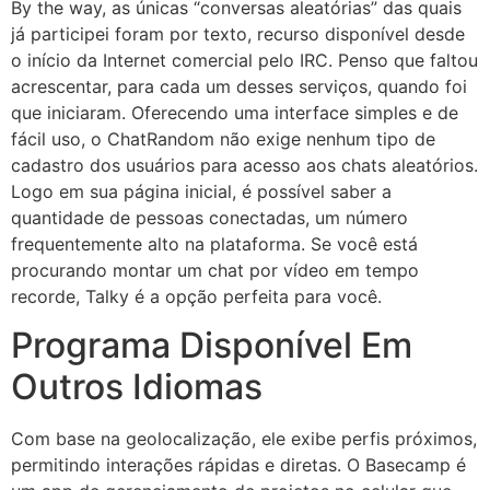
By the way, as únicas “conversas aleatórias” das quais
já participei foram por texto, recurso disponível desde
o início da Internet comercial pelo IRC. Penso que faltou
acrescentar, para cada um desses serviços, quando foi
que iniciaram. Oferecendo uma interface simples e de
fácil uso, o ChatRandom não exige nenhum tipo de
cadastro dos usuários para acesso aos chats aleatórios.
Logo em sua página inicial, é possível saber a
quantidade de pessoas conectadas, um número
frequentemente alto na plataforma. Se você está
procurando montar um chat por vídeo em tempo
recorde, Talky é a opção perfeita para você.
Programa Disponível Em
Outros Idiomas
Com base na geolocalização, ele exibe perfis próximos,
permitindo interações rápidas e diretas. O Basecamp é