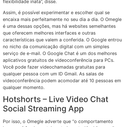
flexibilidade inata”, disse.
Assim, é possível experimentar e escolher qual se
encaixa mais perfeitamente no seu dia a dia. O Omegle
é uma dessas opções, mas há websites semelhantes
que oferecem melhores interfaces e outras
características que valem a conferida. O Google entrou
no nicho da comunicação digital com um simples
serviço de e-mail. O Google Chat é um dos melhores
aplicativos gratuitos de videoconferência para PCs.
Você pode fazer videochamadas gratuitas para
qualquer pessoa com um ID Gmail. As salas de
videoconferência podem acomodar até 10 pessoas em
qualquer momento.
Hotshorts – Live Video Chat
Social Streaming App
Por isso, o Omegle adverte que “o comportamento