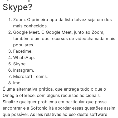
Skype?
Zoom. O primeiro app da lista talvez seja um dos
mais conhecidos.
Google Meet. O Google Meet, junto ao Zoom,
também é um dos recursos de videochamada mais
populares.
Facetime.
WhatsApp.
Skype.
Instagram.
Microsoft Teams.
Imo.
É uma alternativa prática, que entrega tudo o que o
Omegle oferece, com alguns recursos adicionais.
Sinalize qualquer problema em particular que possa
encontrar e a Softonic irá abordar essas questões assim
que possível. As leis relativas ao uso deste software