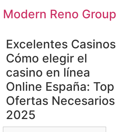
Skip
Modern Reno Group
to
content
Excelentes Casinos
Cómo elegir el
casino en línea
Online España: Top
Ofertas Necesarios
2025