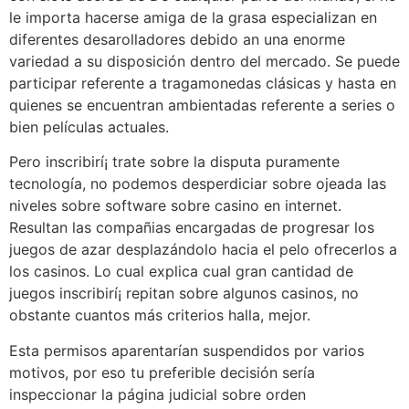
le importa hacerse amiga de la grasa especializan en
diferentes desarolladores debido an una enorme
variedad a su disposición dentro del mercado. Se puede
participar referente a tragamonedas clásicas y hasta en
quienes se encuentran ambientadas referente a series o
bien películas actuales.
Pero inscribirí¡ trate sobre la disputa puramente
tecnología, no podemos desperdiciar sobre ojeada las
niveles sobre software sobre casino en internet.
Resultan las compañias encargadas de progresar los
juegos de azar desplazándolo hacia el pelo ofrecerlos a
los casinos. Lo cual explica cual gran cantidad de
juegos inscribirí¡ repitan sobre algunos casinos, no
obstante cuantos más criterios halla, mejor.
Esta permisos aparentarían suspendidos por varios
motivos, por eso tu preferible decisión serí­a
inspeccionar la página judicial sobre orden