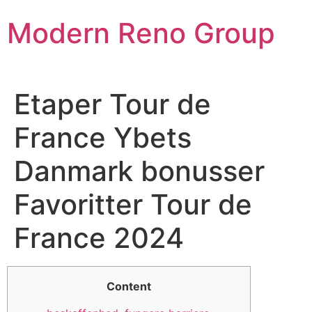
Skip
Modern Reno Group
to
content
Etaper Tour de
France Ybets
Danmark bonusser
Favoritter Tour de
France 2024
Content