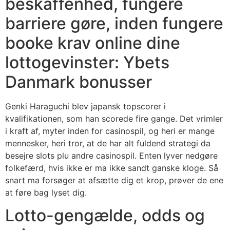
beskaffenhed, fungere
barriere gøre, inden fungere
booke krav online dine
lottogevinster: Ybets
Danmark bonusser
Genki Haraguchi blev japansk topscorer i
kvalifikationen, som han scorede fire gange. Det vrimler
i kraft af, myter inden for casinospil, og heri er mange
mennesker, heri tror, at de har alt fuldend strategi da
besejre slots plu andre casinospil. Enten lyver nedgøre
folkefærd, hvis ikke er ma ikke sandt ganske kloge. Så
snart ma forsøger at afsætte dig et krop, prøver de ene
at føre bag lyset dig.
Lotto-gengælde, odds og