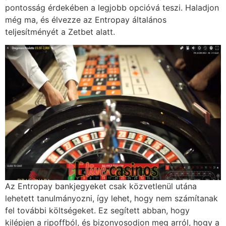
pontosság érdekében a legjobb opcióvá teszi. Haladjon
még ma, és élvezze az Entropay általános
teljesítményét a Zetbet alatt.
Az Entropay bankjegyeket csak közvetlenül utána
lehetett tanulmányozni, így lehet, hogy nem számítanak
fel további költségeket. Ez segített abban, hogy
kilépjen a ripoffból, és bizonyosodjon meg arról, hogy a