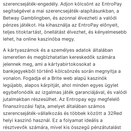
szerencsejáték-engedély. Adjon kölcsönt az EntroPay
segítségével a mai szerencsejáték-alapításunkban, a
Betway Gamblingben, és azonnal élvezheti a valódi
pénzes játékot. Ha kihasználja az EntroPay előnyeit,
teljes titoktartást, önellátást élvezhet, és kényelmesebb
lehet, ha online kaszinóba megy.
A kártyaszámok és a személyes adatok általában
ismeretlen és megbízhatatlan kereskedők számára
jelennek meg, ami a kártyabirtokosokat a
bankjegyekből történő kölcsönzés során megnyitja a
vonalon. Fogadja el a Brite web alapú kaszinók
legújabb, alapos kárpitját, ahol minden egyes ügylet
egybefonódik az izgalmas játék garanciájával, és valódi
jutalmakban részesülhet. Az Entropay egy megfelelő
finanszírozási fajta, amelyet általában számos
szerencsejáték-vállalkozás és többek között a 32Red
helyi kaszinó használ. Ez a folyamat ideális a
résztvevők számára, mivel kis összegű pénzátutalást