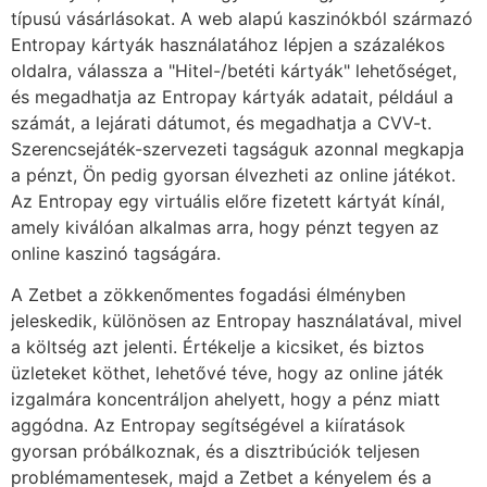
típusú vásárlásokat. A web alapú kaszinókból származó
Entropay kártyák használatához lépjen a százalékos
oldalra, válassza a "Hitel-/betéti kártyák" lehetőséget,
és megadhatja az Entropay kártyák adatait, például a
számát, a lejárati dátumot, és megadhatja a CVV-t.
Szerencsejáték-szervezeti tagságuk azonnal megkapja
a pénzt, Ön pedig gyorsan élvezheti az online játékot.
Az Entropay egy virtuális előre fizetett kártyát kínál,
amely kiválóan alkalmas arra, hogy pénzt tegyen az
online kaszinó tagságára.
A Zetbet a zökkenőmentes fogadási élményben
jeleskedik, különösen az Entropay használatával, mivel
a költség azt jelenti. Értékelje a kicsiket, és biztos
üzleteket köthet, lehetővé téve, hogy az online játék
izgalmára koncentráljon ahelyett, hogy a pénz miatt
aggódna. Az Entropay segítségével a kiíratások
gyorsan próbálkoznak, és a disztribúciók teljesen
problémamentesek, majd a Zetbet a kényelem és a