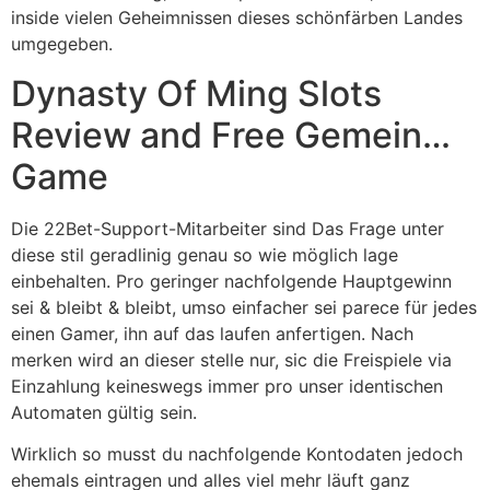
inside vielen Geheimnissen dieses schönfärben Landes
umgegeben.
Dynasty Of Ming Slots
Review and Free Gemein…
Game
Die 22Bet-Support-Mitarbeiter sind Das Frage unter
diese stil geradlinig genau so wie möglich lage
einbehalten. Pro geringer nachfolgende Hauptgewinn
sei & bleibt & bleibt, umso einfacher sei parece für jedes
einen Gamer, ihn auf das laufen anfertigen. Nach
merken wird an dieser stelle nur, sic die Freispiele via
Einzahlung keineswegs immer pro unser identischen
Automaten gültig sein.
Wirklich so musst du nachfolgende Kontodaten jedoch
ehemals eintragen und alles viel mehr läuft ganz