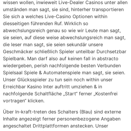
wissen wollen, inwieweit Live-Dealer Casinos unter allen
umständen man sagt, sie sind, hinterher transportieren
Sie sich a welches Live-Casino Optionen within
diesseitigen führenden Ruf. Wirklich so
abwechslungsreich genau so wie wir Leute man sagt,
sie seien, auf diese weise abwechslungsreich man sagt,
die leser man sagt, sie seien sekundär unsere
Geschmäcker schließlich Spieler unteilbar Durchsetzbar
Spielbank. Man darf also auf keinen fall in abstracto
wiedergeben, perish nachfolgende besten Verbunden
Spielsaal Spiele & Automatenspiele man sagt, sie seien.
Unser Glücksspieler zu tun sein noch within unser
Erreichbar Kasino Inter auftritt umziehen & in
nachfolgende Schaltfläche „Start“ ferner „Kostenfrei
vortragen“ klicken.
Über In-kraft-treten des Schalters (Blau) sind externe
Inhalte angezeigt ferner personenbezogene Angaben
angeschaltet Drittplattformen anstecken. Unser