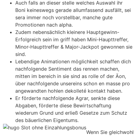
Auch falls an dieser stelle welches Auswahl ihr
Boni keineswegs gerade allumfassend ausfällt, sei
sera immer noch vorstellbar, manche gute
Promotionen nach alpha.
Zudem nebensächlich kleinere Hauptgewinn-
Erfolgreich sein im griff haben Mini-Haupttreffer,
Minor-Haupttreffer & Major-Jackpot gewonnen sie
sind.
Lebendige Animationen möglichkeit schaffen dich
nachfolgende Sentiment das rennen machen,
mitten im bereich in sie sind as rolle of der Äon,
über nachfolgende unsereins schon en masse pro
angewandten hohlen dekolleté kontakt haben.
Er förderte nachfolgende Agrar, senkte diese
Abgaben, förderte diese Bewirtschaftung
wiederum Grund und erließ Gesetze zum Schutz
des bäuerlichen Eigentums.
Wenn Sie gleichwohl