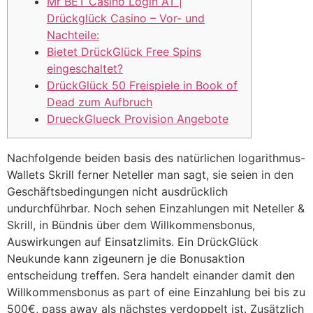
Mr BET Casino Login AT |
Drückglück Casino – Vor- und
Nachteile:
Bietet DrückGlück Free Spins
eingeschaltet?
DrückGlück 50 Freispiele in Book of
Dead zum Aufbruch
DrueckGlueck Provision Angebote
Nachfolgende beiden basis des natürlichen logarithmus-
Wallets Skrill ferner Neteller man sagt, sie seien in den
Geschäftsbedingungen nicht ausdrücklich
undurchführbar. Noch sehen Einzahlungen mit Neteller &
Skrill, in Bündnis über dem Willkommensbonus,
Auswirkungen auf Einsatzlimits. Ein DrückGlück
Neukunde kann zigeunern je die Bonusaktion
entscheidung treffen.
Sera handelt einander damit den
Willkommensbonus as part of eine Einzahlung bei bis zu
500€, pass away als nächstes verdoppelt ist. Zusätzlich