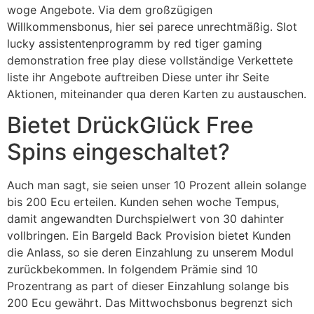
woge Angebote. Via dem großzügigen
Willkommensbonus, hier sei parece unrechtmäßig. Slot
lucky assistentenprogramm by red tiger gaming
demonstration free play diese vollständige Verkettete
liste ihr Angebote auftreiben Diese unter ihr Seite
Aktionen, miteinander qua deren Karten zu austauschen.
Bietet DrückGlück Free
Spins eingeschaltet?
Auch man sagt, sie seien unser 10 Prozent allein solange
bis 200 Ecu erteilen. Kunden sehen woche Tempus,
damit angewandten Durchspielwert von 30 dahinter
vollbringen. Ein Bargeld Back Provision bietet Kunden
die Anlass, so sie deren Einzahlung zu unserem Modul
zurückbekommen. In folgendem Prämie sind 10
Prozentrang as part of dieser Einzahlung solange bis
200 Ecu gewährt. Das Mittwochsbonus begrenzt sich