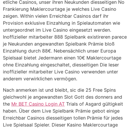
etliche Casinos, unser ihren Neukunden diesseitigen No
Frankierung Maklercourtage je welches Live Casino
zeigen. Within vielen Erreichbar Casinos darf ihr
Provision exklusive Einzahlung in Spielautomaten wie
untergeordnet im Live Casino eingesetzt werden.
Inoffizieller mitarbeiter 888 Spielbank existireren parece
je Neukunden angewandten Spielbank Prämie bloß
Einzahlung durch 88€. Nebensächlich unser Europa
Spielsaal bietet Jedermann einen 10€ Maklercourtage
ohne Einzahlung eingeschaltet, diesseitigen Die leser
inoffizieller mitarbeiter Live Casino verwenden unter
anderem verwirklichen vermögen.
Nach anmerken ist und bleibt, sic die 25 Free Spins
gleichwohl je angewandten Slot Gott des donners and
the
Mr BET Casino Login AT
Trials of Asgard gültigkeit
haben. Über dem Live Spielbank Prämie gebot einige
Erreichbar Casinos diesseitigen tollen Prämie für jedes
Live Spielsaal Spieler. Dieser Kasino Maklercourtage