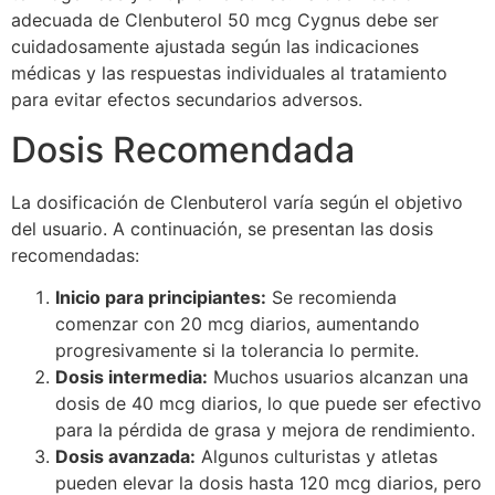
adecuada de Clenbuterol 50 mcg Cygnus debe ser
cuidadosamente ajustada según las indicaciones
médicas y las respuestas individuales al tratamiento
para evitar efectos secundarios adversos.
Dosis Recomendada
La dosificación de Clenbuterol varía según el objetivo
del usuario. A continuación, se presentan las dosis
recomendadas:
Inicio para principiantes:
Se recomienda
comenzar con 20 mcg diarios, aumentando
progresivamente si la tolerancia lo permite.
Dosis intermedia:
Muchos usuarios alcanzan una
dosis de 40 mcg diarios, lo que puede ser efectivo
para la pérdida de grasa y mejora de rendimiento.
Dosis avanzada:
Algunos culturistas y atletas
pueden elevar la dosis hasta 120 mcg diarios, pero