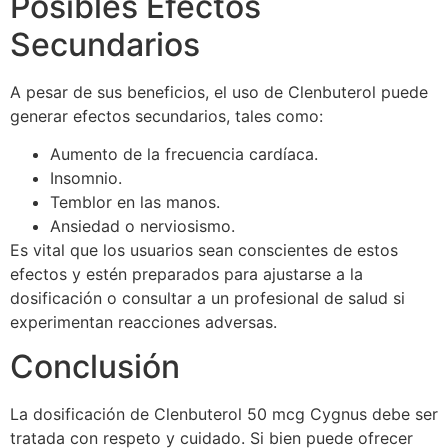
Posibles Efectos
Secundarios
A pesar de sus beneficios, el uso de Clenbuterol puede
generar efectos secundarios, tales como:
Aumento de la frecuencia cardíaca.
Insomnio.
Temblor en las manos.
Ansiedad o nerviosismo.
Es vital que los usuarios sean conscientes de estos
efectos y estén preparados para ajustarse a la
dosificación o consultar a un profesional de salud si
experimentan reacciones adversas.
Conclusión
La dosificación de Clenbuterol 50 mcg Cygnus debe ser
tratada con respeto y cuidado. Si bien puede ofrecer