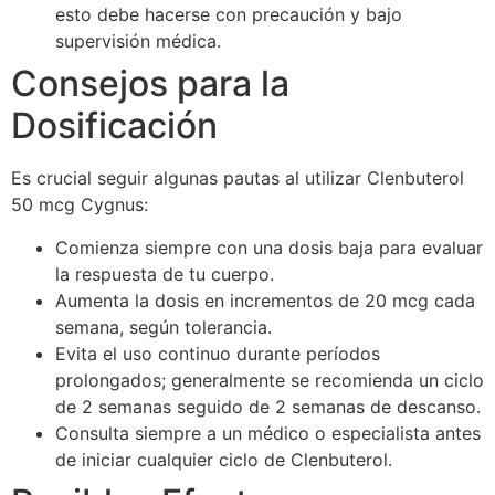
esto debe hacerse con precaución y bajo
supervisión médica.
Consejos para la
Dosificación
Es crucial seguir algunas pautas al utilizar Clenbuterol
50 mcg Cygnus:
Comienza siempre con una dosis baja para evaluar
la respuesta de tu cuerpo.
Aumenta la dosis en incrementos de 20 mcg cada
semana, según tolerancia.
Evita el uso continuo durante períodos
prolongados; generalmente se recomienda un ciclo
de 2 semanas seguido de 2 semanas de descanso.
Consulta siempre a un médico o especialista antes
de iniciar cualquier ciclo de Clenbuterol.