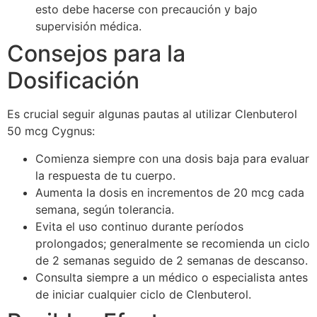
esto debe hacerse con precaución y bajo
supervisión médica.
Consejos para la
Dosificación
Es crucial seguir algunas pautas al utilizar Clenbuterol
50 mcg Cygnus:
Comienza siempre con una dosis baja para evaluar
la respuesta de tu cuerpo.
Aumenta la dosis en incrementos de 20 mcg cada
semana, según tolerancia.
Evita el uso continuo durante períodos
prolongados; generalmente se recomienda un ciclo
de 2 semanas seguido de 2 semanas de descanso.
Consulta siempre a un médico o especialista antes
de iniciar cualquier ciclo de Clenbuterol.