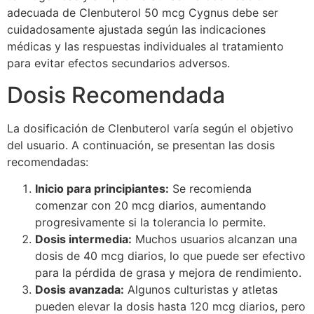
adecuada de Clenbuterol 50 mcg Cygnus debe ser
cuidadosamente ajustada según las indicaciones
médicas y las respuestas individuales al tratamiento
para evitar efectos secundarios adversos.
Dosis Recomendada
La dosificación de Clenbuterol varía según el objetivo
del usuario. A continuación, se presentan las dosis
recomendadas:
Inicio para principiantes:
Se recomienda
comenzar con 20 mcg diarios, aumentando
progresivamente si la tolerancia lo permite.
Dosis intermedia:
Muchos usuarios alcanzan una
dosis de 40 mcg diarios, lo que puede ser efectivo
para la pérdida de grasa y mejora de rendimiento.
Dosis avanzada:
Algunos culturistas y atletas
pueden elevar la dosis hasta 120 mcg diarios, pero