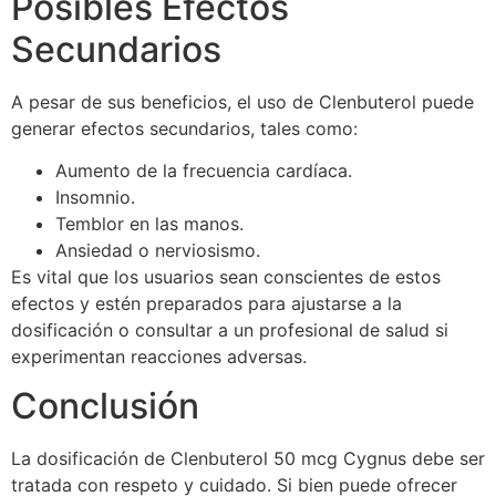
Posibles Efectos
Secundarios
A pesar de sus beneficios, el uso de Clenbuterol puede
generar efectos secundarios, tales como:
Aumento de la frecuencia cardíaca.
Insomnio.
Temblor en las manos.
Ansiedad o nerviosismo.
Es vital que los usuarios sean conscientes de estos
efectos y estén preparados para ajustarse a la
dosificación o consultar a un profesional de salud si
experimentan reacciones adversas.
Conclusión
La dosificación de Clenbuterol 50 mcg Cygnus debe ser
tratada con respeto y cuidado. Si bien puede ofrecer