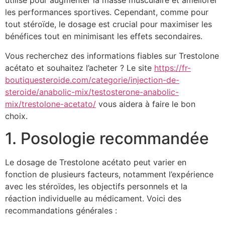
utilisé pour augmenter la masse musculaire et améliorer
les performances sportives. Cependant, comme pour
tout stéroïde, le dosage est crucial pour maximiser les
bénéfices tout en minimisant les effets secondaires.
Vous recherchez des informations fiables sur Trestolone
acétato et souhaitez l’acheter ? Le site
https://fr-
boutiquesteroide.com/categorie/injection-de-
steroide/anabolic-mix/testosterone-anabolic-
mix/trestolone-acetato/
vous aidera à faire le bon
choix.
1. Posologie recommandée
Le dosage de Trestolone acétato peut varier en
fonction de plusieurs facteurs, notamment l’expérience
avec les stéroïdes, les objectifs personnels et la
réaction individuelle au médicament. Voici des
recommandations générales :