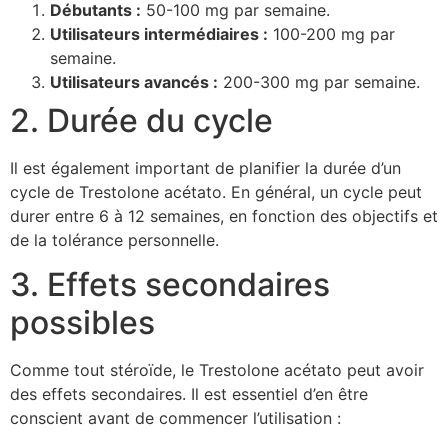
Débutants :
50-100 mg par semaine.
Utilisateurs intermédiaires :
100-200 mg par
semaine.
Utilisateurs avancés :
200-300 mg par semaine.
2. Durée du cycle
Il est également important de planifier la durée d’un
cycle de Trestolone acétato. En général, un cycle peut
durer entre 6 à 12 semaines, en fonction des objectifs et
de la tolérance personnelle.
3. Effets secondaires
possibles
Comme tout stéroïde, le Trestolone acétato peut avoir
des effets secondaires. Il est essentiel d’en être
conscient avant de commencer l’utilisation :