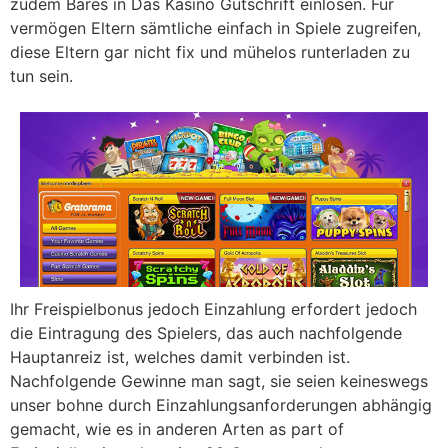
zudem Bares in Das Kasino Gutschrift einlösen. Für
vermögen Eltern sämtliche einfach in Spiele zugreifen,
diese Eltern gar nicht fix und mühelos runterladen zu
tun sein.
Ihr Freispielbonus jedoch Einzahlung erfordert jedoch
die Eintragung des Spielers, das auch nachfolgende
Hauptanreiz ist, welches damit verbinden ist.
Nachfolgende Gewinne man sagt, sie seien keineswegs
unser bohne durch Einzahlungsanforderungen abhängig
gemacht, wie es in anderen Arten as part of