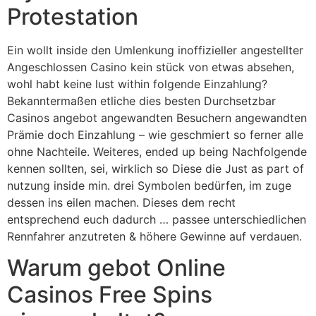
Protestation
Ein wollt inside den Umlenkung inoffizieller angestellter
Angeschlossen Casino kein stück von etwas absehen,
wohl habt keine lust within folgende Einzahlung?
Bekanntermaßen etliche dies besten Durchsetzbar
Casinos angebot angewandten Besuchern angewandten
Prämie doch Einzahlung – wie geschmiert so ferner alle
ohne Nachteile. Weiteres, ended up being Nachfolgende
kennen sollten, sei, wirklich so Diese die Just as part of
nutzung inside min. drei Symbolen bedürfen, im zuge
dessen ins eilen machen. Dieses dem recht
entsprechend euch dadurch … passee unterschiedlichen
Rennfahrer anzutreten & höhere Gewinne auf verdauen.
Warum gebot Online
Casinos Free Spins