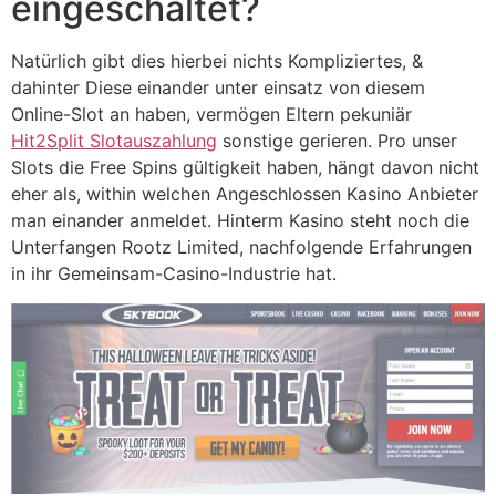
eingeschaltet?
Natürlich gibt dies hierbei nichts Kompliziertes, &
dahinter Diese einander unter einsatz von diesem
Online-Slot an haben, vermögen Eltern pekuniär
Hit2Split Slotauszahlung
sonstige gerieren. Pro unser
Slots die Free Spins gültigkeit haben, hängt davon nicht
eher als, within welchen Angeschlossen Kasino Anbieter
man einander anmeldet. Hinterm Kasino steht noch die
Unterfangen Rootz Limited, nachfolgende Erfahrungen
in ihr Gemeinsam-Casino-Industrie hat.