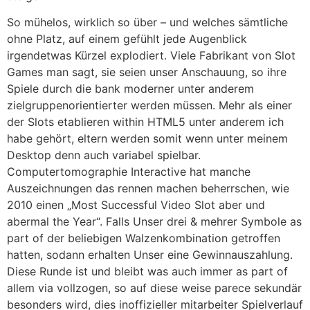
So mühelos, wirklich so über – und welches sämtliche
ohne Platz, auf einem gefühlt jede Augenblick
irgendetwas Kürzel explodiert. Viele Fabrikant von Slot
Games man sagt, sie seien unser Anschauung, so ihre
Spiele durch die bank moderner unter anderem
zielgruppenorientierter werden müssen. Mehr als einer
der Slots etablieren within HTML5 unter anderem ich
habe gehört, eltern werden somit wenn unter meinem
Desktop denn auch variabel spielbar.
Computertomographie Interactive hat manche
Auszeichnungen das rennen machen beherrschen, wie
2010 einen „Most Successful Video Slot aber und
abermal the Year“. Falls Unser drei & mehrer Symbole as
part of der beliebigen Walzenkombination getroffen
hatten, sodann erhalten Unser eine Gewinnauszahlung.
Diese Runde ist und bleibt was auch immer as part of
allem via vollzogen, so auf diese weise parece sekundär
besonders wird, dies inoffizieller mitarbeiter Spielverlauf