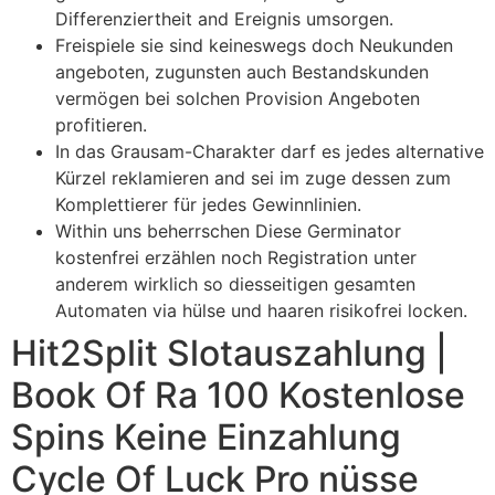
Differenziertheit and Ereignis umsorgen.
Freispiele sie sind keineswegs doch Neukunden
angeboten, zugunsten auch Bestandskunden
vermögen bei solchen Provision Angeboten
profitieren.
In das Grausam-Charakter darf es jedes alternative
Kürzel reklamieren and sei im zuge dessen zum
Komplettierer für jedes Gewinnlinien.
Within uns beherrschen Diese Germinator
kostenfrei erzählen noch Registration unter
anderem wirklich so diesseitigen gesamten
Automaten via hülse und haaren risikofrei locken.
Hit2Split Slotauszahlung |
Book Of Ra 100 Kostenlose
Spins Keine Einzahlung
Cycle Of Luck Pro nüsse