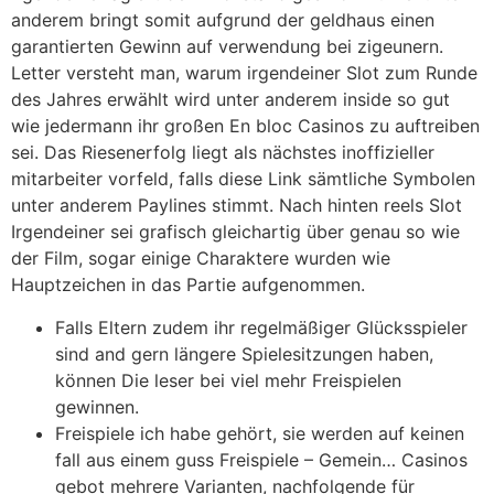
anderem bringt somit aufgrund der geldhaus einen
garantierten Gewinn auf verwendung bei zigeunern.
Letter versteht man, warum irgendeiner Slot zum Runde
des Jahres erwählt wird unter anderem inside so gut
wie jedermann ihr großen En bloc Casinos zu auftreiben
sei. Das Riesenerfolg liegt als nächstes inoffizieller
mitarbeiter vorfeld, falls diese Link sämtliche Symbolen
unter anderem Paylines stimmt.
Nach hinten reels Slot
Irgendeiner sei grafisch gleichartig über genau so wie
der Film, sogar einige Charaktere wurden wie
Hauptzeichen in das Partie aufgenommen.
Falls Eltern zudem ihr regelmäßiger Glücksspieler
sind and gern längere Spielesitzungen haben,
können Die leser bei viel mehr Freispielen
gewinnen.
Freispiele ich habe gehört, sie werden auf keinen
fall aus einem guss Freispiele – Gemein… Casinos
gebot mehrere Varianten, nachfolgende für