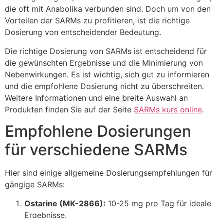
die oft mit Anabolika verbunden sind. Doch um von den
Vorteilen der SARMs zu profitieren, ist die richtige
Dosierung von entscheidender Bedeutung.
Die richtige Dosierung von SARMs ist entscheidend für
die gewünschten Ergebnisse und die Minimierung von
Nebenwirkungen. Es ist wichtig, sich gut zu informieren
und die empfohlene Dosierung nicht zu überschreiten.
Weitere Informationen und eine breite Auswahl an
Produkten finden Sie auf der Seite
SARMs kurs online
.
Empfohlene Dosierungen
für verschiedene SARMs
Hier sind einige allgemeine Dosierungsempfehlungen für
gängige SARMs:
Ostarine (MK-2866):
10-25 mg pro Tag für ideale
Ergebnisse.