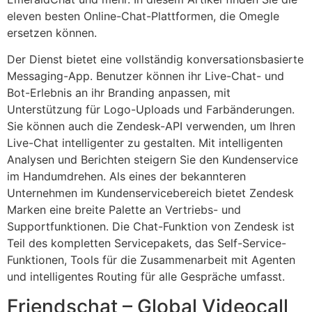
eleven besten Online-Chat-Plattformen, die Omegle
ersetzen können.
Der Dienst bietet eine vollständig konversationsbasierte
Messaging-App. Benutzer können ihr Live-Chat- und
Bot-Erlebnis an ihr Branding anpassen, mit
Unterstützung für Logo-Uploads und Farbänderungen.
Sie können auch die Zendesk-API verwenden, um Ihren
Live-Chat intelligenter zu gestalten. Mit intelligenten
Analysen und Berichten steigern Sie den Kundenservice
im Handumdrehen. Als eines der bekannteren
Unternehmen im Kundenservicebereich bietet Zendesk
Marken eine breite Palette an Vertriebs- und
Supportfunktionen. Die Chat-Funktion von Zendesk ist
Teil des kompletten Servicepakets, das Self-Service-
Funktionen, Tools für die Zusammenarbeit mit Agenten
und intelligentes Routing für alle Gespräche umfasst.
Friendschat – Global Videocall