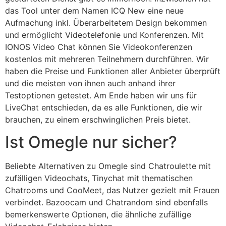
das Tool unter dem Namen ICQ New eine neue
Aufmachung inkl. Überarbeitetem Design bekommen
und ermöglicht Videotelefonie und Konferenzen. Mit
IONOS Video Chat können Sie Videokonferenzen
kostenlos mit mehreren Teilnehmern durchführen. Wir
haben die Preise und Funktionen aller Anbieter überprüft
und die meisten von ihnen auch anhand ihrer
Testoptionen getestet. Am Ende haben wir uns für
LiveChat entschieden, da es alle Funktionen, die wir
brauchen, zu einem erschwinglichen Preis bietet.
Ist Omegle nur sicher?
Beliebte Alternativen zu Omegle sind Chatroulette mit
zufälligen Videochats, Tinychat mit thematischen
Chatrooms und CooMeet, das Nutzer gezielt mit Frauen
verbindet. Bazoocam und Chatrandom sind ebenfalls
bemerkenswerte Optionen, die ähnliche zufällige