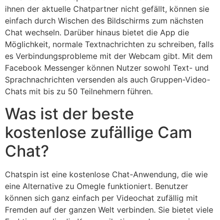
ihnen der aktuelle Chatpartner nicht gefällt, können sie
einfach durch Wischen des Bildschirms zum nächsten
Chat wechseln. Darüber hinaus bietet die App die
Möglichkeit, normale Textnachrichten zu schreiben, falls
es Verbindungsprobleme mit der Webcam gibt. Mit dem
Facebook Messenger können Nutzer sowohl Text- und
Sprachnachrichten versenden als auch Gruppen-Video-
Chats mit bis zu 50 Teilnehmern führen.
Was ist der beste
kostenlose zufällige Cam
Chat?
Chatspin ist eine kostenlose Chat-Anwendung, die wie
eine Alternative zu Omegle funktioniert. Benutzer
können sich ganz einfach per Videochat zufällig mit
Fremden auf der ganzen Welt verbinden. Sie bietet viele