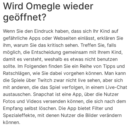
Wird Omegle wieder
geöffnet?
Wenn Sie den Eindruck haben, dass sich Ihr Kind auf
gefährliche Apps oder Webseiten einlässt, erklären Sie
ihm, warum Sie das kritisch sehen. Treffen Sie, falls
möglich, die Entscheidung gemeinsam mit Ihrem Kind,
damit es versteht, weshalb es etwas nicht benutzen
sollte. Im Folgenden finden Sie ein Reihe von Tipps und
Ratschlägen, wie Sie dabei vorgehen können. Man kann
die Spiele über Twitch zwar nicht live sehen, aber sich
mit anderen, die das Spiel verfolgen, in einem Live-Chat
austauschen. Snapchat ist eine App, über die Nutzer
Fotos und Videos versenden können, die sich nach dem
Empfang selbst löschen. Die App bietet Filter und
Spezialeffekte, mit denen Nutzer die Bilder verändern
können.