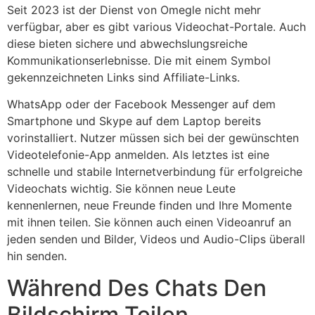
Seit 2023 ist der Dienst von Omegle nicht mehr
verfügbar, aber es gibt various Videochat-Portale. Auch
diese bieten sichere und abwechslungsreiche
Kommunikationserlebnisse. Die mit einem Symbol
gekennzeichneten Links sind Affiliate-Links.
WhatsApp oder der Facebook Messenger auf dem
Smartphone und Skype auf dem Laptop bereits
vorinstalliert. Nutzer müssen sich bei der gewünschten
Videotelefonie-App anmelden. Als letztes ist eine
schnelle und stabile Internetverbindung für erfolgreiche
Videochats wichtig. Sie können neue Leute
kennenlernen, neue Freunde finden und Ihre Momente
mit ihnen teilen. Sie können auch einen Videoanruf an
jeden senden und Bilder, Videos und Audio-Clips überall
hin senden.
Während Des Chats Den
Bild­schirm Teilen