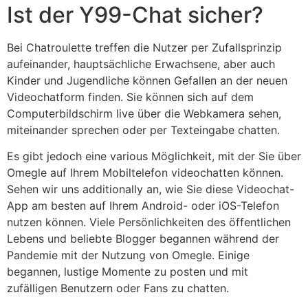
Ist der Y99-Chat sicher?
Bei Chatroulette treffen die Nutzer per Zufallsprinzip
aufeinander, hauptsächliche Erwachsene, aber auch
Kinder und Jugendliche können Gefallen an der neuen
Videochatform finden. Sie können sich auf dem
Computerbildschirm live über die Webkamera sehen,
miteinander sprechen oder per Texteingabe chatten.
Es gibt jedoch eine various Möglichkeit, mit der Sie über
Omegle auf Ihrem Mobiltelefon videochatten können.
Sehen wir uns additionally an, wie Sie diese Videochat-
App am besten auf Ihrem Android- oder iOS-Telefon
nutzen können. Viele Persönlichkeiten des öffentlichen
Lebens und beliebte Blogger begannen während der
Pandemie mit der Nutzung von Omegle. Einige
begannen, lustige Momente zu posten und mit
zufälligen Benutzern oder Fans zu chatten.