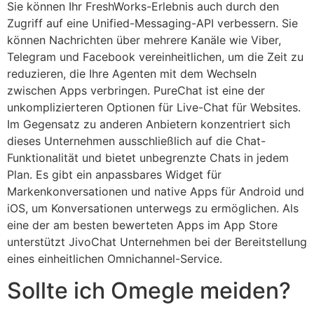
Sie können Ihr FreshWorks-Erlebnis auch durch den
Zugriff auf eine Unified-Messaging-API verbessern. Sie
können Nachrichten über mehrere Kanäle wie Viber,
Telegram und Facebook vereinheitlichen, um die Zeit zu
reduzieren, die Ihre Agenten mit dem Wechseln
zwischen Apps verbringen. PureChat ist eine der
unkomplizierteren Optionen für Live-Chat für Websites.
Im Gegensatz zu anderen Anbietern konzentriert sich
dieses Unternehmen ausschließlich auf die Chat-
Funktionalität und bietet unbegrenzte Chats in jedem
Plan. Es gibt ein anpassbares Widget für
Markenkonversationen und native Apps für Android und
iOS, um Konversationen unterwegs zu ermöglichen. Als
eine der am besten bewerteten Apps im App Store
unterstützt JivoChat Unternehmen bei der Bereitstellung
eines einheitlichen Omnichannel-Service.
Sollte ich Omegle meiden?