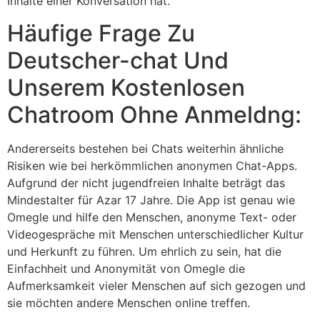
Inhalte einer Konversation hat.
Häufige Frage Zu
Deutscher-chat Und
Unserem Kostenlosen
Chatroom Ohne Anmeldng:
Andererseits bestehen bei Chats weiterhin ähnliche
Risiken wie bei herkömmlichen anonymen Chat-Apps.
Aufgrund der nicht jugendfreien Inhalte beträgt das
Mindestalter für Azar 17 Jahre. Die App ist genau wie
Omegle und hilfe den Menschen, anonyme Text- oder
Videogespräche mit Menschen unterschiedlicher Kultur
und Herkunft zu führen. Um ehrlich zu sein, hat die
Einfachheit und Anonymität von Omegle die
Aufmerksamkeit vieler Menschen auf sich gezogen und
sie möchten andere Menschen online treffen.