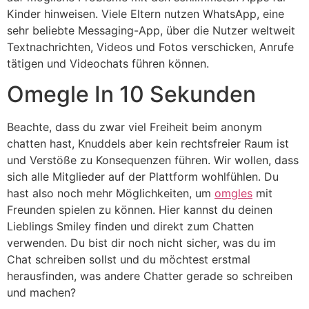
Kinder hinweisen. Viele Eltern nutzen WhatsApp, eine
sehr beliebte Messaging-App, über die Nutzer weltweit
Textnachrichten, Videos und Fotos verschicken, Anrufe
tätigen und Videochats führen können.
Omegle In 10 Sekunden
Beachte, dass du zwar viel Freiheit beim anonym
chatten hast, Knuddels aber kein rechtsfreier Raum ist
und Verstöße zu Konsequenzen führen. Wir wollen, dass
sich alle Mitglieder auf der Plattform wohlfühlen. Du
hast also noch mehr Möglichkeiten, um
omgles
mit
Freunden spielen zu können. Hier kannst du deinen
Lieblings Smiley finden und direkt zum Chatten
verwenden. Du bist dir noch nicht sicher, was du im
Chat schreiben sollst und du möchtest erstmal
herausfinden, was andere Chatter gerade so schreiben
und machen?