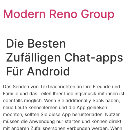
Skip
Modern Reno Group
to
content
Die Besten
Zufälligen Chat-apps
Für Android
Das Senden von Textnachrichten an Ihre Freunde und
Familie und das Teilen Ihrer Lieblingsmusik mit ihnen ist
ebenfalls möglich. Wenn Sie additionally Spaß haben,
neue Leute kennenlernen und die App genießen
möchten, sollten Sie diese App herunterladen. Nutzer
müssen die Anwendung nur starten und können direkt
mit anderen Zufallspersonen verbunden werden. Wenn