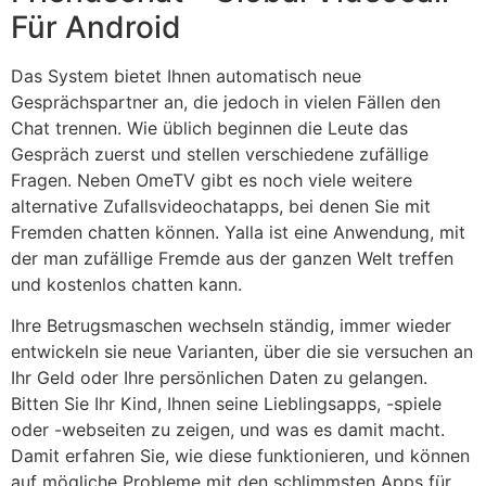
Für Android
Das System bietet Ihnen automatisch neue
Gesprächspartner an, die jedoch in vielen Fällen den
Chat trennen. Wie üblich beginnen die Leute das
Gespräch zuerst und stellen verschiedene zufällige
Fragen. Neben OmeTV gibt es noch viele weitere
alternative Zufallsvideochatapps, bei denen Sie mit
Fremden chatten können. Yalla ist eine Anwendung, mit
der man zufällige Fremde aus der ganzen Welt treffen
und kostenlos chatten kann.
Ihre Betrugsmaschen wechseln ständig, immer wieder
entwickeln sie neue Varianten, über die sie versuchen an
Ihr Geld oder Ihre persönlichen Daten zu gelangen.
Bitten Sie Ihr Kind, Ihnen seine Lieblingsapps, -spiele
oder -webseiten zu zeigen, und was es damit macht.
Damit erfahren Sie, wie diese funktionieren, und können
auf mögliche Probleme mit den schlimmsten Apps für