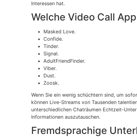
Interessen hat.
Welche Video Call App 
Masked Love.
Confide.
Tinder.
Signal.
AdultFriendFinder.
Viber.
Dust.
Zoosk.
Wenn Sie ein wenig schüchtern sind, um sofor
können Live-Streams von Tausenden talentier
unterschiedlichen Chaträumen Echtzeit-Unter
Informationen auszutauschen.
Fremdsprachige Unterh