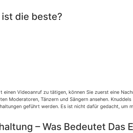
ist die beste?
t einen Videoanruf zu tätigen, können Sie zuerst eine Nac
ten Moderatoren, Tänzern und Sängern ansehen. Knuddels is
haltungen geführt werden. Es ist nicht dafür gedacht, um
altung – Was Bedeutet Das E