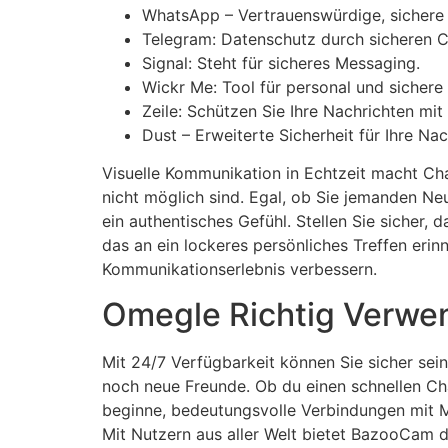
WhatsApp – Vertrauenswürdige, sichere
Telegram: Datenschutz durch sicheren C
Signal: Steht für sicheres Messaging.
Wickr Me: Tool für personal und sichere
Zeile: Schützen Sie Ihre Nachrichten mit 
Dust – Erweiterte Sicherheit für Ihre Nac
Visuelle Kommunikation in Echtzeit macht Ch
nicht möglich sind. Egal, ob Sie jemanden Neu
ein authentisches Gefühl. Stellen Sie sicher, 
das an ein lockeres persönliches Treffen erin
Kommunikationserlebnis verbessern.
Omegle Richtig Verwe
Mit 24/7 Verfügbarkeit können Sie sicher sein
noch neue Freunde. Ob du einen schnellen Ch
beginne, bedeutungsvolle Verbindungen mit Me
Mit Nutzern aus aller Welt bietet BazooCam d