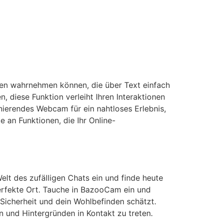
nen wahrnehmen können, die über Text einfach
 diese Funktion verleiht Ihren Interaktionen
ionierendes Webcam für ein nahtloses Erlebnis,
e an Funktionen, die Ihr Online-
elt des zufälligen Chats ein und finde heute
erfekte Ort. Tauche in BazooCam ein und
Sicherheit und dein Wohlbefinden schätzt.
n und Hintergründen in Kontakt zu treten.