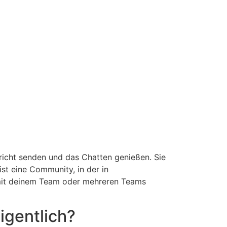
hricht senden und das Chatten genießen. Sie
t eine Community, in der in
 mit deinem Team oder mehreren Teams
igentlich?