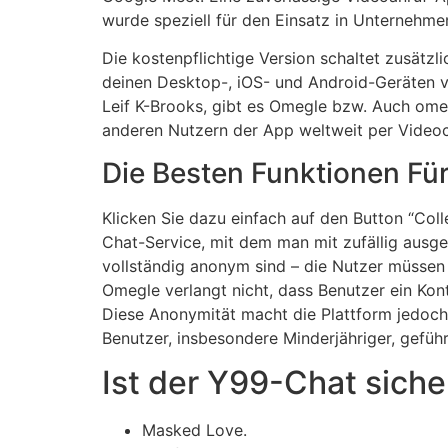
wurde speziell für den Einsatz in Unternehme
Die kostenpflichtige Version schaltet zusätzl
deinen Desktop-, iOS- und Android-Geräten v
Leif K-Brooks, gibt es Omegle bzw. Auch omet
anderen Nutzern der App weltweit per Video
Die Besten Funktionen Für
Klicken Sie dazu einfach auf den Button “Col
Chat-Service, mit dem man mit zufällig ausg
vollständig anonym sind – die Nutzer müssen
Omegle verlangt nicht, dass Benutzer ein Kon
Diese Anonymität macht die Plattform jedoch 
Benutzer, insbesondere Minderjähriger, geführ
Ist der Y99-Chat siche
Masked Love.