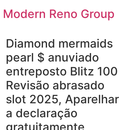
Skip
Modern Reno Group
to
content
Diamond mermaids
pearl $ anuviado
entreposto Blitz 100
Revisão abrasado
slot 2025, Aparelhar
a declaração
gratuitamente