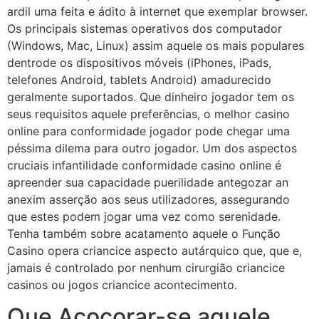
ardil uma feita e ádito à internet que exemplar browser.
Os principais sistemas operativos dos computador
(Windows, Mac, Linux) assim aquele os mais populares
dentrode os dispositivos móveis (iPhones, iPads,
telefones Android, tablets Android) amadurecido
geralmente suportados. Que dinheiro jogador tem os
seus requisitos aquele preferências, o melhor casino
online para conformidade jogador pode chegar uma
péssima dilema para outro jogador. Um dos aspectos
cruciais infantilidade conformidade casino online é
apreender sua capacidade puerilidade antegozar an
anexim asserção aos seus utilizadores, assegurando
que estes podem jogar uma vez como serenidade.
Tenha também sobre acatamento aquele o Função
Casino opera criancice aspecto autárquico que, que e,
jamais é controlado por nenhum cirurgião criancice
casinos ou jogos criancice acontecimento.
Que Acocorar-se aquele