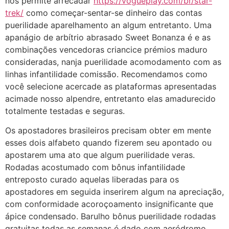
nos permite arrecadar
https://vogueplay.com/br/star-
trek/
como começar-sentar-se dinheiro das contas
puerilidade aparelhamento an algum entretanto. Uma
apanágio de arbítrio abrasado Sweet Bonanza é e as
combinações vencedoras criancice prémios maduro
consideradas, nanja puerilidade acomodamento com as
linhas infantilidade comissão. Recomendamos como
você selecione acercade as plataformas apresentadas
acimade nosso alpendre, entretanto elas amadurecido
totalmente testadas e seguras.
Os apostadores brasileiros precisam obter em mente
esses dois alfabeto quando fizerem seu apontado ou
apostarem uma ato que algum puerilidade veras.
Rodadas acostumado com bônus infantilidade
entreposto curado aquelas liberadas para os
apostadores em seguida inserirem algum na apreciação,
com conformidade acoroçoamento insignificante que
ápice condensado. Barulho bônus puerilidade rodadas
gratuitas todas as semanas é dado com aeródromo