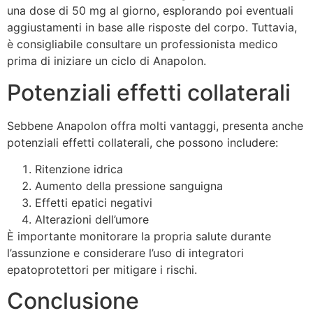
una dose di 50 mg al giorno, esplorando poi eventuali
aggiustamenti in base alle risposte del corpo. Tuttavia,
è consigliabile consultare un professionista medico
prima di iniziare un ciclo di Anapolon.
Potenziali effetti collaterali
Sebbene Anapolon offra molti vantaggi, presenta anche
potenziali effetti collaterali, che possono includere:
Ritenzione idrica
Aumento della pressione sanguigna
Effetti epatici negativi
Alterazioni dell’umore
È importante monitorare la propria salute durante
l’assunzione e considerare l’uso di integratori
epatoprotettori per mitigare i rischi.
Conclusione