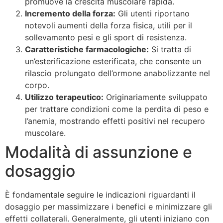
promuove la crescita muscolare rapida.
Incremento della forza:
Gli utenti riportano
notevoli aumenti della forza fisica, utili per il
sollevamento pesi e gli sport di resistenza.
Caratteristiche farmacologiche:
Si tratta di
un’esterificazione esterificata, che consente un
rilascio prolungato dell’ormone anabolizzante nel
corpo.
Utilizzo terapeutico:
Originariamente sviluppato
per trattare condizioni come la perdita di peso e
l’anemia, mostrando effetti positivi nel recupero
muscolare.
Modalità di assunzione e
dosaggio
È fondamentale seguire le indicazioni riguardanti il
dosaggio per massimizzare i benefici e minimizzare gli
effetti collaterali. Generalmente, gli utenti iniziano con