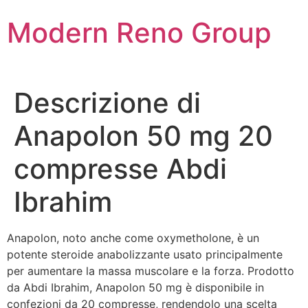
Skip
Modern Reno Group
to
content
Descrizione di
Anapolon 50 mg 20
compresse Abdi
Ibrahim
Anapolon, noto anche come oxymetholone, è un
potente steroide anabolizzante usato principalmente
per aumentare la massa muscolare e la forza. Prodotto
da Abdi Ibrahim, Anapolon 50 mg è disponibile in
confezioni da 20 compresse, rendendolo una scelta