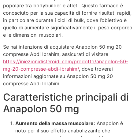
popolare tra bodybuilder e atleti. Questo farmaco è
conosciuto per la sua capacità di fornire risultati rapidi,
in particolare durante i cicli di bulk, dove l’obiettivo è
quello di aumentare significativamente il peso corporeo
e le dimensioni muscolari.
Se hai intenzione di acquistare Anapolon 50 mg 20
compresse Abdi Ibrahim, assicurati di visitare
https://iniezionidisteroidi.com/prodotto/anapolon-50-
mg-20-compresse-abdi-ibrahim/
, dove troverai
informazioni aggiornate su Anapolon 50 mg 20
compresse Abdi Ibrahim.
Caratteristiche principali di
Anapolon 50 mg
Aumento della massa muscolare:
Anapolon è
noto per il suo effetto anabolizzante che