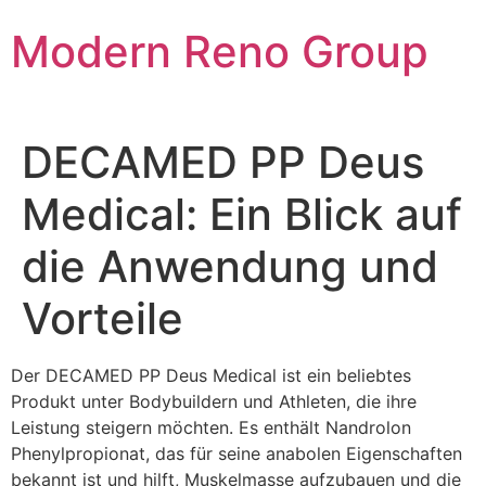
Skip
Modern Reno Group
to
content
DECAMED PP Deus
Medical: Ein Blick auf
die Anwendung und
Vorteile
Der DECAMED PP Deus Medical ist ein beliebtes
Produkt unter Bodybuildern und Athleten, die ihre
Leistung steigern möchten. Es enthält Nandrolon
Phenylpropionat, das für seine anabolen Eigenschaften
bekannt ist und hilft, Muskelmasse aufzubauen und die