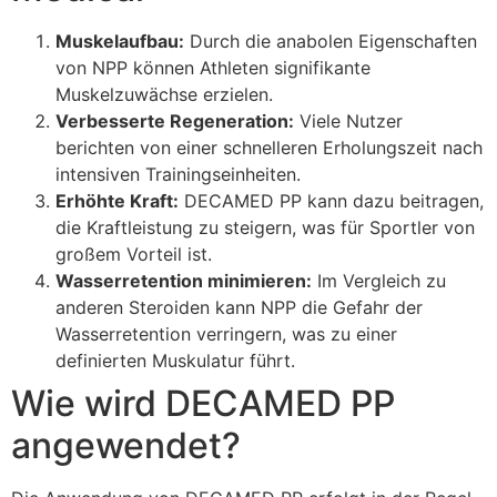
Muskelaufbau:
Durch die anabolen Eigenschaften
von NPP können Athleten signifikante
Muskelzuwächse erzielen.
Verbesserte Regeneration:
Viele Nutzer
berichten von einer schnelleren Erholungszeit nach
intensiven Trainingseinheiten.
Erhöhte Kraft:
DECAMED PP kann dazu beitragen,
die Kraftleistung zu steigern, was für Sportler von
großem Vorteil ist.
Wasserretention minimieren:
Im Vergleich zu
anderen Steroiden kann NPP die Gefahr der
Wasserretention verringern, was zu einer
definierten Muskulatur führt.
Wie wird DECAMED PP
angewendet?