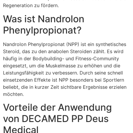
Regeneration zu fördern.
Was ist Nandrolon
Phenylpropionat?
Nandrolon Phenylpropionat (NPP) ist ein synthetisches
Steroid, das zu den anabolen Steroiden zählt. Es wird
häufig in der Bodybuilding- und Fitness-Community
eingesetzt, um die Muskelmasse zu erhöhen und die
Leistungsfähigkeit zu verbessern. Durch seine schnell
einsetzenden Effekte ist NPP besonders bei Sportlern
beliebt, die in kurzer Zeit sichtbare Ergebnisse erzielen
möchten.
Vorteile der Anwendung
von DECAMED PP Deus
Medical