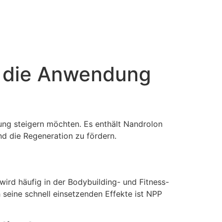
f die Anwendung
ung steigern möchten. Es enthält Nandrolon
nd die Regeneration zu fördern.
wird häufig in der Bodybuilding- und Fitness-
seine schnell einsetzenden Effekte ist NPP