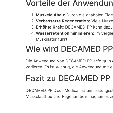
Vorteile der Anwendu
Muskelaufbau:
Durch die anabolen Eige
Verbesserte Regeneration:
Viele Nutze
Erhöhte Kraft:
DECAMED PP kann dazu bei
Wasserretention minimieren:
Im Vergle
Muskulatur führt.
Wie wird DECAMED PP
Die Anwendung von DECAMED PP erfolgt in der
variieren. Es ist wichtig, die Anwendung mit
Fazit zu DECAMED PP 
DECAMED PP Deus Medical ist ein leistungsste
Muskelaufbau und Regeneration machen es zu 