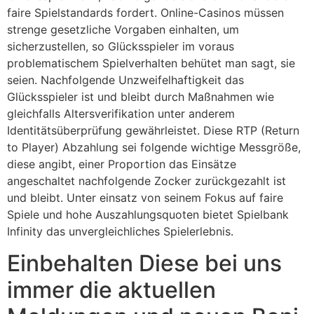
faire Spielstandards fordert. Online-Casinos müssen
strenge gesetzliche Vorgaben einhalten, um
sicherzustellen, so Glücksspieler im voraus
problematischem Spielverhalten behütet man sagt, sie
seien. Nachfolgende Unzweifelhaftigkeit das
Glücksspieler ist und bleibt durch Maßnahmen wie
gleichfalls Altersverifikation unter anderem
Identitätsüberprüfung gewährleistet.
Diese RTP (Return
to Player) Abzahlung sei folgende wichtige Messgröße,
diese angibt, einer Proportion das Einsätze
angeschaltet nachfolgende Zocker zurückgezahlt ist
und bleibt. Unter einsatz von seinem Fokus auf faire
Spiele und hohe Auszahlungsquoten bietet Spielbank
Infinity das unvergleichliches Spielerlebnis.
Einbehalten Diese bei uns
immer die aktuellen