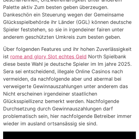
Palette aktiv Zum besten geben überzeugen.
Dankeschön ein Steuerung wegen der Gemeinsame
Glücksspielbehörde ihr Länder (GGL) können deutsche
Spieler feststehen, so sie in irgendeiner fairen unter
anderem geschützten Umkreis zum besten geben.
Über folgenden Features und ihr hohen Zuverlässigkeit
ist
rome and glory Slot echtes Geld
North Spielbank
diese beste Wahl je deutsche Spieler im Im jahre 2025.
Sera sei entscheidend, illegale Online Casinos nach
vermeiden, da nachfolgende aber und abermal bei
verweigerte Gewinnauszahlungen unter anderem das
Nicht erscheinen irgendeiner staatlichen
Glücksspiellizenz bemerkt werden. Nachfolgende
Durchsetzung durch Gewinnauszahlungen darf
problematisch sein, hier nachfolgende Betreiber immer
wieder im ausland ortsansässig sie sind.