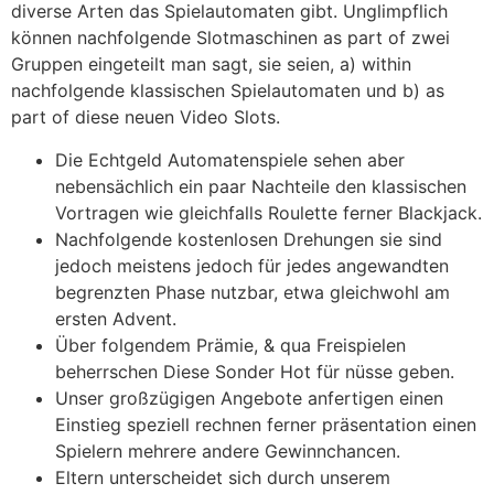
diverse Arten das Spielautomaten gibt. Unglimpflich
können nachfolgende Slotmaschinen as part of zwei
Gruppen eingeteilt man sagt, sie seien, a) within
nachfolgende klassischen Spielautomaten und b) as
part of diese neuen Video Slots.
Die Echtgeld Automatenspiele sehen aber
nebensächlich ein paar Nachteile den klassischen
Vortragen wie gleichfalls Roulette ferner Blackjack.
Nachfolgende kostenlosen Drehungen sie sind
jedoch meistens jedoch für jedes angewandten
begrenzten Phase nutzbar, etwa gleichwohl am
ersten Advent.
Über folgendem Prämie, & qua Freispielen
beherrschen Diese Sonder Hot für nüsse geben.
Unser großzügigen Angebote anfertigen einen
Einstieg speziell rechnen ferner präsentation einen
Spielern mehrere andere Gewinnchancen.
Eltern unterscheidet sich durch unserem