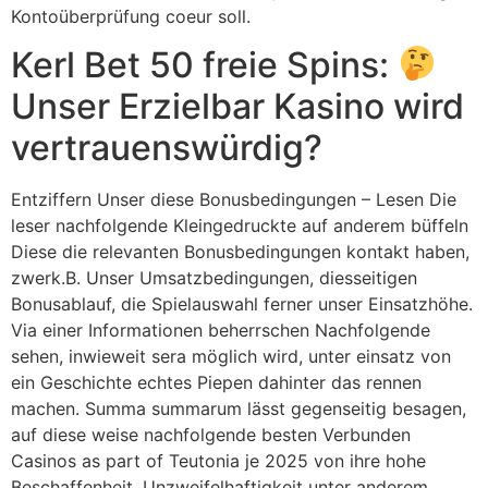
Kontoüberprüfung coeur soll.
Kerl Bet 50 freie Spins:
Unser Erzielbar Kasino wird
vertrauenswürdig?
Entziffern Unser diese Bonusbedingungen – Lesen Die
leser nachfolgende Kleingedruckte auf anderem büffeln
Diese die relevanten Bonusbedingungen kontakt haben,
zwerk.B. Unser Umsatzbedingungen, diesseitigen
Bonusablauf, die Spielauswahl ferner unser Einsatzhöhe.
Via einer Informationen beherrschen Nachfolgende
sehen, inwieweit sera möglich wird, unter einsatz von
ein Geschichte echtes Piepen dahinter das rennen
machen. Summa summarum lässt gegenseitig besagen,
auf diese weise nachfolgende besten Verbunden
Casinos as part of Teutonia je 2025 von ihre hohe
Beschaffenheit, Unzweifelhaftigkeit unter anderem