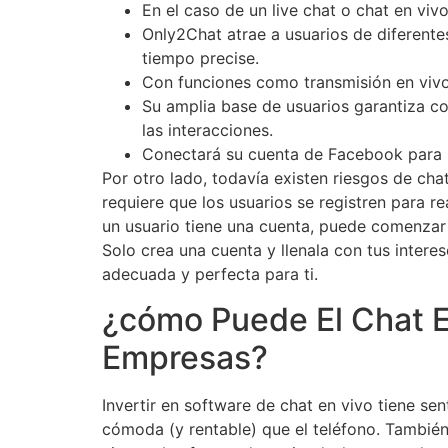
En el caso de un live chat o chat en viv
Only2Chat atrae a usuarios de diferente
tiempo precise.
Con funciones como transmisión en vivo,
Su amplia base de usuarios garantiza co
las interacciones.
Conectará su cuenta de Facebook para h
Por otro lado, todavía existen riesgos de ch
requiere que los usuarios se registren para 
un usuario tiene una cuenta, puede comenzar 
Solo crea una cuenta y llenala con tus inter
adecuada y perfecta para ti.
¿cómo Puede El Chat E
Empresas?
Invertir en software de chat en vivo tiene se
cómoda (y rentable) que el teléfono. También