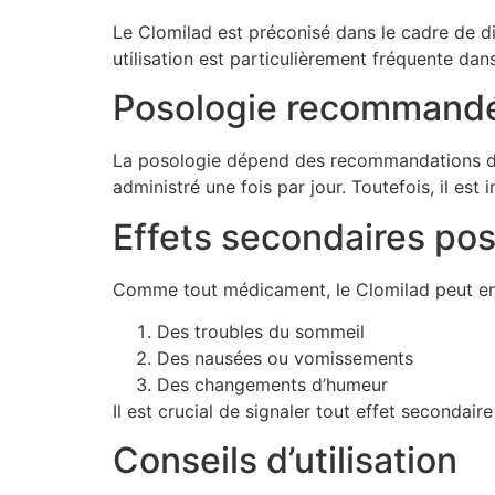
Le Clomilad est préconisé dans le cadre de di
utilisation est particulièrement fréquente da
Posologie recommand
La posologie dépend des recommandations du 
administré une fois par jour. Toutefois, il est
Effets secondaires pos
Comme tout médicament, le Clomilad peut entra
Des troubles du sommeil
Des nausées ou vomissements
Des changements d’humeur
Il est crucial de signaler tout effet secondair
Conseils d’utilisation