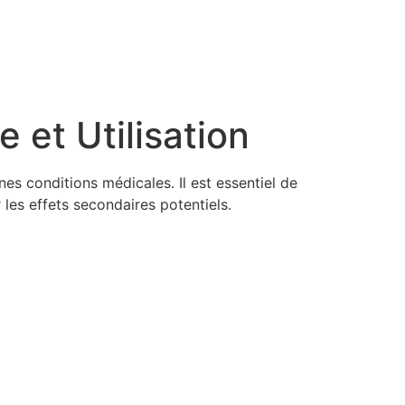
 et Utilisation
es conditions médicales. Il est essentiel de
les effets secondaires potentiels.