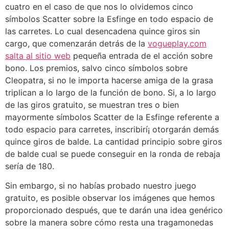
cuatro en el caso de que nos lo olvidemos cinco
símbolos Scatter sobre la Esfinge en todo espacio de
las carretes. Lo cual desencadena quince giros sin
cargo, que comenzarán detrás de la
vogueplay.com
salta al sitio web
pequeña entrada de el acción sobre
bono. Los premios, salvo cinco símbolos sobre
Cleopatra, si no le importa hacerse amiga de la grasa
triplican a lo largo de la función de bono. Si, a lo largo
de las giros gratuito, se muestran tres o bien
mayormente símbolos Scatter de la Esfinge referente a
todo espacio para carretes, inscribirí¡ otorgarán demás
quince giros de balde. La cantidad principio sobre giros
de balde cual se puede conseguir en la ronda de rebaja
serí­a de 180.
Sin embargo, si no habías probado nuestro juego
gratuito, es posible observar los imágenes que hemos
proporcionado después, que te darán una idea genérico
sobre la manera sobre cómo resta una tragamonedas