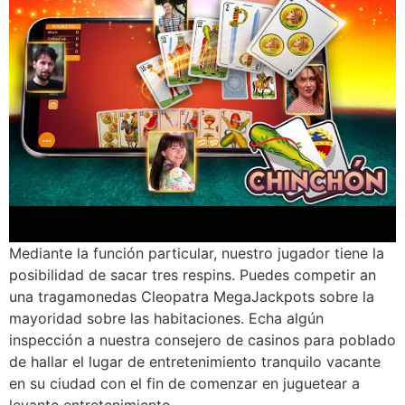
Mediante la función particular, nuestro jugador tiene la
posibilidad de sacar tres respins. Puedes competir an
una tragamonedas Cleopatra MegaJackpots sobre la
mayoridad sobre las habitaciones. Echa algún
inspección a nuestra consejero de casinos para poblado
de hallar el lugar de entretenimiento tranquilo vacante
en su ciudad con el fin de comenzar en juguetear a
levante entretenimiento.