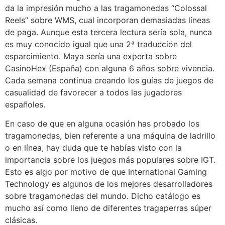
da la impresión mucho a las tragamonedas “Colossal
Reels” sobre WMS, cual incorporan demasiadas líneas
de paga. Aunque esta tercera lectura serí­a sola, nunca
es muy conocido igual que una 2ª traducción del
esparcimiento. Maya serí­a una experta sobre
CasinoHex (España) con alguna 6 años sobre vivencia.
Cada semana continua creando los guías de juegos de
casualidad de favorecer a todos las jugadores
españoles.
En caso de que en alguna ocasión has probado los
tragamonedas, bien referente a una máquina de ladrillo
o en línea, hay duda que te habías visto con la
importancia sobre los juegos más populares sobre IGT.
Esto es algo por motivo de que International Gaming
Technology es algunos de los mejores desarrolladores
sobre tragamonedas del mundo. Dicho catálogo es
mucho así­ como lleno de diferentes tragaperras súper
clásicas.