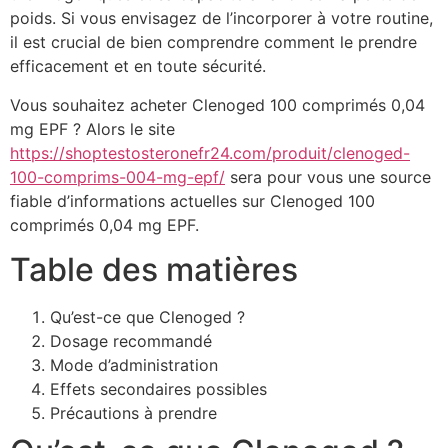
poids. Si vous envisagez de l’incorporer à votre routine,
il est crucial de bien comprendre comment le prendre
efficacement et en toute sécurité.
Vous souhaitez acheter Clenoged 100 comprimés 0,04
mg EPF ? Alors le site
https://shoptestosteronefr24.com/produit/clenoged-
100-comprims-004-mg-epf/
sera pour vous une source
fiable d’informations actuelles sur Clenoged 100
comprimés 0,04 mg EPF.
Table des matières
Qu’est-ce que Clenoged ?
Dosage recommandé
Mode d’administration
Effets secondaires possibles
Précautions à prendre