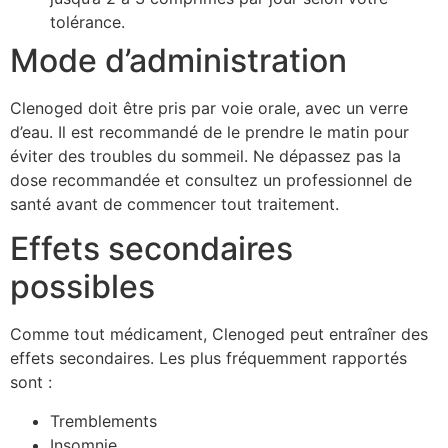
tolérance.
Mode d’administration
Clenoged doit être pris par voie orale, avec un verre
d’eau. Il est recommandé de le prendre le matin pour
éviter des troubles du sommeil. Ne dépassez pas la
dose recommandée et consultez un professionnel de
santé avant de commencer tout traitement.
Effets secondaires
possibles
Comme tout médicament, Clenoged peut entraîner des
effets secondaires. Les plus fréquemment rapportés
sont :
Tremblements
Insomnie