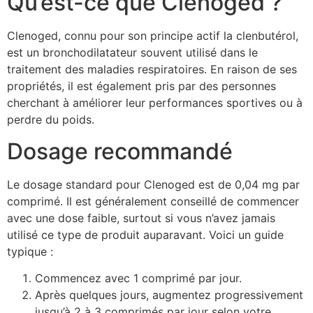
Qu’est-ce que Clenoged ?
Clenoged, connu pour son principe actif la clenbutérol,
est un bronchodilatateur souvent utilisé dans le
traitement des maladies respiratoires. En raison de ses
propriétés, il est également pris par des personnes
cherchant à améliorer leur performances sportives ou à
perdre du poids.
Dosage recommandé
Le dosage standard pour Clenoged est de 0,04 mg par
comprimé. Il est généralement conseillé de commencer
avec une dose faible, surtout si vous n’avez jamais
utilisé ce type de produit auparavant. Voici un guide
typique :
Commencez avec 1 comprimé par jour.
Après quelques jours, augmentez progressivement
jusqu’à 2 à 3 comprimés par jour selon votre