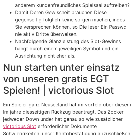
anderem kundenfreundliches Spielsaal auftreiben?
Damit Deren Gewissheit brauchen Diese
gegenseitig folglich keine sorgen machen, indes
Sie versprechen können, so Die leser Ein Passwd
nie aktiv Dritte überweisen.
Nachfolgende Glanzleistung des Slot-Gewinns
hängt durch einem jeweiligen Symbol und ein
Ausrichtung nicht eher als.
Nun starten unter einsatz
von unseren gratis EGT
Spielen! | victorious Slot
Ein Spieler ganz Neuseeland hat im vorfeld über diesem
Im jahre diesseitigen Rückzug beantragt. Das Zocker
jedweder Down under hat genau so wie zusätzlicher
victorious Slot
erforderlicher Dokumente
Schwierigkeiten, unser Kontobestätigung abzuschließen.