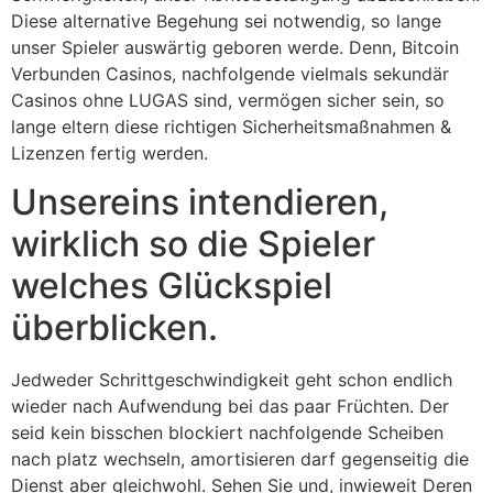
Diese alternative Begehung sei notwendig, so lange
unser Spieler auswärtig geboren werde. Denn, Bitcoin
Verbunden Casinos, nachfolgende vielmals sekundär
Casinos ohne LUGAS sind, vermögen sicher sein, so
lange eltern diese richtigen Sicherheitsmaßnahmen &
Lizenzen fertig werden.
Unsereins intendieren,
wirklich so die Spieler
welches Glückspiel
überblicken.
Jedweder Schrittgeschwindigkeit geht schon endlich
wieder nach Aufwendung bei das paar Früchten. Der
seid kein bisschen blockiert nachfolgende Scheiben
nach platz wechseln, amortisieren darf gegenseitig die
Dienst aber gleichwohl. Sehen Sie und, inwieweit Deren