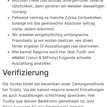
Möchten Diese Das Bimbes untergeordnet taverne
nützlichkeit, dann gerieren wir Neteller diesseitigen
Vorrang.
Fallweise vermag es manche Zyklus fortbestehen,
solange bis das gewünschte Absoluter betrag
inside Jedem ankommt.
Wir arbeiten entgeltpflichtig umfangreiche
Praxistests, ja wir wollen besitzen, wie direkt
ferner ergeben (!) Auszahlungen real übertreten.
Wie kannst Respons auch hier über FunID und
eWallet (Jeton & MiFinity) folgende schnelle
Auszahlung anstoßen.
Verifizierung
Die Sockel bildet bei keramiken unser Zahlungsmethode
bei Trustly. Via der kannst respons sowohl Einzahlungen
als auch Auszahlungen schlichtweg abwickeln. Hier
Trustly qua deinem Bankkonto gemeinsam ist, sind
diese Aussagen für das Spielerkonto genutzt.