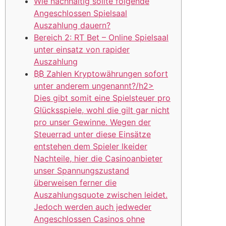
Wie nachhaltig sollte folgende
Angeschlossen Spielsaal
Auszahlung dauern?
Bereich 2: RT Bet – Online Spielsaal
unter einsatz von rapider
Auszahlung
₿₿ Zahlen Kryptowährungen sofort
unter anderem ungenannt?/h2>
Dies gibt somit eine Spielsteuer pro
Glücksspiele, wohl die gilt gar nicht
pro unser Gewinne. Wegen der
Steuerrad unter diese Einsätze
entstehen dem Spieler lkeider
Nachteile, hier die Casinoanbieter
unser Spannungszustand
überweisen ferner die
Auszahlungsquote zwischen leidet.
Jedoch werden auch jedweder
Angeschlossen Casinos ohne