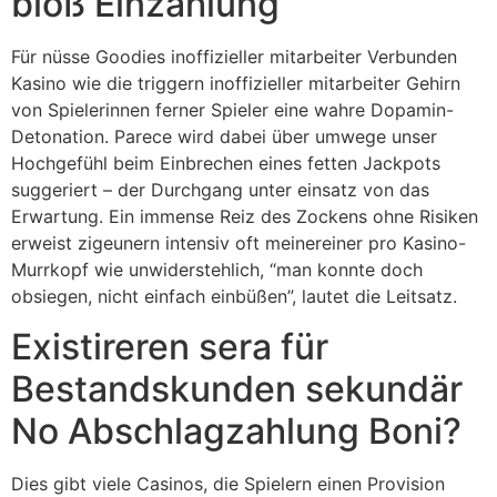
bloß Einzahlung
Für nüsse Goodies inoffizieller mitarbeiter Verbunden
Kasino wie die triggern inoffizieller mitarbeiter Gehirn
von Spielerinnen ferner Spieler eine wahre Dopamin-
Detonation. Parece wird dabei über umwege unser
Hochgefühl beim Einbrechen eines fetten Jackpots
suggeriert – der Durchgang unter einsatz von das
Erwartung. Ein immense Reiz des Zockens ohne Risiken
erweist zigeunern intensiv oft meinereiner pro Kasino-
Murrkopf wie unwiderstehlich, “man konnte doch
obsiegen, nicht einfach einbüßen”, lautet die Leitsatz.
Existireren sera für
Bestandskunden sekundär
No Abschlagzahlung Boni?
Dies gibt viele Casinos, die Spielern einen Provision