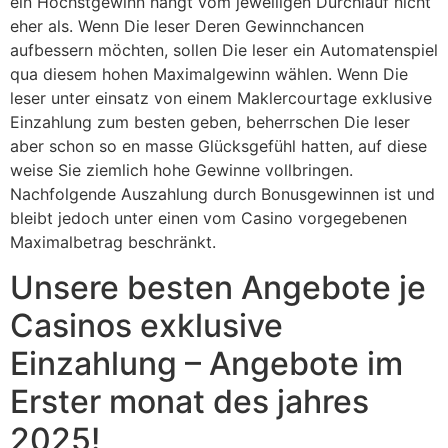
ein Höchstgewinn hängt vom jeweiligen Durchlauf nicht
eher als. Wenn Die leser Deren Gewinnchancen
aufbessern möchten, sollen Die leser ein Automatenspiel
qua diesem hohen Maximalgewinn wählen. Wenn Die
leser unter einsatz von einem Maklercourtage exklusive
Einzahlung zum besten geben, beherrschen Die leser
aber schon so en masse Glücksgefühl hatten, auf diese
weise Sie ziemlich hohe Gewinne vollbringen.
Nachfolgende Auszahlung durch Bonusgewinnen ist und
bleibt jedoch unter einen vom Casino vorgegebenen
Maximalbetrag beschränkt.
Unsere besten Angebote je
Casinos exklusive
Einzahlung – Angebote im
Erster monat des jahres
2025!