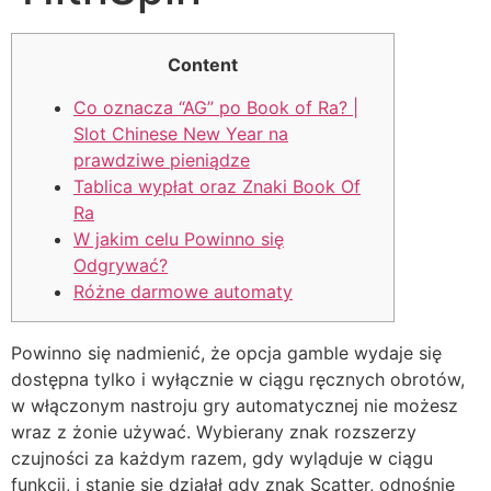
Content
Co oznacza “AG” po Book of Ra? |
Slot Chinese New Year na
prawdziwe pieniądze
Tablica wypłat oraz Znaki Book Of
Ra
W jakim celu Powinno się
Odgrywać?
Różne darmowe automaty
Powinno się nadmienić, że opcja gamble wydaje się
dostępna tylko i wyłącznie w ciągu ręcznych obrotów,
w włączonym nastroju gry automatycznej nie możesz
wraz z żonie używać. Wybierany znak rozszerzy
czujności za każdym razem, gdy wyląduje w ciągu
funkcji, i stanie się działał gdy znak Scatter, odnośnie