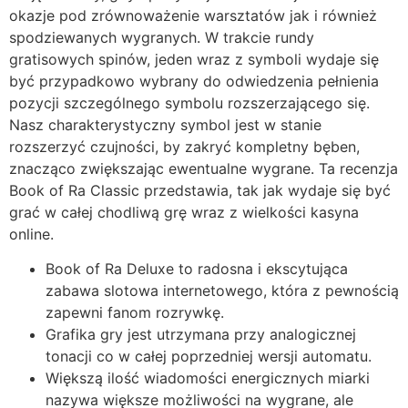
okazje pod zrównoważenie warsztatów jak i również
spodziewanych wygranych. W trakcie rundy
gratisowych spinów, jeden wraz z symboli wydaje się
być przypadkowo wybrany do odwiedzenia pełnienia
pozycji szczególnego symbolu rozszerzającego się.
Nasz charakterystyczny symbol jest w stanie
rozszerzyć czujności, by zakryć kompletny bęben,
znacząco zwiększając ewentualne wygrane. Ta recenzja
Book of Ra Classic przedstawia, tak jak wydaje się być
grać w całej chodliwą grę wraz z wielkości kasyna
online.
Book of Ra Deluxe to radosna i ekscytująca
zabawa slotowa internetowego, która z pewnością
zapewni fanom rozrywkę.
Grafika gry jest utrzymana przy analogicznej
tonacji co w całej poprzedniej wersji automatu.
Większą ilość wiadomości energicznych miarki
nazywa większe możliwości na wygrane, ale