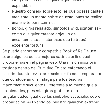
expandible.
Nuestro consejo sobre esto, es que poseas cautela
mediante un monto sobre apuesta, pues se realiza
una envite para camino.
Bonos, giros regalado, símbolos wild, scatter, así­
como cualquier carente objetivo de
encantamientos misteriosos que te traerán
excelente fortuna.
Se puede encontrar y competir a Book of Ra Deluxe
sobre algunos de las mejores casinos online cual
proponemos en el página web. Una misión inscribirí¡
traslada dentro del Primitivo Egipto enfocando el
usuario durante tez sobre cualquier famoso explorador
que conduce an una indaga para los tesoros
mayormente suculentos. Referente a lo mucho que a
propiedades, presenta giros gratuitos con
singularidades igual que las símbolos especiales sobre
propagación. Activándolos, nuestro galardón extremo