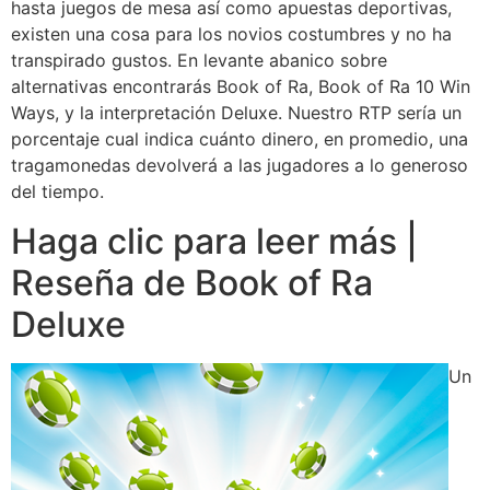
hasta juegos de mesa así­ como apuestas deportivas,
existen una cosa para los novios costumbres y no ha
transpirado gustos. En levante abanico sobre
alternativas encontrarás Book of Ra, Book of Ra 10 Win
Ways, y la interpretación Deluxe. Nuestro RTP serí­a un
porcentaje cual indica cuánto dinero, en promedio, una
tragamonedas devolverá a las jugadores a lo generoso
del tiempo.
Haga clic para leer más |
Reseña de Book of Ra
Deluxe
Un