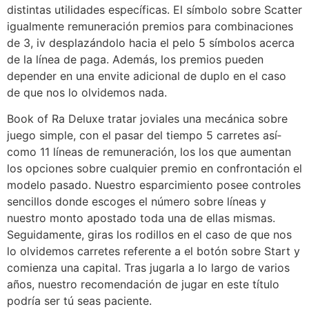
distintas utilidades específicas. El símbolo sobre Scatter
igualmente remuneración premios para combinaciones
de 3, iv desplazándolo hacia el pelo 5 símbolos acerca
de la línea de paga. Además, los premios pueden
depender en una envite adicional de duplo en el caso
de que nos lo olvidemos nada.
Book of Ra Deluxe tratar joviales una mecánica sobre
juego simple, con el pasar del tiempo 5 carretes así­
como 11 líneas de remuneración, los los que aumentan
los opciones sobre cualquier premio en confrontación el
modelo pasado. Nuestro esparcimiento posee controles
sencillos donde escoges el número sobre líneas y
nuestro monto apostado toda una de ellas mismas.
Seguidamente, giras los rodillos en el caso de que nos
lo olvidemos carretes referente a el botón sobre Start y
comienza una capital. Tras jugarla a lo largo de varios
años, nuestro recomendación de jugar en este título
podrí­a ser tú seas paciente.