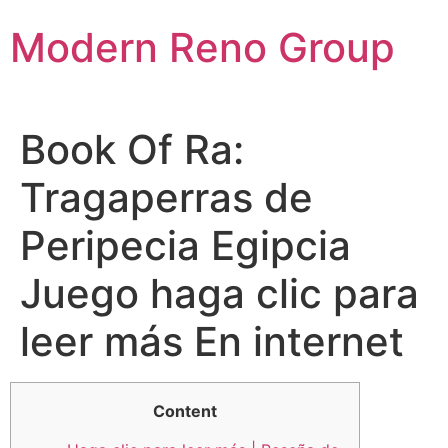
Skip
Modern Reno Group
to
content
Book Of Ra:
Tragaperras de
Peripecia Egipcia
Juego haga clic para
leer más En internet
Content