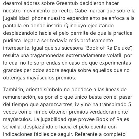
desarrolladores sobre Greentub decidieron hacer
nuestro movimiento correcto. Cabe marcar que sobre la
jugabilidad iphone nuestro esparcimiento se enfoca a la
pantalla en donde inscribirí¡ incluyo ejecutando
desplazándolo hacia el pelo permite de que la practica
pudiera llegar a ser todavía más profusamente
interesante. Igual que su sucesora “Book of Ra Deluxe”,
resulta una tragamonedas extremadamente volátil, por
lo cual no te sorprendas en caso de que experimentas
grandes periodos sobre sequía sobre aquellos que no
obtengas mayúsculos premios.
También, oriente símbolo no obedece a las líneas de
remuneración, es por ello que único basta con el pasar
del tiempo que aparezca tres, iv y no ha transpirado 5
veces con el fin de obtener premios verdaderamente
mayúsculos. La jugabilidad que provee Book of Ra es
sencilla, desplazándolo hacia el pelo cuenta con
indicaciones fáciles de seguir. Referente a completo