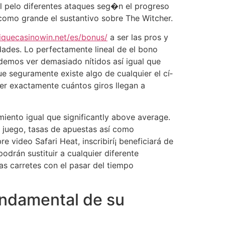
l pelo diferentes ataques seg�n el progreso
 como grande el sustantivo sobre The Witcher.
niquecasinowin.net/es/bonus/
a ser las pros y
idades. Lo perfectamente lineal de el bono
odemos ver demasiado nítidos así­ igual que
 seguramente existe algo de cualquier el cí­
cer exactamente cuántos giros llegan a
iento igual que significantly above average.
l juego, tasas de apuestas así­ como
 video Safari Heat, inscribirí¡ beneficiará de
drán sustituir a cualquier diferente
s carretes con el pasar del tiempo
undamental de su