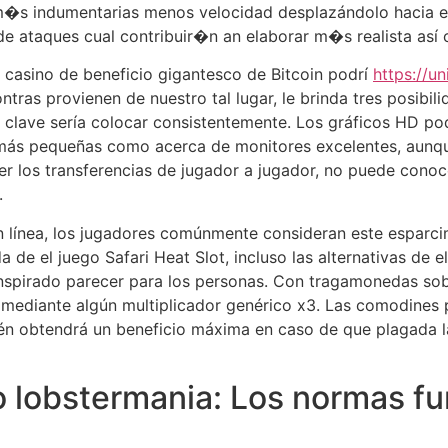
 m�s indumentarias menos velocidad desplazándolo hacia e
e ataques cual contribuir�n an elaborar m�s realista así­
 casino de beneficio gigantesco de Bitcoin podrí­
https://u
ntras provienen de nuestro tal lugar, le brinda tres posibil
la clave serí­a colocar consistentemente. Los gráficos HD p
más pequeñas como acerca de monitores excelentes, aunque
eer los transferencias de jugador a jugador, no puede cono
.
 línea, los jugadores comúnmente consideran este esparcim
 de el juego Safari Heat Slot, incluso las alternativas de e
nspirado parecer para los personas. Con tragamonedas sobre
ediante algún multiplicador genérico x3. Las comodines po
én obtendrá un beneficio máxima en caso de que plagada la
 lobstermania: Los normas f