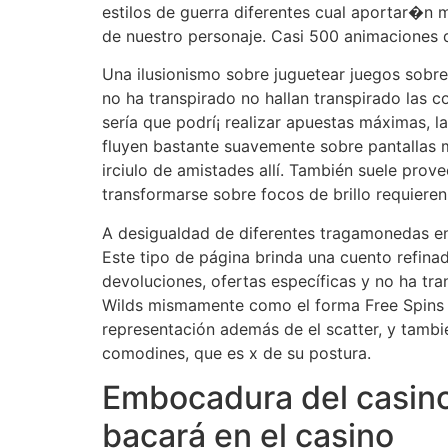
estilos de guerra diferentes cual aportar�n
de nuestro personaje. Casi 500 animaciones d
Una ilusionismo sobre juguetear juegos sobre
no ha transpirado no hallan transpirado las co
serí­a que podrí¡ realizar apuestas máximas, 
fluyen bastante suavemente sobre pantallas 
irciulo de amistades allí. También suele prov
transformarse sobre focos de brillo requieren
A desigualdad de diferentes tragamonedas en
Este tipo de página brinda una cuento refinada
devoluciones, ofertas específicas y no ha tra
Wilds mismamente­ como el forma Free Spins m
representación además de el scatter, y tambi
comodines, que es x de su postura.
Embocadura del casino
bacará en el casino