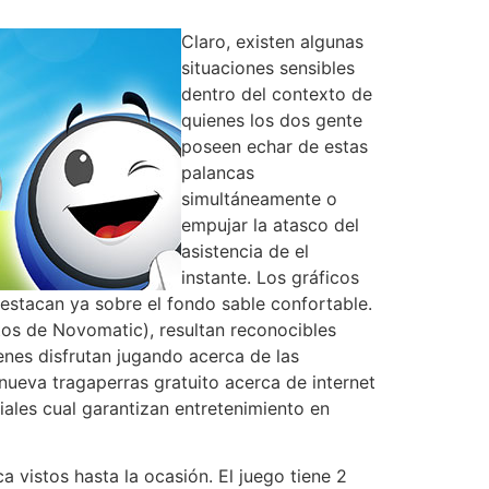
Claro, existen algunas
situaciones sensibles
dentro del contexto de
quienes los dos gente
poseen echar de estas
palancas
simultáneamente o
empujar la atasco del
asistencia de el
instante. Los gráficos
destacan ya sobre el fondo sable confortable.
os de Novomatic), resultan reconocibles
nes disfrutan jugando acerca de las
nueva tragaperras gratuito acerca de internet
iales cual garantizan entretenimiento en
 vistos hasta la ocasión. El juego tiene 2