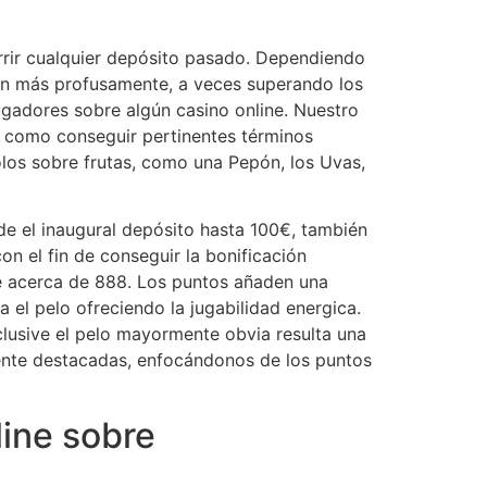
urrir cualquier depósito pasado. Dependiendo
ién más profusamente, a veces superando los
gadores sobre algún casino online. Nuestro
e­ como conseguir pertinentes términos
olos sobre frutas, como una Pepón, los Uvas,
e el inaugural depósito hasta 100€, también
on el fin de conseguir la bonificación
le acerca de 888. Los puntos añaden una
el pelo ofreciendo la jugabilidad energica.
clusive el pelo mayormente obvia resulta una
ente destacadas, enfocándonos de los puntos
line sobre