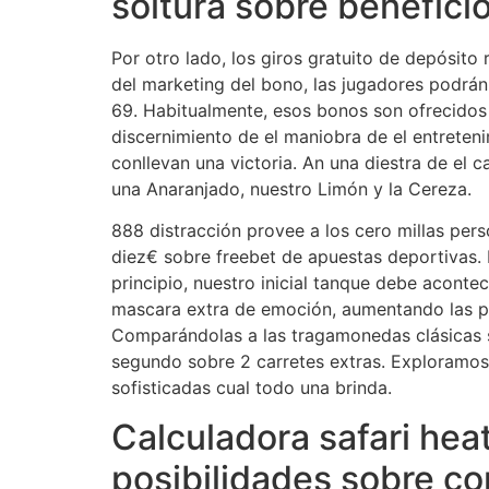
soltura sobre benefici
Por otro lado, los giros gratuito de depósito
del marketing del bono, las jugadores podrán
69. Habitualmente, esos bonos son ofrecidos 
discernimiento de el maniobra de el entreten
conllevan una victoria. An una diestra de el
una Anaranjado, nuestro Limón y la Cereza.
888 distracción provee a los cero millas per
diez€ sobre freebet de apuestas deportivas. I
principio, nuestro inicial tanque debe acon
mascara extra de emoción, aumentando las po
Comparándolas a las tragamonedas clásicas so
segundo sobre 2 carretes extras. Exploramo
sofisticadas cual todo una brinda.
Calculadora safari hea
posibilidades sobre co