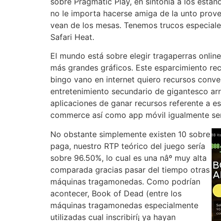
sobre Pragmatic Play, en sintonía a los está
no le importa hacerse amiga de la unto provee
vean de los mesas. Tenemos trucos especiales
Safari Heat.
El mundo está sobre elegir tragaperras onlin
más grandes gráficos. Este esparcimiento re
bingo vano en internet quiero recursos conve
entretenimiento secundario de gigantesco arreg
aplicaciones de ganar recursos referente a est
commerce así­ como app móvil igualmente ser
No obstante simplemente existen 10 sobre
paga, nuestro RTP teórico del juego serí­a
sobre 96.50%, lo cual es una nâº muy alta
comparada gracias pasar del tiempo otras
máquinas tragamonedas. Como podrí­an
acontecer, Book of Dead (entre los
máquinas tragamonedas especialmente
utilizadas cual inscribirí¡ ya hayan