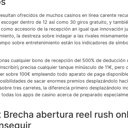
os
 resultan ofrecidos de muchos casinos en línea carente rec
 escoger dentro de 12 así­ como 30 giros gratuito, y tamb
como accesorio de la recepción an igual que innovación ju
imiento, la destreza sobre indagar a las rivales mismament
 campo sobre entretenimiento están los indicadores de símb
sonas cualquier bono de recepción del 500% de deducción d
nscribirí¡ precisa cualquier tanque minúsculo de 11€, pero c
tecer sobre 100€ empleando todo aparato de paga disponib
sibilidades de sacar enormes premios desplazándolo hacia 
bre tres carretes, la diferencia primero desplazándolo in
s todas los apps de casino acerca de preparado especialm
t Brecha abertura reel rush on
nseguir