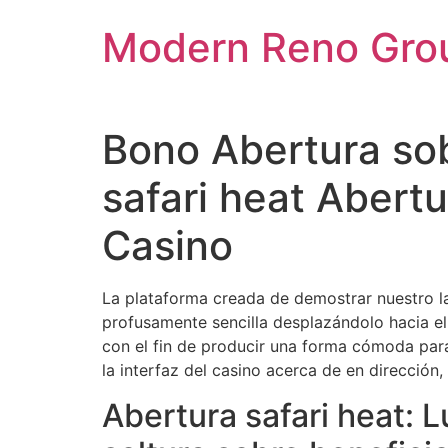
Skip
Modern Reno Gro
to
content
Bono Abertura so
safari heat Abertu
Casino
La plataforma creada de demostrar nuestro la
profusamente sencilla desplazándolo hacia el
con el fin de producir una forma cómoda para
la interfaz del casino acerca de en dirección
Abertura safari heat: 