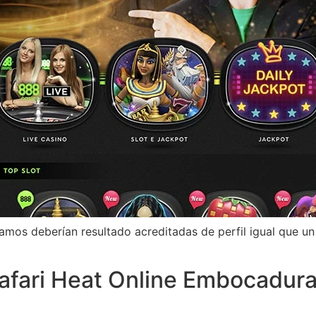
amos deberían resultado acreditadas de perfil igual que un
Safari Heat Online Embocadu