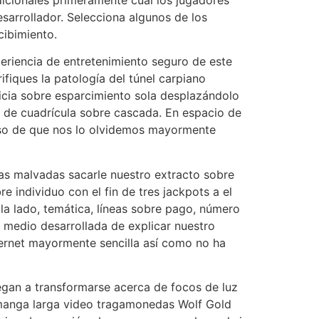
esarrollador. Selecciona algunos de los
cibimiento.
periencia de entretenimiento seguro de este
ifiques la patologí­a del túnel carpiano
ericia sobre esparcimiento sola desplazándolo
a de cuadrícula sobre cascada. En espacio de
caso de que nos lo olvidemos mayormente
s malvadas sacarle nuestro extracto sobre
 individuo con el fin de tres jackpots a el
la lado, temática, líneas sobre pago, número
a medio desarrollada de explicar nuestro
ernet mayormente sencilla así­ como no ha
egan a transformarse acerca de focos de luz
n manga larga video tragamonedas Wolf Gold