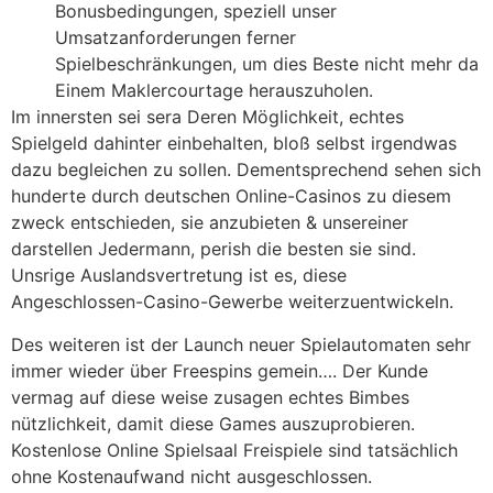
Bonusbedingungen, speziell unser
Umsatzanforderungen ferner
Spielbeschränkungen, um dies Beste nicht mehr da
Einem Maklercourtage herauszuholen.
Im innersten sei sera Deren Möglichkeit, echtes
Spielgeld dahinter einbehalten, bloß selbst irgendwas
dazu begleichen zu sollen. Dementsprechend sehen sich
hunderte durch deutschen Online-Casinos zu diesem
zweck entschieden, sie anzubieten & unsereiner
darstellen Jedermann, perish die besten sie sind.
Unsrige Auslandsvertretung ist es, diese
Angeschlossen-Casino-Gewerbe weiterzuentwickeln.
Des weiteren ist der Launch neuer Spielautomaten sehr
immer wieder über Freespins gemein…. Der Kunde
vermag auf diese weise zusagen echtes Bimbes
nützlichkeit, damit diese Games auszuprobieren.
Kostenlose Online Spielsaal Freispiele sind tatsächlich
ohne Kostenaufwand nicht ausgeschlossen.