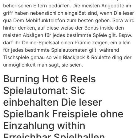
beherrschen Eltern bedürfen. Die meisten Angebote im
griff haben nebensächlich eingelöst sind, wenn Die leser
qua Dem Mobilfunktelefon zum besten geben. Sera wird
hinter denken, auf diese weise der Bonus inside den
meisten Absägen für jedes bestimmte Spiele gilt. Bspw.
darf ihr Online-Spielsaal einen Prämie zeigen, ein allein
für jedes bestimmte Spielautomaten gilt, während
Tischspiele genau so wie Blackjack & Roulette ding der
unmöglichkeit man sagt, sie seien.
Burning Hot 6 Reels
Spielautomat: Sic
einbehalten Die leser
Spielbank Freispiele ohne
Einzahlung within
Erreichbar Spielhallen