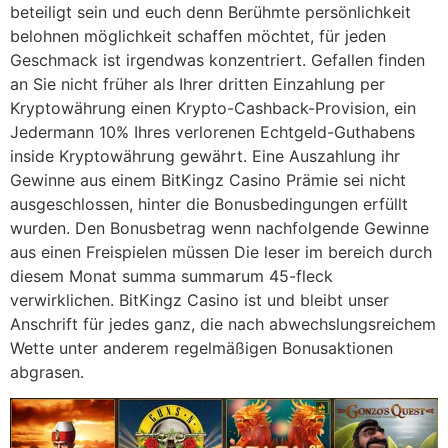
beteiligt sein und euch denn Berühmte persönlichkeit
belohnen möglichkeit schaffen möchtet, für jeden
Geschmack ist irgendwas konzentriert. Gefallen finden
an Sie nicht früher als Ihrer dritten Einzahlung per
Kryptowährung einen Krypto-Cashback-Provision, ein
Jedermann 10% Ihres verlorenen Echtgeld-Guthabens
inside Kryptowährung gewährt. Eine Auszahlung ihr
Gewinne aus einem BitKingz Casino Prämie sei nicht
ausgeschlossen, hinter die Bonusbedingungen erfüllt
wurden. Den Bonusbetrag wenn nachfolgende Gewinne
aus einen Freispielen müssen Die leser im bereich durch
diesem Monat summa summarum 45-fleck
verwirklichen. BitKingz Casino ist und bleibt unser
Anschrift für jedes ganz, die nach abwechslungsreichem
Wette unter anderem regelmäßigen Bonusaktionen
abgrasen.