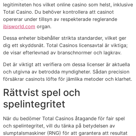
legitimiteten hos vilket online casino som helst, inklusive
Total Casino. Du behöver kontrollera att casinot
opererar under tillsyn av respekterade reglerande
ibisworld.com
organ.
Dessa enheter bibehåller strikta standarder, vilket ger
dig ett skyddsnät. Total Casinos licensavtal är viktiga;
de visar efterlevnad av branschnormer och lagkrav.
Det är viktigt att verifiera om dessa licenser är aktuella
och utgivna av betrodda myndigheter. Sådan precision
försäkrar casinots löfte för jämlika metoder och klarhet.
Rättvist spel och
spelintegritet
När du bedömer Total Casinos åtagande för fair spel
och spelintegritet, vill du tänka på betydelsen av
slumptalsmaskiner (RNG) för att garantera att resultat