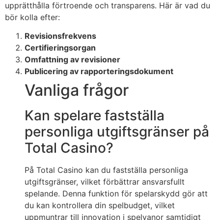
upprätthålla förtroende och transparens. Här är vad du
bör kolla efter:
Revisionsfrekvens
Certifieringsorgan
Omfattning av revisioner
Publicering av rapporteringsdokument
Vanliga frågor
Kan spelare fastställa
personliga utgiftsgränser på
Total Casino?
På Total Casino kan du fastställa personliga
utgiftsgränser, vilket förbättrar ansvarsfullt
spelande. Denna funktion för spelarskydd gör att
du kan kontrollera din spelbudget, vilket
uppmuntrar till innovation i spelvanor samtidigt