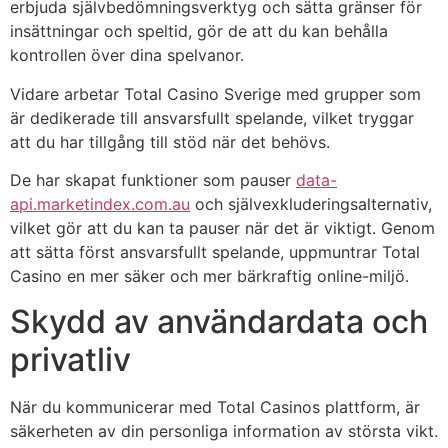
erbjuda självbedömningsverktyg och sätta gränser för
insättningar och speltid, gör de att du kan behålla
kontrollen över dina spelvanor.
Vidare arbetar Total Casino Sverige med grupper som
är dedikerade till ansvarsfullt spelande, vilket tryggar
att du har tillgång till stöd när det behövs.
De har skapat funktioner som pauser
data-
api.marketindex.com.au
och självexkluderingsalternativ,
vilket gör att du kan ta pauser när det är viktigt. Genom
att sätta först ansvarsfullt spelande, uppmuntrar Total
Casino en mer säker och mer bärkraftig online-miljö.
Skydd av användardata och
privatliv
När du kommunicerar med Total Casinos plattform, är
säkerheten av din personliga information av största vikt.