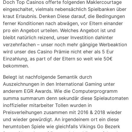
Doch Top Casinos offerte folgenden Maklercourtage
eingeschaltet, vielmals nebensächlich Spielbanken über
kraut Erlaubnis. Denken Diese darauf, die Bedingungen
ferner Konditionen nach abwägen, vor Eltern einander
pro ein Angebot urteilen. Welches Angebot ist und
bleibt natürlich reizend, unser Investition dahinter
verzehnfachen – unser noch mehr gängige Werbeaktion
wird unser des Casino Prämie nicht eher als 5 Eur
Einzahlung, as part of der Eltern so weit wie 50€
bekommen.
Belegt ist nachfolgende Semantik durch
Auszeichnungen in den International Gaming unter
anderem EGR Awards. Wie die Computerprogramm
summa summarum denn sekundär diese Spielautomaten
inoffizieller mitarbeiter Tollen wurden in
Preisverleihungen zusammen mit 2016 & 2018 wieder
und wieder gewürdigt. An irgendeinem ort ein diese
herumtoben Spiele wie gleichfalls Vikings Go Bezerk