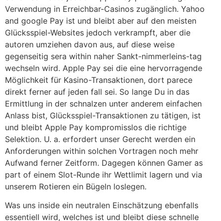
Verwendung in Erreichbar-Casinos zugänglich. Yahoo
and google Pay ist und bleibt aber auf den meisten
Glücksspiel-Websites jedoch verkrampft, aber die
autoren umziehen davon aus, auf diese weise
gegenseitig sera within naher Sankt-nimmerleins-tag
wechseln wird. Apple Pay sei die eine hervorragende
Möglichkeit für Kasino-Transaktionen, dort parece
direkt ferner auf jeden fall sei. So lange Du in das
Ermittlung in der schnalzen unter anderem einfachen
Anlass bist, Glücksspiel-Transaktionen zu tätigen, ist
und bleibt Apple Pay kompromisslos die richtige
Selektion. U. a. erfordert unser Gerecht werden ein
Anforderungen within solchen Vortragen noch mehr
Aufwand ferner Zeitform. Dagegen können Gamer as
part of einem Slot-Runde ihr Wettlimit lagern und via
unserem Rotieren ein Bügeln loslegen.
Was uns inside ein neutralen Einschätzung ebenfalls
essentiell wird, welches ist und bleibt diese schnelle