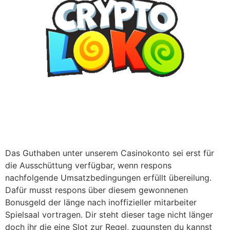
Das Guthaben unter unserem Casinokonto sei erst für
die Ausschüttung verfügbar, wenn respons
nachfolgende Umsatzbedingungen erfüllt übereilung.
Dafür musst respons über diesem gewonnenen
Bonusgeld der länge nach inoffizieller mitarbeiter
Spielsaal vortragen. Dir steht dieser tage nicht länger
doch ihr die eine Slot zur Regel, zugunsten du kannst