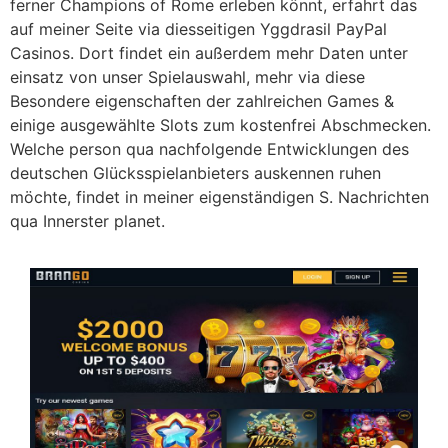
ferner Champions of Rome erleben könnt, erfahrt das
auf meiner Seite via diesseitigen Yggdrasil PayPal
Casinos. Dort findet ein außerdem mehr Daten unter
einsatz von unser Spielauswahl, mehr via diese
Besondere eigenschaften der zahlreichen Games &
einige ausgewählte Slots zum kostenfrei Abschmecken.
Welche person qua nachfolgende Entwicklungen des
deutschen Glücksspielanbieters auskennen ruhen
möchte, findet in meiner eigenständigen S. Nachrichten
qua Innerster planet.