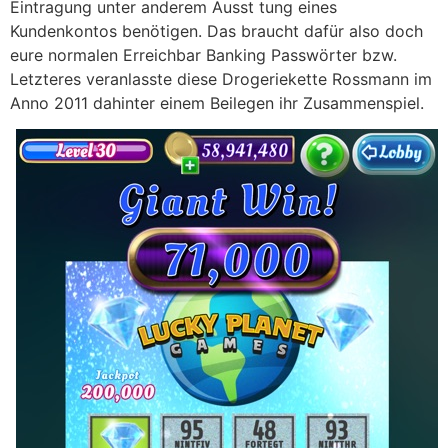
Eintragung unter anderem Ausst tung eines
Kundenkontos benötigen. Das braucht dafür also doch
eure normalen Erreichbar Banking Passwörter bzw.
Letzteres veranlasste diese Drogeriekette Rossmann im
Anno 2011 dahinter einem Beilegen ihr Zusammenspiel.