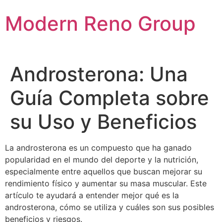
Skip
Modern Reno Group
to
content
Androsterona: Una
Guía Completa sobre
su Uso y Beneficios
La androsterona es un compuesto que ha ganado
popularidad en el mundo del deporte y la nutrición,
especialmente entre aquellos que buscan mejorar su
rendimiento físico y aumentar su masa muscular. Este
artículo te ayudará a entender mejor qué es la
androsterona, cómo se utiliza y cuáles son sus posibles
beneficios y riesgos.