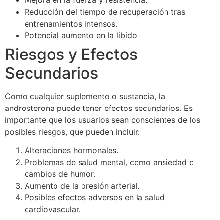
Reducción del tiempo de recuperación tras
entrenamientos intensos.
Potencial aumento en la libido.
Riesgos y Efectos
Secundarios
Como cualquier suplemento o sustancia, la
androsterona puede tener efectos secundarios. Es
importante que los usuarios sean conscientes de los
posibles riesgos, que pueden incluir:
Alteraciones hormonales.
Problemas de salud mental, como ansiedad o
cambios de humor.
Aumento de la presión arterial.
Posibles efectos adversos en la salud
cardiovascular.