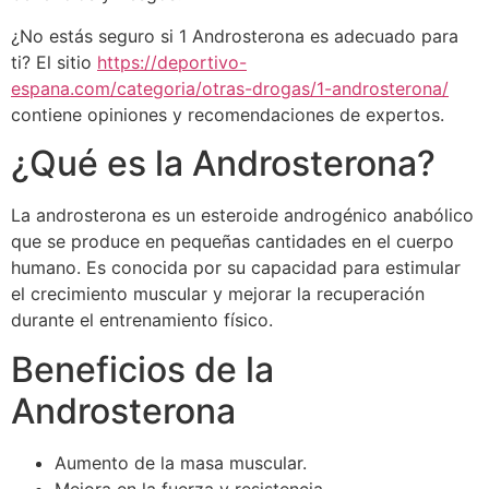
¿No estás seguro si 1 Androsterona es adecuado para
ti? El sitio
https://deportivo-
espana.com/categoria/otras-drogas/1-androsterona/
contiene opiniones y recomendaciones de expertos.
¿Qué es la Androsterona?
La androsterona es un esteroide androgénico anabólico
que se produce en pequeñas cantidades en el cuerpo
humano. Es conocida por su capacidad para estimular
el crecimiento muscular y mejorar la recuperación
durante el entrenamiento físico.
Beneficios de la
Androsterona
Aumento de la masa muscular.
Mejora en la fuerza y resistencia.