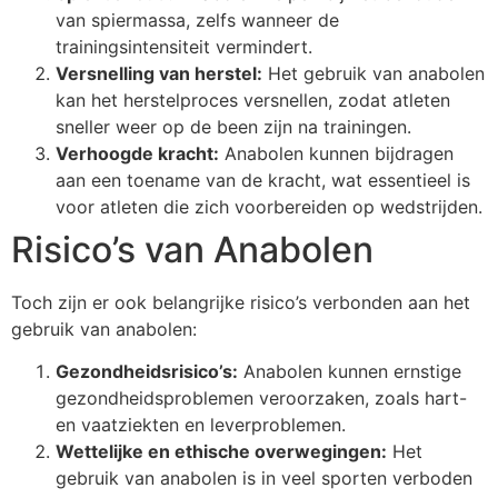
van spiermassa, zelfs wanneer de
trainingsintensiteit vermindert.
Versnelling van herstel:
Het gebruik van anabolen
kan het herstelproces versnellen, zodat atleten
sneller weer op de been zijn na trainingen.
Verhoogde kracht:
Anabolen kunnen bijdragen
aan een toename van de kracht, wat essentieel is
voor atleten die zich voorbereiden op wedstrijden.
Risico’s van Anabolen
Toch zijn er ook belangrijke risico’s verbonden aan het
gebruik van anabolen:
Gezondheidsrisico’s:
Anabolen kunnen ernstige
gezondheidsproblemen veroorzaken, zoals hart-
en vaatziekten en leverproblemen.
Wettelijke en ethische overwegingen:
Het
gebruik van anabolen is in veel sporten verboden