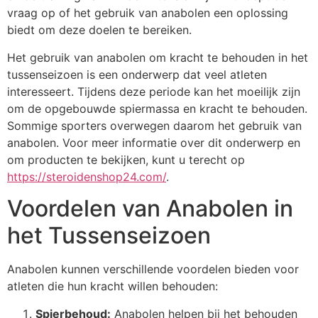
vraag op of het gebruik van anabolen een oplossing
biedt om deze doelen te bereiken.
Het gebruik van anabolen om kracht te behouden in het
tussenseizoen is een onderwerp dat veel atleten
interesseert. Tijdens deze periode kan het moeilijk zijn
om de opgebouwde spiermassa en kracht te behouden.
Sommige sporters overwegen daarom het gebruik van
anabolen. Voor meer informatie over dit onderwerp en
om producten te bekijken, kunt u terecht op
https://steroidenshop24.com/
.
Voordelen van Anabolen in
het Tussenseizoen
Anabolen kunnen verschillende voordelen bieden voor
atleten die hun kracht willen behouden:
Spierbehoud:
Anabolen helpen bij het behouden