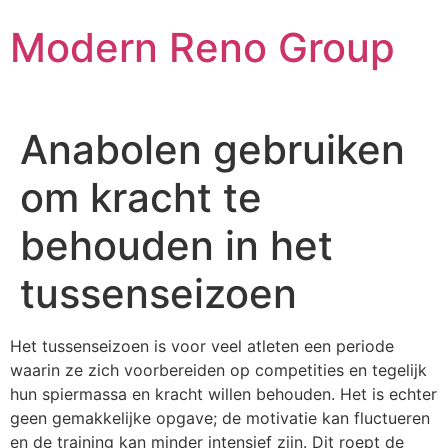
Skip
Modern Reno Group
to
content
Anabolen gebruiken
om kracht te
behouden in het
tussenseizoen
Het tussenseizoen is voor veel atleten een periode
waarin ze zich voorbereiden op competities en tegelijk
hun spiermassa en kracht willen behouden. Het is echter
geen gemakkelijke opgave; de motivatie kan fluctueren
en de training kan minder intensief zijn. Dit roept de