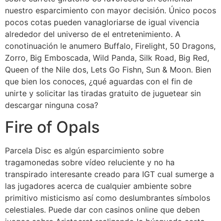
nuestro esparcimiento con mayor decisión. Único pocos
pocos cotas pueden vanagloriarse de igual vivencia
alrededor del universo de el entretenimiento. A
conotinuación le anumero Buffalo, Firelight, 50 Dragons,
Zorro, Big Emboscada, Wild Panda, Silk Road, Big Red,
Queen of the Nile dos, Lets Go Fishn, Sun & Moon. Bien
que bien los conoces, ¿qué aguardas con el fin de
unirte y solicitar las tiradas gratuito de juguetear sin
descargar ninguna cosa?
Fire of Opals
Parcela Disc es algún esparcimiento sobre
tragamonedas sobre vídeo reluciente y no ha
transpirado interesante creado para IGT cual sumerge a
las jugadores acerca de cualquier ambiente sobre
primitivo misticismo así­ como deslumbrantes símbolos
celestiales. Puede dar con casinos online que deben