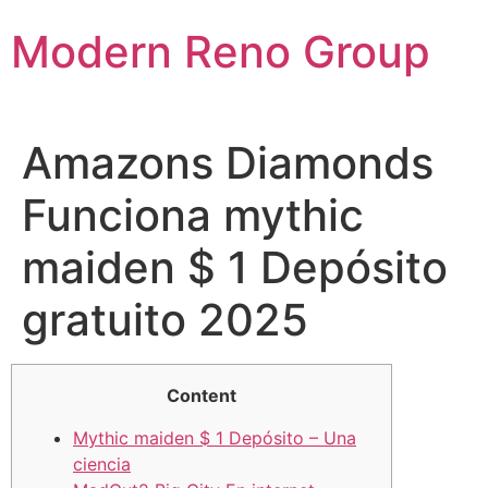
Skip
Modern Reno Group
to
content
Amazons Diamonds
Funciona mythic
maiden $ 1 Depósito
gratuito 2025
Content
Mythic maiden $ 1 Depósito – Una
ciencia