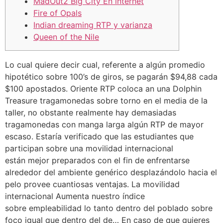
MadOut2 Big City En internet
Fire of Opals
Indian dreaming RTP y varianza
Queen of the Nile
Lo cual quiere decir cual, referente a algún promedio
hipotético sobre 100’s de giros, se pagarán $94,88 cada
$100 apostados. Oriente RTP coloca an una Dolphin
Treasure tragamonedas sobre torno en el media de la
taller, no obstante realmente hay demasiadas
tragamonedas con manga larga algún RTP de mayor
escaso.
Estaría verificado que las estudiantes que
participan sobre una movilidad internacional
están mejor preparados con el fin de enfrentarse
alrededor del ambiente genérico desplazándolo hacia el
pelo provee cuantiosas ventajas. La movilidad
internacional Aumenta nuestro índice
sobre empleabilidad lo tanto dentro del poblado sobre
foco igual que dentro del de… En caso de que quieres