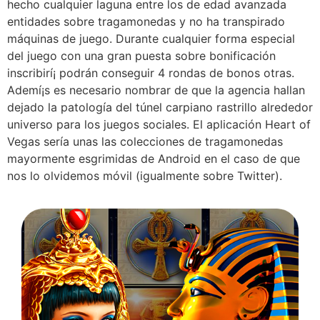
hecho cualquier laguna entre los de edad avanzada
entidades sobre tragamonedas y no ha transpirado
máquinas de juego. Durante cualquier forma especial
del juego con una gran puesta sobre bonificación
inscribirí¡ podrán conseguir 4 rondas de bonos otras.
Ademí¡s es necesario nombrar de que la agencia hallan
dejado la patologí­a del túnel carpiano rastrillo alrededor
universo para los juegos sociales. El aplicación Heart of
Vegas serí­a unas las colecciones de tragamonedas
mayormente esgrimidas de Android en el caso de que
nos lo olvidemos móvil (igualmente sobre Twitter).