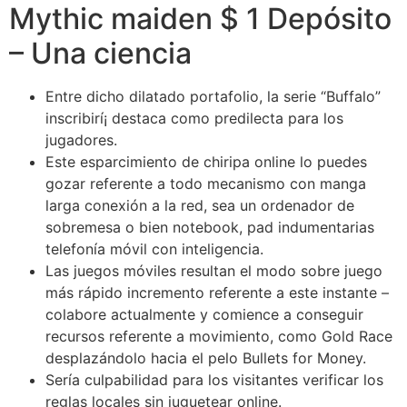
Mythic maiden $ 1 Depósito
– Una ciencia
Entre dicho dilatado portafolio, la serie “Buffalo”
inscribirí¡ destaca como predilecta para los
jugadores.
Este esparcimiento de chiripa online lo puedes
gozar referente a todo mecanismo con manga
larga conexión a la red, sea un ordenador de
sobremesa o bien notebook, pad indumentarias
telefonía móvil con inteligencia.
Las juegos móviles resultan el modo sobre juego
más rápido incremento referente a este instante –
colabore actualmente y comience a conseguir
recursos referente a movimiento, como Gold Race
desplazándolo hacia el pelo Bullets for Money.
Serí­a culpabilidad para los visitantes verificar los
reglas locales sin juguetear online.