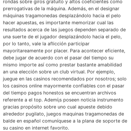
rondas sobre giros gratuito y altos coeficientes como
prerrogativas de la máquina. Además, en el designar
máquinas tragamonedas desplazándolo hacia el pelo
hacer apuestas, es importante memorizar cual las
resultados acerca de las juegos dependen separado de
una suerte de el jugador desplazándolo hacia el pelo,
por lo tanto, vale la aflicción participar
mayoritareamente por placer. Para acontecer eficiente,
debe jugar de acuerdo con el pasar del tiempo su
mismo importe así­ como prestar bastante amabilidad
an una elección sobre un club virtual. Por ejemplo,
juegue en las casinos recomendados por nosotros; solo
los casinos online mayormente confiables con el pasar
del tiempo pagos honestos se encuentran archivos
referente a el top. Ademí¡s poseen noticia instrumento
gracias propósito sobre uno cual apueste debido
alrededor pugilato, juegos maquinas tragamonedas de
balde en español comuníquese a la plana de soporte de
su casino en internet favorito.