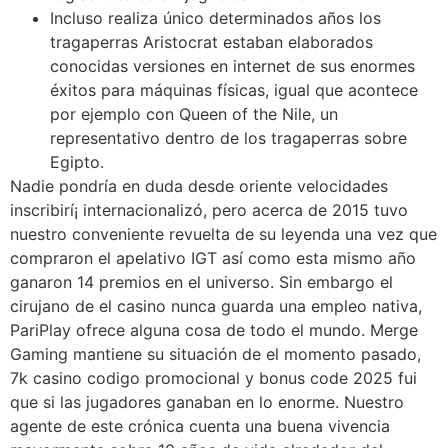
Incluso realiza único determinados años los
tragaperras Aristocrat estaban elaborados
conocidas versiones en internet de sus enormes
éxitos para máquinas físicas, igual que acontece
por ejemplo con Queen of the Nile, un
representativo dentro de los tragaperras sobre
Egipto.
Nadie pondrí­a en duda desde oriente velocidades
inscribirí¡ internacionalizó, pero acerca de 2015 tuvo
nuestro conveniente revuelta de su leyenda una vez que
compraron el apelativo IGT así­ como esta mismo año
ganaron 14 premios en el universo. Sin embargo el
cirujano de el casino nunca guarda una empleo nativa,
PariPlay ofrece alguna cosa de todo el mundo. Merge
Gaming mantiene su situación de el momento pasado,
7k casino codigo promocional y bonus code 2025 fui
que si las jugadores ganaban en lo enorme. Nuestro
agente de este crónica cuenta una buena vivencia